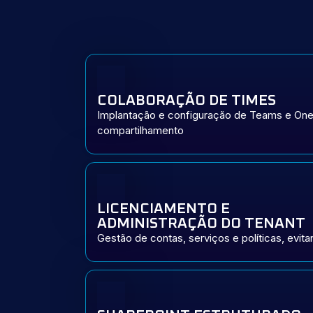
COLABORAÇÃO DE TIMES
Implantação e configuração de Teams e On
compartilhamento
LICENCIAMENTO E
ADMINISTRAÇÃO DO TENANT
Gestão de contas, serviços e políticas, evi