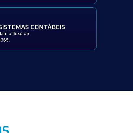
SISTEMAS CONTÁBEIS
tam o fluxo de
M365.
OS