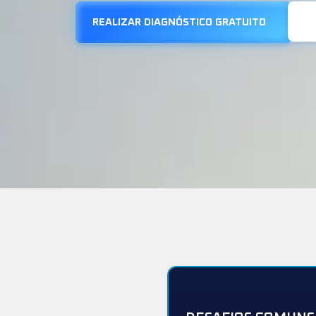
REALIZAR DIAGNÓSTICO GRATUITO