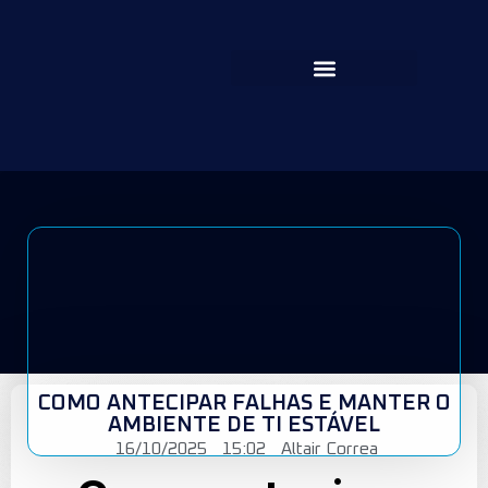
COMO ANTECIPAR FALHAS E MANTER O
AMBIENTE DE TI ESTÁVEL
16/10/2025
15:02
Altair Correa