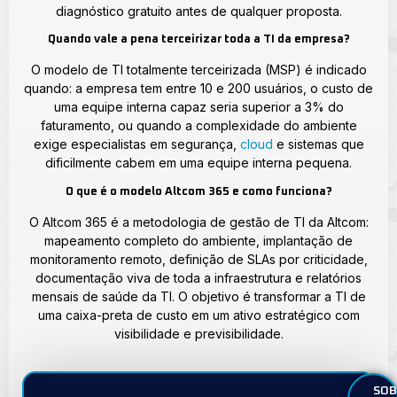
diagnóstico gratuito antes de qualquer proposta.
Quando vale a pena terceirizar toda a TI da empresa?
O modelo de TI totalmente terceirizada (MSP) é indicado
quando: a empresa tem entre 10 e 200 usuários, o custo de
uma equipe interna capaz seria superior a 3% do
faturamento, ou quando a complexidade do ambiente
exige especialistas em segurança,
cloud
e sistemas que
dificilmente cabem em uma equipe interna pequena.
O que é o modelo Altcom 365 e como funciona?
O Altcom 365 é a metodologia de gestão de TI da Altcom:
mapeamento completo do ambiente, implantação de
monitoramento remoto, definição de SLAs por criticidade,
documentação viva de toda a infraestrutura e relatórios
mensais de saúde da TI. O objetivo é transformar a TI de
uma caixa-preta de custo em um ativo estratégico com
visibilidade e previsibilidade.
SOB