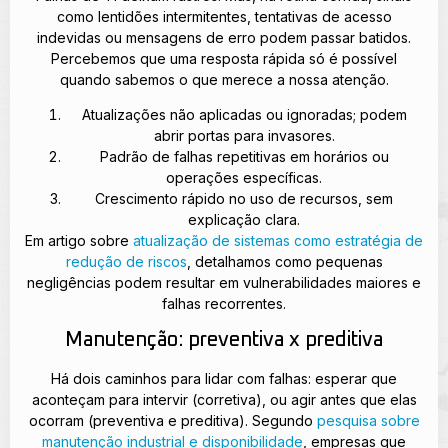
como lentidões intermitentes, tentativas de acesso
indevidas ou mensagens de erro podem passar batidos.
Percebemos que uma resposta rápida só é possível
quando sabemos o que merece a nossa atenção.
Atualizações não aplicadas ou ignoradas; podem
abrir portas para invasores.
Padrão de falhas repetitivas em horários ou
operações específicas.
Crescimento rápido no uso de recursos, sem
explicação clara.
Em artigo sobre
atualização de sistemas como estratégia de
redução de riscos
, detalhamos como pequenas
negligências podem resultar em vulnerabilidades maiores e
falhas recorrentes.
Manutenção: preventiva x preditiva
Há dois caminhos para lidar com falhas: esperar que
aconteçam para intervir (corretiva), ou agir antes que elas
ocorram (preventiva e preditiva). Segundo
pesquisa sobre
manutenção industrial e disponibilidade
, empresas que