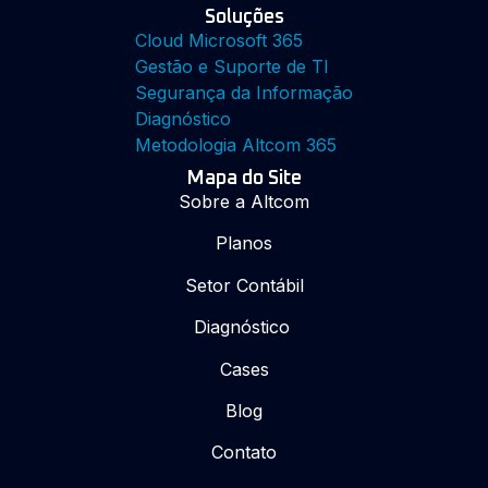
Soluções
Cloud Microsoft 365
Gestão e Suporte de TI
Segurança da Informação
Diagnóstico
Metodologia Altcom 365
Mapa do Site
Sobre a Altcom
Planos
Setor Contábil
Diagnóstico
Cases
Blog
Contato