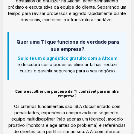
gostamos de enfatizar na Altcom, acompanhamento
próximo e escuta ativa da equipe do cliente. Separando um
tempo para revisar processos e agindo rapidamente diante
dos sinais, mantemos a infraestrutura saudável.
Quer uma TI que funciona de verdade para
sua empresa?
Solicite um diagnóstico gratuito com a Altcom
e descubra como podemos eliminar falhas, reduzir
custos e garantir segurança para o seu negócio.
Como escolher um parceiro de TI confiável para minha
empresa?
Os critérios fundamentais são: SLA documentado com
penalidades, experiência comprovada no segmento,
equipe multidisciplinar (não apenas um técnico), modelo
proativo (monitora e age antes do problema) e referências
de clientes com perfil similar ao seu. A Altcom oferece