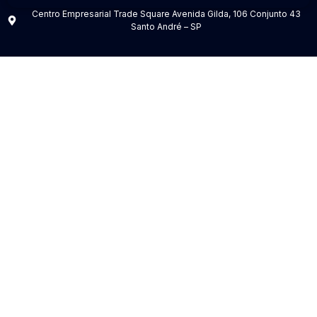
Centro Empresarial Trade Square Avenida Gilda, 106 Conjunto 43
Santo André – SP