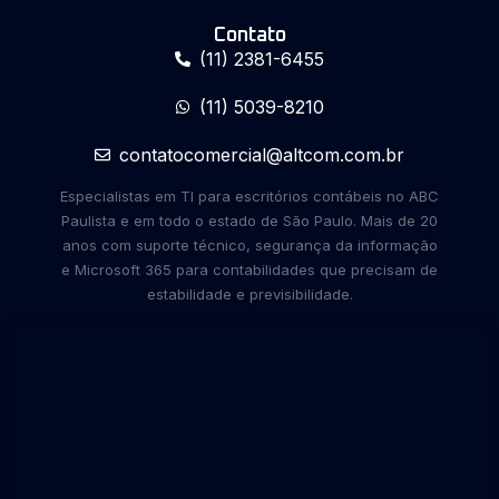
Contato
(11) 2381-6455
(11) 5039-8210
contatocomercial@altcom.com.br
Especialistas em TI para escritórios contábeis no ABC
Paulista e em todo o estado de São Paulo. Mais de 20
anos com suporte técnico, segurança da informação
e Microsoft 365 para contabilidades que precisam de
estabilidade e previsibilidade.