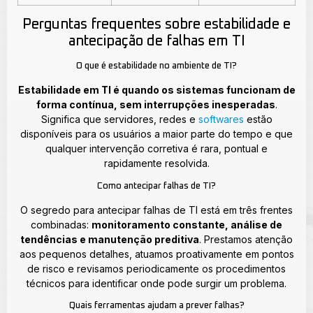
Perguntas frequentes sobre estabilidade e
antecipação de falhas em TI
O que é estabilidade no ambiente de TI?
Estabilidade em TI é quando os sistemas funcionam de
forma contínua, sem interrupções inesperadas
.
Significa que servidores, redes e
softwares
estão
disponíveis para os usuários a maior parte do tempo e que
qualquer intervenção corretiva é rara, pontual e
rapidamente resolvida.
Como antecipar falhas de TI?
O segredo para antecipar falhas de TI está em três frentes
combinadas:
monitoramento constante, análise de
tendências e manutenção preditiva
. Prestamos atenção
aos pequenos detalhes, atuamos proativamente em pontos
de risco e revisamos periodicamente os procedimentos
técnicos para identificar onde pode surgir um problema.
Quais ferramentas ajudam a prever falhas?