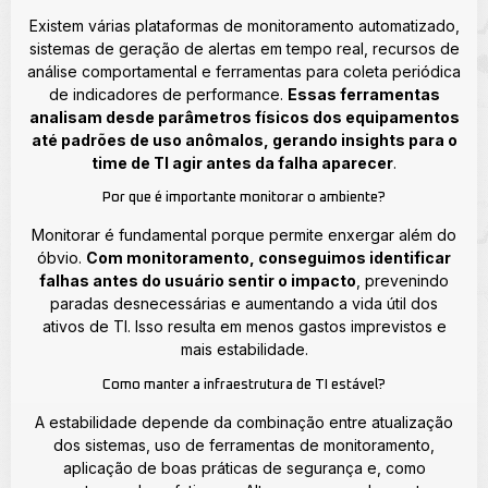
Existem várias plataformas de monitoramento automatizado,
sistemas de geração de alertas em tempo real, recursos de
análise comportamental e ferramentas para coleta periódica
de indicadores de performance.
Essas ferramentas
analisam desde parâmetros físicos dos equipamentos
até padrões de uso anômalos, gerando insights para o
time de TI agir antes da falha aparecer
.
Por que é importante monitorar o ambiente?
Monitorar é fundamental porque permite enxergar além do
óbvio.
Com monitoramento, conseguimos identificar
falhas antes do usuário sentir o impacto
, prevenindo
paradas desnecessárias e aumentando a vida útil dos
ativos de TI. Isso resulta em menos gastos imprevistos e
mais estabilidade.
Como manter a infraestrutura de TI estável?
A estabilidade depende da combinação entre atualização
dos sistemas, uso de ferramentas de monitoramento,
aplicação de boas práticas de segurança e, como