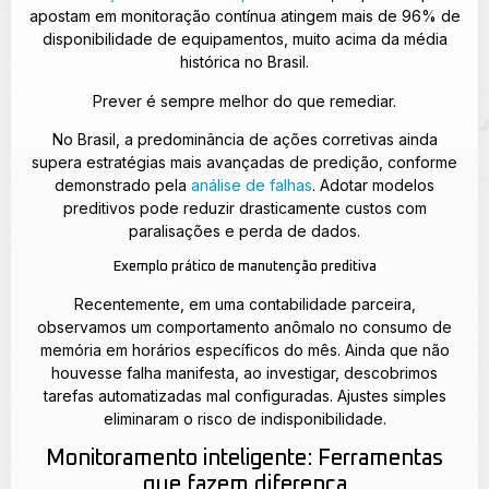
apostam em monitoração contínua atingem mais de 96% de
disponibilidade de equipamentos, muito acima da média
histórica no Brasil.
Prever é sempre melhor do que remediar.
No Brasil, a predominância de ações corretivas ainda
supera estratégias mais avançadas de predição, conforme
demonstrado pela
análise de falhas
. Adotar modelos
preditivos pode reduzir drasticamente custos com
paralisações e perda de dados.
Exemplo prático de manutenção preditiva
Recentemente, em uma contabilidade parceira,
observamos um comportamento anômalo no consumo de
memória em horários específicos do mês. Ainda que não
houvesse falha manifesta, ao investigar, descobrimos
tarefas automatizadas mal configuradas. Ajustes simples
eliminaram o risco de indisponibilidade.
Monitoramento inteligente: Ferramentas
que fazem diferença