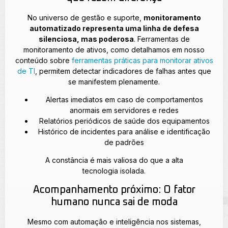
No universo de gestão e suporte,
monitoramento
automatizado representa uma linha de defesa
silenciosa, mas poderosa
. Ferramentas de
monitoramento de ativos, como detalhamos em nosso
conteúdo sobre
ferramentas práticas para monitorar ativos
de TI
, permitem detectar indicadores de falhas antes que
se manifestem plenamente.
Alertas imediatos em caso de comportamentos
anormais em servidores e redes
Relatórios periódicos de saúde dos equipamentos
Histórico de incidentes para análise e identificação
de padrões
A constância é mais valiosa do que a alta
tecnologia isolada.
Acompanhamento próximo: O fator
humano nunca sai de moda
Mesmo com automação e inteligência nos sistemas,