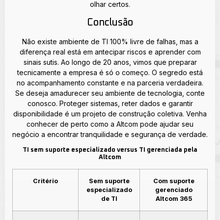
olhar certos.
Conclusão
Não existe ambiente de TI 100% livre de falhas, mas a
diferença real está em antecipar riscos e aprender com
sinais sutis. Ao longo de 20 anos, vimos que preparar
tecnicamente a empresa é só o começo. O segredo está
no acompanhamento constante e na parceria verdadeira.
Se deseja amadurecer seu ambiente de tecnologia, conte
conosco. Proteger sistemas, reter dados e garantir
disponibilidade é um projeto de construção coletiva. Venha
conhecer de perto como a Altcom pode ajudar seu
negócio a encontrar tranquilidade e segurança de verdade.
TI sem suporte especializado versus TI gerenciada pela
Altcom
Critério
Sem suporte
Com suporte
especializado
gerenciado
de TI
Altcom 365