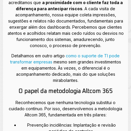
acreditamos que
a proximidade com o cliente faz toda a
diferença para antecipar riscos
. A cada visita de
acompanhamento, nossa equipe coleta impressões,
sugestões e relatos não documentados, fundamentais para
enxergar além dos dashboards. Percebemos que clientes
atentos e acolhidos relatam mais cedo ruídos ou desvios no
funcionamento dos sistemas, amadurecendo, junto
conosco, o processo de prevenção.
Detalhamos em outro artigo
como o suporte de TI pode
transformar empresas
mesmo sem grandes investimentos
em equipamentos. Às vezes, o diferencial é o
acompanhamento dedicado, mais do que soluções
mirabolantes.
O papel da metodologia Altcom 365
Reconhecemos que nenhuma tecnologia substitui o
cuidado contínuo. Por isso, desenvolvemos a metodologia
Altcom 365, fundamentada em três pilares:
Prevenção incidências: Implantação e revisão