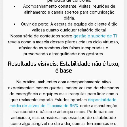
periódica de controles.
Acompanhamento constante: Visitas, reuniões de
alinhamento e canais abertos para comunicação
diária.
Ouvir de perto: A escuta da equipe do cliente é tão
valiosa quanto qualquer relatório digital.
Nossa série de conteúdos sobre
gestão e suporte de TI
revela como a mescla desses pilares cria um ciclo virtuoso,
afastando as sombras das falhas inesperadas e
preservando a tranquilidade dos gestores.
Resultados visíveis: Estabilidade não é luxo,
é base
Na prática, ambientes com acompanhamento ativo
experimentam menos quedas, menor volume de chamados
de emergência e equipes mais tranquilas para lidar com o
que realmente importa. Estudos apontam
disponibilidade
média de ativos de TI acima de 96%
onde a manutenção
transcende o básico e antecipa riscos. Pode parecer
ambicioso, mas consideramos esse tipo de estabilidade
como algo atingível no dia a dia, com as ferramentas e o