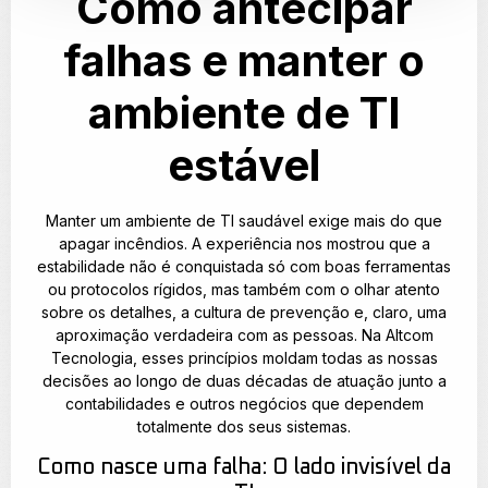
Como antecipar
falhas e manter o
ambiente de TI
estável
Manter um ambiente de TI saudável exige mais do que
apagar incêndios. A experiência nos mostrou que a
estabilidade não é conquistada só com boas ferramentas
ou protocolos rígidos, mas também com o olhar atento
sobre os detalhes, a cultura de prevenção e, claro, uma
aproximação verdadeira com as pessoas. Na Altcom
Tecnologia, esses princípios moldam todas as nossas
decisões ao longo de duas décadas de atuação junto a
contabilidades e outros negócios que dependem
totalmente dos seus sistemas.
Como nasce uma falha: O lado invisível da