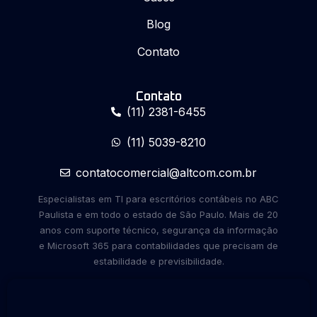
Blog
Contato
Contato
(11) 2381-6455
(11) 5039-8210
contatocomercial@altcom.com.br
Especialistas em TI para escritórios contábeis no ABC
Paulista e em todo o estado de São Paulo. Mais de 20
anos com suporte técnico, segurança da informação
e Microsoft 365 para contabilidades que precisam de
estabilidade e previsibilidade.