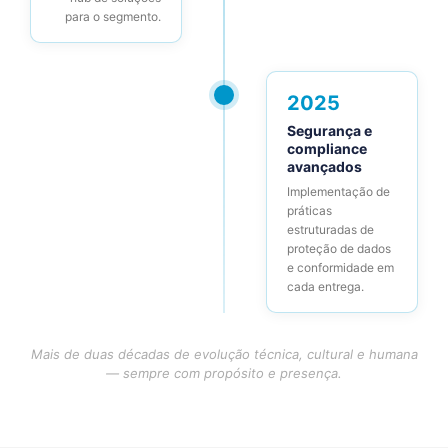
para o segmento.
2025
Segurança e
compliance
avançados
Implementação de
práticas
estruturadas de
proteção de dados
e conformidade em
cada entrega.
Mais de duas décadas de evolução técnica, cultural e humana
— sempre com propósito e presença.