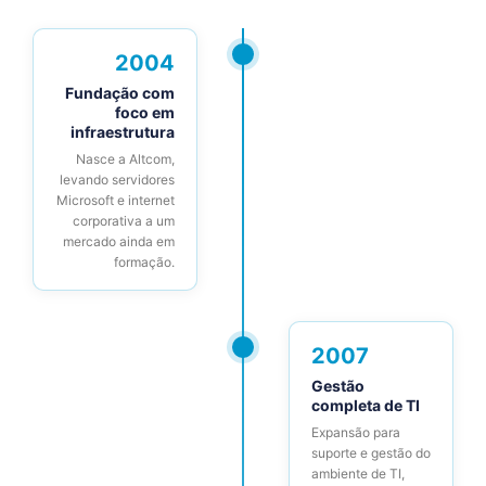
2004
Fundação com
foco em
infraestrutura
Nasce a Altcom,
levando servidores
Microsoft e internet
corporativa a um
mercado ainda em
formação.
2007
Gestão
completa de TI
Expansão para
suporte e gestão do
ambiente de TI,