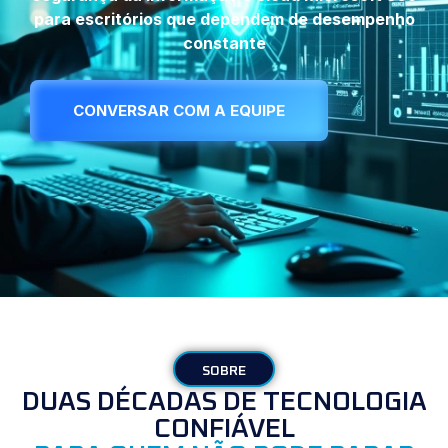
para escritórios que dependem de desempenho
constante
CONVERSAR COM A EQUIPE
SOBRE
DUAS DÉCADAS DE TECNOLOGIA
CONFIÁVEL