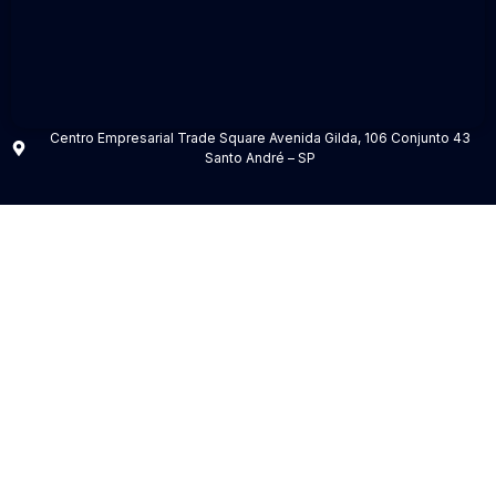
Centro Empresarial Trade Square Avenida Gilda, 106 Conjunto 43
Santo André – SP