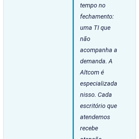
tempo no
fechamento:
uma TI que
não
acompanha a
demanda. A
Altcom é
especializada
nisso. Cada
escritório que
atendemos
recebe