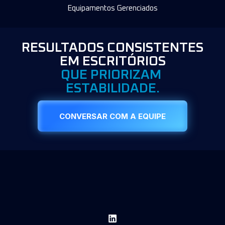
Equipamentos Gerenciados
RESULTADOS CONSISTENTES
EM ESCRITÓRIOS
QUE PRIORIZAM
ESTABILIDADE.
CONVERSAR COM A EQUIPE