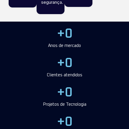
segurança.
+
0
Anos de mercado
+
0
Clientes atendidos
+
0
Projetos de Tecnologia
+
0