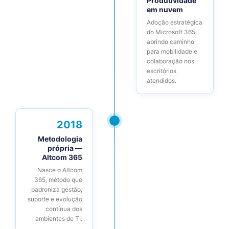
Produtividade
em nuvem
Adoção estratégica
do Microsoft 365,
abrindo caminho
para mobilidade e
colaboração nos
escritórios
atendidos.
2018
Metodologia
própria —
Altcom 365
Nasce o Altcom
365, método que
padroniza gestão,
suporte e evolução
contínua dos
ambientes de TI.