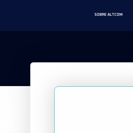
SOBRE ALTCOM