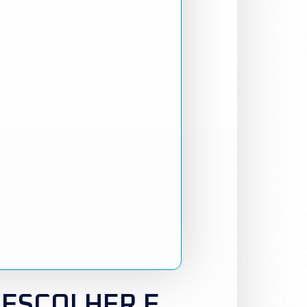
 ESCOLHER E