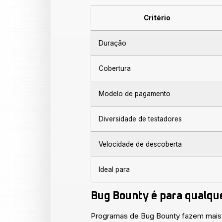
Critério
Duração
Cobertura
Modelo de pagamento
Diversidade de testadores
Velocidade de descoberta
Ideal para
Bug Bounty é para qualqu
Programas de Bug Bounty fazem mais s