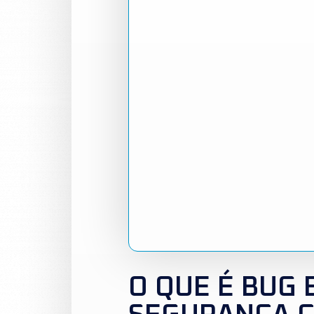
O QUE É BUG 