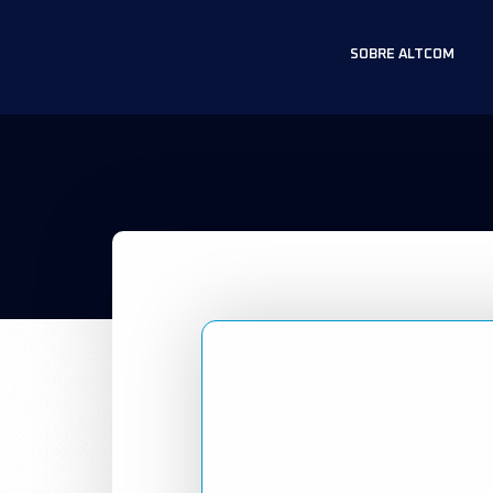
SOBRE ALTCOM