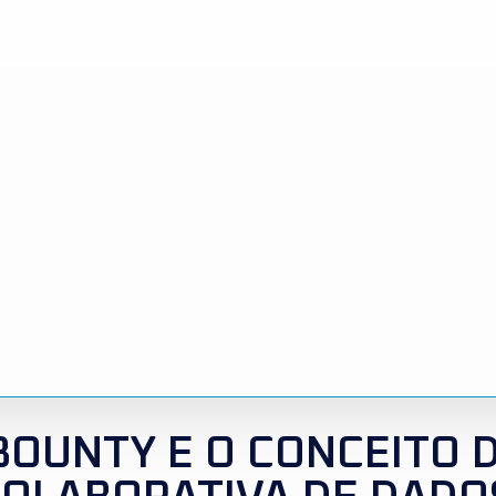
BOUNTY E O CONCEITO 