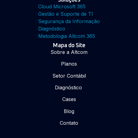
Cloud Microsoft 365
Gestão e Suporte de TI
Segurança da Informação
Diagnóstico
Metodologia Altcom 365
Mapa do Site
Sobre a Altcom
Planos
Setor Contábil
Diagnóstico
Cases
Blog
Contato