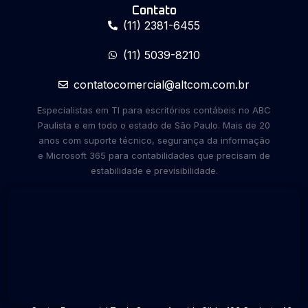
Contato
(11) 2381-6455
(11) 5039-8210
contatocomercial@altcom.com.br
Especialistas em TI para escritórios contábeis no ABC
Paulista e em todo o estado de São Paulo. Mais de 20
anos com suporte técnico, segurança da informação
e Microsoft 365 para contabilidades que precisam de
estabilidade e previsibilidade.