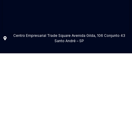
Centro Empresarial Trade Square Avenida Gilda, 106 Conjunto 43
Santo André – SP