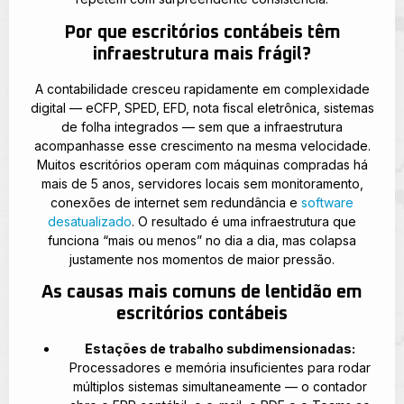
Por que escritórios contábeis têm
infraestrutura mais frágil?
A contabilidade cresceu rapidamente em complexidade
digital — eCFP, SPED, EFD, nota fiscal eletrônica, sistemas
de folha integrados — sem que a infraestrutura
acompanhasse esse crescimento na mesma velocidade.
Muitos escritórios operam com máquinas compradas há
mais de 5 anos, servidores locais sem monitoramento,
conexões de internet sem redundância e
software
desatualizado
. O resultado é uma infraestrutura que
funciona “mais ou menos” no dia a dia, mas colapsa
justamente nos momentos de maior pressão.
As causas mais comuns de lentidão em
escritórios contábeis
Estações de trabalho subdimensionadas:
Processadores e memória insuficientes para rodar
múltiplos sistemas simultaneamente — o contador