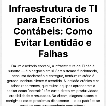
Infraestrutura de TI
para Escritórios
Contábeis: Como
Evitar Lentidão e
Falhas
Em um escritório contábil, a infraestrutura de TI não é
suporte — é o negócio em si. Sem sistemas funcionando,
nenhuma declaração é entregue, nenhum relatório é
gerado, nenhum cliente é atendido. A lentidão crônica e as
falhas recorrentes, que muitas equipes aprenderam a
aceitar como “normais”, têm custo direto em produtividade,
credibilidade e resultados. Na Altcom, diagnosticamos e
corrigimos esses problemas diariamente — e os padrões se
repetem com surpreendente consistência.