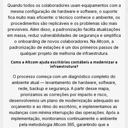
Quando todos os colaboradores usam equipamentos com a
mesma configuração de hardware e software, o suporte
fica muito mais eficiente: o técnico conhece o ambiente, os
procedimentos são replicáveis e os problemas são mais
previsíveis. Além disso, a padronização facilita atualizações
em massa, reduz vulnerabilidades de segurança e simplifica
o onboarding de novos colaboradores. Na Altcom, a
padronização de estações é um dos primeiros passos de
qualquer projeto de melhoria de infraestrutura.
Como a Altcom ajuda escritórios contábeis a modernizar a
infraestrutura?
O processo começa com um diagnóstico completo do
ambiente atual — levantamento de hardware, software,
rede, backup e segurança. A partir desse mapa,
priorizamos as correções por impacto e risco,
desenvolvemos um plano de modernização adequado ao
orçamento e ao ritmo do escritório, e implementamos as
mudanças com mínima interrupção das operações. Após a
implementação, monitoramos continuamente o ambiente
pela metodologia Altcom 365, garantindo que a