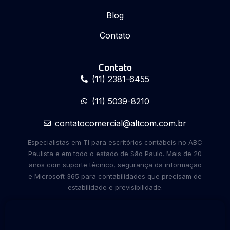
Blog
Contato
Contato
(11) 2381-6455
(11) 5039-8210
contatocomercial@altcom.com.br
Especialistas em TI para escritórios contábeis no ABC
Paulista e em todo o estado de São Paulo. Mais de 20
anos com suporte técnico, segurança da informação
e Microsoft 365 para contabilidades que precisam de
estabilidade e previsibilidade.