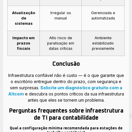
Atualização
Irregular ou
Gerenciada e
de
manual
automatizada
sistemas
Impacto em
Alto risco de
Ambiente
prazos
paralisação em
estabilizado
fiscais
datas críticas
previamente
Conclusão
Infraestrutura confiável não é custo — é o que garante que
o escritório entregue dentro do prazo, com segurança e
sem surpresas.
Solicite um diagnóstico gratuito com a
Altcom
e descubra os pontos críticos da sua infraestrutura
antes que eles se tornem um problema.
Perguntas frequentes sobre infraestrutura
de TI para contabilidade
Qual a configuração mínima recomendada para estações de