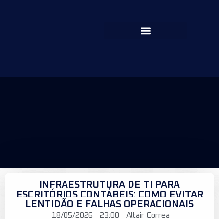
INFRAESTRUTURA DE TI PARA
ESCRITÓRIOS CONTÁBEIS: COMO EVITAR
LENTIDÃO E FALHAS OPERACIONAIS
18/05/2026
23:00
Altair Correa