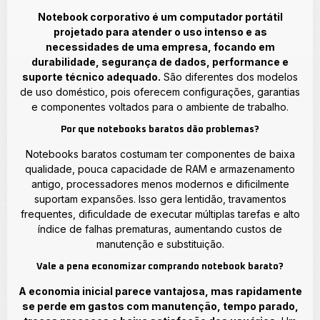
Notebook corporativo é um computador portátil
projetado para atender o uso intenso e as
necessidades de uma empresa, focando em
durabilidade, segurança de dados, performance e
suporte técnico adequado.
São diferentes dos modelos
de uso doméstico, pois oferecem configurações, garantias
e componentes voltados para o ambiente de trabalho.
Por que notebooks baratos dão problemas?
Notebooks baratos costumam ter componentes de baixa
qualidade, pouca capacidade de RAM e armazenamento
antigo, processadores menos modernos e dificilmente
suportam expansões. Isso gera lentidão, travamentos
frequentes, dificuldade de executar múltiplas tarefas e alto
índice de falhas prematuras, aumentando custos de
manutenção e substituição.
Vale a pena economizar comprando notebook barato?
A economia inicial parece vantajosa, mas rapidamente
se perde em gastos com manutenção, tempo parado,