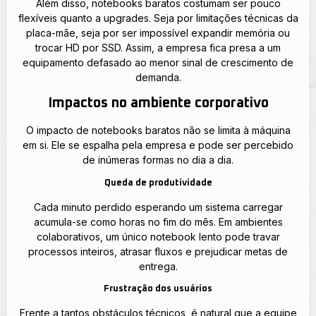
Além disso, notebooks baratos costumam ser pouco
flexíveis quanto a upgrades. Seja por limitações técnicas da
placa-mãe, seja por ser impossível expandir memória ou
trocar HD por SSD. Assim, a empresa fica presa a um
equipamento defasado ao menor sinal de crescimento de
demanda.
Impactos no ambiente corporativo
O impacto de notebooks baratos não se limita à máquina
em si. Ele se espalha pela empresa e pode ser percebido
de inúmeras formas no dia a dia.
Queda de produtividade
Cada minuto perdido esperando um sistema carregar
acumula-se como horas no fim do mês. Em ambientes
colaborativos, um único notebook lento pode travar
processos inteiros, atrasar fluxos e prejudicar metas de
entrega.
Frustração dos usuários
Frente a tantos obstáculos técnicos, é natural que a equipe