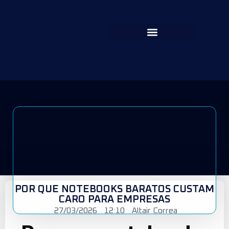
POR QUE NOTEBOOKS BARATOS CUSTAM
CARO PARA EMPRESAS
27/03/2026
12:10
Altair Correa