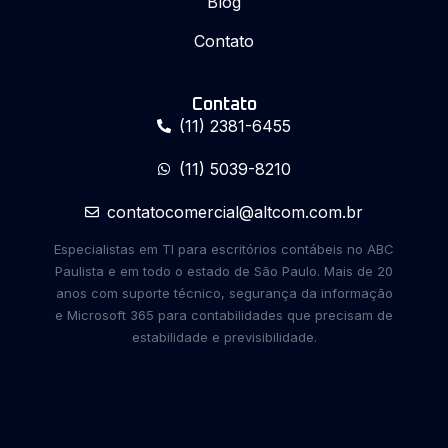
Blog
Contato
Contato
(11) 2381-6455
(11) 5039-8210
contatocomercial@altcom.com.br
Especialistas em TI para escritórios contábeis no ABC
Paulista e em todo o estado de São Paulo. Mais de 20
anos com suporte técnico, segurança da informação
e Microsoft 365 para contabilidades que precisam de
estabilidade e previsibilidade.