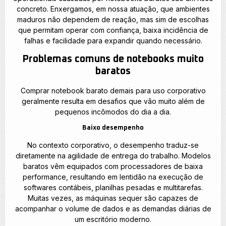
concreto. Enxergamos, em nossa atuação, que ambientes
maduros não dependem de reação, mas sim de escolhas
que permitam operar com confiança, baixa incidência de
falhas e facilidade para expandir quando necessário.
Problemas comuns de notebooks muito
baratos
Comprar notebook barato demais para uso corporativo
geralmente resulta em desafios que vão muito além de
pequenos incômodos do dia a dia.
Baixo desempenho
No contexto corporativo, o desempenho traduz-se
diretamente na agilidade de entrega do trabalho. Modelos
baratos vêm equipados com processadores de baixa
performance, resultando em lentidão na execução de
softwares contábeis, planilhas pesadas e multitarefas.
Muitas vezes, as máquinas sequer são capazes de
acompanhar o volume de dados e as demandas diárias de
um escritório moderno.