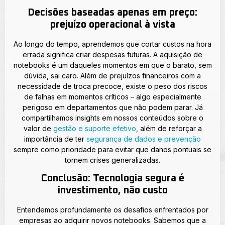
Decisões baseadas apenas em preço:
prejuízo operacional à vista
Ao longo do tempo, aprendemos que cortar custos na hora
errada significa criar despesas futuras. A aquisição de
notebooks é um daqueles momentos em que o barato, sem
dúvida, sai caro. Além de prejuízos financeiros com a
necessidade de troca precoce, existe o peso dos riscos
de falhas em momentos críticos – algo especialmente
perigoso em departamentos que não podem parar. Já
compartilhamos insights em nossos conteúdos sobre o
valor de
gestão e suporte efetivo
, além de reforçar a
importância de ter
segurança de dados e prevenção
sempre como prioridade para evitar que danos pontuais se
tornem crises generalizadas.
Conclusão: Tecnologia segura é
investimento, não custo
Entendemos profundamente os desafios enfrentados por
empresas ao adquirir novos notebooks. Sabemos que a