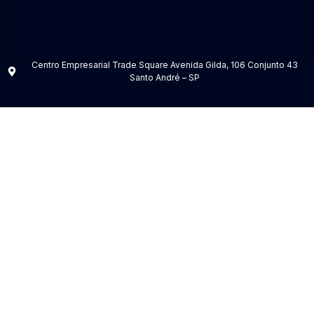
Centro Empresarial Trade Square Avenida Gilda, 106 Conjunto 43
Santo André – SP