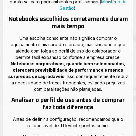
barato sai caro para ambientes profissionais (
Ministério da
Gestão
).
Notebooks escolhidos corretamente duram
mais tempo
Uma escolha consciente não significa comprar o
equipamento mais caro do mercado, mas sim aquele que
atende com folga ao perfil de uso do colaborador e
permite fácil expansão conforme a empresa cresce.
Notebooks corporativos, quando bem selecionados,
oferecem previsibilidade de performance e menos
surpresas desagradáveis
. Isso consequentemente reduz
a necessidade de trocas frequentes, evitando prejuízos
com paralisações não planejadas.
Analisar o perfil de uso antes de comprar
faz toda diferença
Antes de definir a configuração, recomendamos que o
responsável de TI levante pontos como: