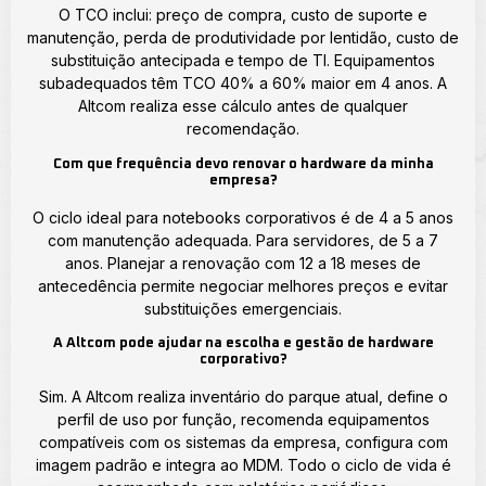
O TCO inclui: preço de compra, custo de suporte e
manutenção, perda de produtividade por lentidão, custo de
substituição antecipada e tempo de TI. Equipamentos
subadequados têm TCO 40% a 60% maior em 4 anos. A
Altcom realiza esse cálculo antes de qualquer
recomendação.
Com que frequência devo renovar o hardware da minha
empresa?
O ciclo ideal para notebooks corporativos é de 4 a 5 anos
com manutenção adequada. Para servidores, de 5 a 7
anos. Planejar a renovação com 12 a 18 meses de
antecedência permite negociar melhores preços e evitar
substituições emergenciais.
A Altcom pode ajudar na escolha e gestão de hardware
corporativo?
Sim. A Altcom realiza inventário do parque atual, define o
perfil de uso por função, recomenda equipamentos
compatíveis com os sistemas da empresa, configura com
imagem padrão e integra ao MDM. Todo o ciclo de vida é