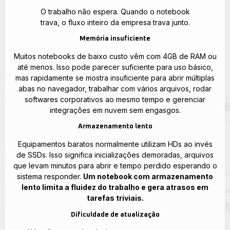
O trabalho não espera. Quando o notebook
trava, o fluxo inteiro da empresa trava junto.
Memória insuficiente
Muitos notebooks de baixo custo vêm com 4GB de RAM ou
até menos. Isso pode parecer suficiente para uso básico,
mas rapidamente se mostra insuficiente para abrir múltiplas
abas no navegador, trabalhar com vários arquivos, rodar
softwares corporativos ao mesmo tempo e gerenciar
integrações em nuvem sem engasgos.
Armazenamento lento
Equipamentos baratos normalmente utilizam HDs ao invés
de SSDs. Isso significa inicializações demoradas, arquivos
que levam minutos para abrir e tempo perdido esperando o
sistema responder.
Um notebook com armazenamento
lento limita a fluidez do trabalho e gera atrasos em
tarefas triviais.
Dificuldade de atualização