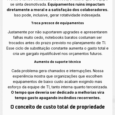
se sinta desmotivada.
Equipamentos ruins impactam
diretamente a moral e a satisfação dos colaboradores.
Isso pode, inclusive, gerar rotatividade indesejada.
Troca precoce de equipamentos
Justamente por não suportarem upgrades e apresentarem
falhas muito cedo, notebooks baratos costumam ser
trocados antes do prazo previsto no planejamento de TI.
Esse ciclo de substituição constante aumenta o gasto total e
cria um gargalo injustificável nos orçamentos futuros.
Aumento do suporte técnico
Cada problema gera chamados e interrupções. Nossa
experiência mostra que organizações que escolhem
equipamentos de baixo custo acabam exigindo mais
esforço da equipe de TI, tanto interna quanto terceirizada.
O tempo que deveria ser dedicado a melhorias vira
tempo gasto apagando incêndios recorrentes.
O conceito de custo total de propriedade