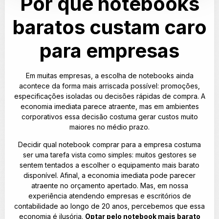
Por que notebooks
baratos custam caro
para empresas
Em muitas empresas, a escolha de notebooks ainda
acontece da forma mais arriscada possível: promoções,
especificações isoladas ou decisões rápidas de compra. A
economia imediata parece atraente, mas em ambientes
corporativos essa decisão costuma gerar custos muito
maiores no médio prazo.
Decidir qual notebook comprar para a empresa costuma
ser uma tarefa vista como simples: muitos gestores se
sentem tentados a escolher o equipamento mais barato
disponível. Afinal, a economia imediata pode parecer
atraente no orçamento apertado. Mas, em nossa
experiência atendendo empresas e escritórios de
contabilidade ao longo de 20 anos, percebemos que essa
economia é ilusória.
Optar pelo notebook mais barato