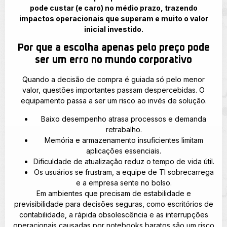
pode custar (e caro) no médio prazo, trazendo
impactos operacionais que superam e muito o valor
inicial investido.
Por que a escolha apenas pelo preço pode
ser um erro no mundo corporativo
Quando a decisão de compra é guiada só pelo menor
valor, questões importantes passam despercebidas. O
equipamento passa a ser um risco ao invés de solução.
Baixo desempenho atrasa processos e demanda
retrabalho.
Memória e armazenamento insuficientes limitam
aplicações essenciais.
Dificuldade de atualização reduz o tempo de vida útil.
Os usuários se frustram, a equipe de TI sobrecarrega
e a empresa sente no bolso.
Em ambientes que precisam de estabilidade e
previsibilidade para decisões seguras, como escritórios de
contabilidade, a rápida obsolescência e as interrupções
operacionais causadas por notebooks baratos são um risco