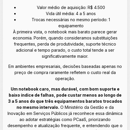
Valor médio de aquisição: R$ 4.500
Vida útil média: 4 a 5 anos
Trocas necessárias no mesmo período: 1
equipamento
À primeira vista, o notebook mais barato parece gerar
economia. Porém, quando consideramos substituições
frequentes, perda de produtividade, suporte técnico
adicional e tempo parado, o custo total tende a ser
significativamente maior.
Em ambientes empresariais, decisões baseadas apenas no
preço de compra raramente refletem o custo real da
operação.
Um notebook caro, mas durável, com bom suporte e
baixo índice de falhas, pode custar menos ao longo de
3 a 5 anos do que três equipamentos baratos trocados
no mesmo intervalo.
O Ministério da Gestão e da
Inovação em Serviços Públicos já reconhece essa dinâmica
ao adotar estratégias como PCaaS, priorizando
desempenho e atualização frequente, e entendendo que o