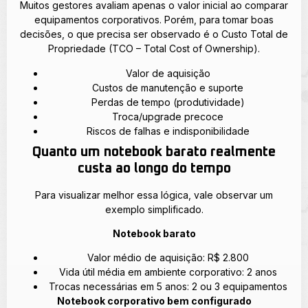
Muitos gestores avaliam apenas o valor inicial ao comparar
equipamentos corporativos. Porém, para tomar boas
decisões, o que precisa ser observado é o Custo Total de
Propriedade (TCO – Total Cost of Ownership).
Valor de aquisição
Custos de manutenção e suporte
Perdas de tempo (produtividade)
Troca/upgrade precoce
Riscos de falhas e indisponibilidade
Quanto um notebook barato realmente
custa ao longo do tempo
Para visualizar melhor essa lógica, vale observar um
exemplo simplificado.
Notebook barato
Valor médio de aquisição: R$ 2.800
Vida útil média em ambiente corporativo: 2 anos
Trocas necessárias em 5 anos: 2 ou 3 equipamentos
Notebook corporativo bem configurado