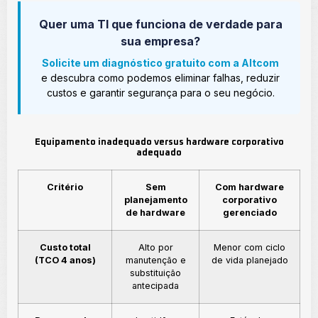
Quer uma TI que funciona de verdade para
sua empresa?
Solicite um diagnóstico gratuito com a Altcom
e descubra como podemos eliminar falhas, reduzir
custos e garantir segurança para o seu negócio.
Equipamento inadequado versus hardware corporativo
adequado
Critério
Sem
Com hardware
planejamento
corporativo
de hardware
gerenciado
Custo total
Alto por
Menor com ciclo
(TCO 4 anos)
manutenção e
de vida planejado
substituição
antecipada