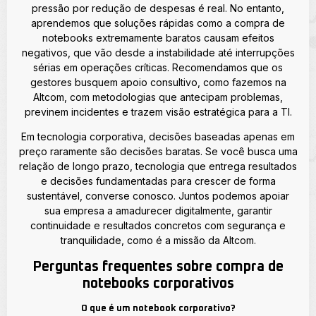
pressão por redução de despesas é real. No entanto,
aprendemos que soluções rápidas como a compra de
notebooks extremamente baratos causam efeitos
negativos, que vão desde a instabilidade até interrupções
sérias em operações críticas. Recomendamos que os
gestores busquem apoio consultivo, como fazemos na
Altcom, com metodologias que antecipam problemas,
previnem incidentes e trazem visão estratégica para a TI.
Em tecnologia corporativa, decisões baseadas apenas em
preço raramente são decisões baratas. Se você busca uma
relação de longo prazo, tecnologia que entrega resultados
e decisões fundamentadas para crescer de forma
sustentável, converse conosco. Juntos podemos apoiar
sua empresa a amadurecer digitalmente, garantir
continuidade e resultados concretos com segurança e
tranquilidade, como é a missão da Altcom.
Perguntas frequentes sobre compra de
notebooks corporativos
O que é um notebook corporativo?