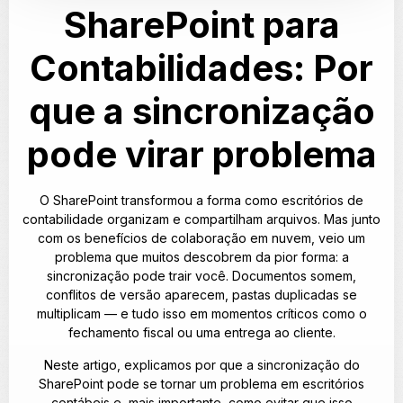
SharePoint para
Contabilidades: Por
que a sincronização
pode virar problema
O SharePoint transformou a forma como escritórios de
contabilidade organizam e compartilham arquivos. Mas junto
com os benefícios de colaboração em nuvem, veio um
problema que muitos descobrem da pior forma: a
sincronização pode trair você. Documentos somem,
conflitos de versão aparecem, pastas duplicadas se
multiplicam — e tudo isso em momentos críticos como o
fechamento fiscal ou uma entrega ao cliente.
Neste artigo, explicamos por que a sincronização do
SharePoint pode se tornar um problema em escritórios
contábeis e, mais importante, como evitar que isso