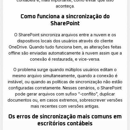
aconteça.
Como funciona a sincronização do
SharePoint
O SharePoint sincroniza arquivos entre a nuvem e os
dispositivos locais dos usuários através do cliente
OneDrive. Quando tudo funciona bem, as alterações feitas
offline são enviadas automaticamente à nuvem assim que a
conexão é restaurada, e vice-versa.
O problema surge quando múltiplos usuários editam o
mesmo arquivo simultaneamente, quando a conexão é
instável, ou quando as políticas de sincronização não estão
configuradas corretamente. Nesses cenários, o SharePoint
pode gerar arquivos com sufixo “-conflito”, duplicar
documentos ou, em casos extremos, sobrescrever versões
mais recentes com versões antigas.
Os erros de sincronização mais comuns em
escritórios contábeis