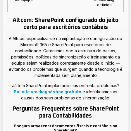
definido
Altcom: SharePoint configurado do jeito
certo para escritórios contábeis
A Altcom especializa-se na implantação e configuração do
Microsoft 365 e SharePoint para escritórios de
contabilidade. Garantimos que a estrutura de pastas,
permissões, políticas de sincronização e treinamento da
equipe sejam realizados corretamente desde o início —
evitando os problemas que surgem quando a tecnologia é
implementada sem planejamento.
Já tem SharePoint implantado mas enfrenta problemas?
Solicite um diagnóstico gratuito
e identificamos as
causas dos seus problemas de sincronização.
Perguntas Frequentes sobre SharePoint
para Contabilidades
É seguro armazenar documentos fiscais e contábeis no
SharePoint?