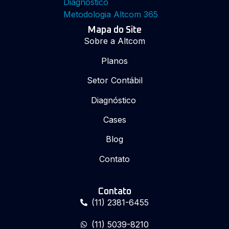
Diagnóstico
Metodologia Altcom 365
Mapa do Site
Sobre a Altcom
Planos
Setor Contábil
Diagnóstico
Cases
Blog
Contato
Contato
(11) 2381-6455
(11) 5039-8210