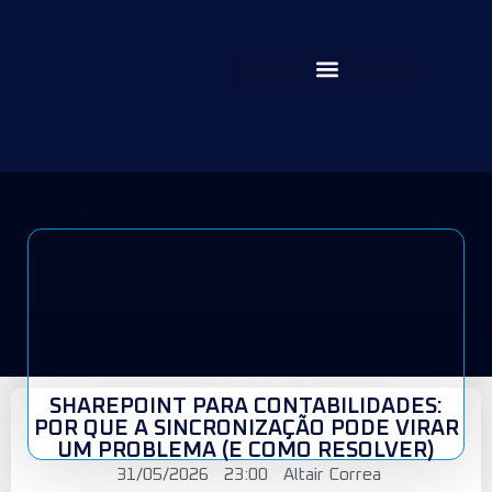
SHAREPOINT PARA CONTABILIDADES:
POR QUE A SINCRONIZAÇÃO PODE VIRAR
UM PROBLEMA (E COMO RESOLVER)
31/05/2026
23:00
Altair Correa