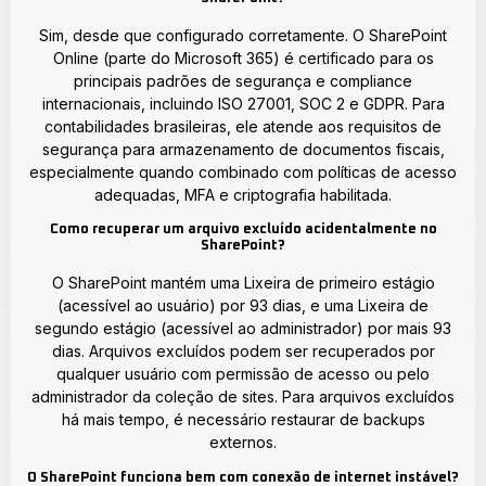
Sim, desde que configurado corretamente. O SharePoint
Online (parte do Microsoft 365) é certificado para os
principais padrões de segurança e compliance
internacionais, incluindo ISO 27001, SOC 2 e GDPR. Para
contabilidades brasileiras, ele atende aos requisitos de
segurança para armazenamento de documentos fiscais,
especialmente quando combinado com políticas de acesso
adequadas, MFA e criptografia habilitada.
Como recuperar um arquivo excluído acidentalmente no
SharePoint?
O SharePoint mantém uma Lixeira de primeiro estágio
(acessível ao usuário) por 93 dias, e uma Lixeira de
segundo estágio (acessível ao administrador) por mais 93
dias. Arquivos excluídos podem ser recuperados por
qualquer usuário com permissão de acesso ou pelo
administrador da coleção de sites. Para arquivos excluídos
há mais tempo, é necessário restaurar de backups
externos.
O SharePoint funciona bem com conexão de internet instável?