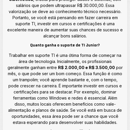
salários que podem ultrapassar R$ 30.000,00. Essa
valorização se deve ao conhecimento técnico necessário.
Portanto, se você está pensando em fazer carreira em
suporte TI, investir em cursos e certificações é uma
excelente maneira de aumentar suas chances de sucesso e
alcançar bons salários.
Quanto ganha o suporte de TI Junior?
Trabalhar em suporte TI é uma ótima forma de começar na
área de tecnologia. Inicialmente, os profissionais
geralmente ganham entre
R$ 2.000,00 e R$ 3.500,00
por
mês, o que pode ser um bom começo. Essa função é como
um trampolim; você aprende bastante e, com o tempo,
pode crescer na carreira. É importante investir em cursos e
certificações para se destacar. Por exemplo, dominar
ferramentas como Windows e redes é essencial. Além
disso, muitos locais oferecem benefícios como vale-
alimentação e planos de saúde. Se você está em busca de
oportunidades, essa área pode ser a chance que você
estava esperando para desenvolver suas habilidades.