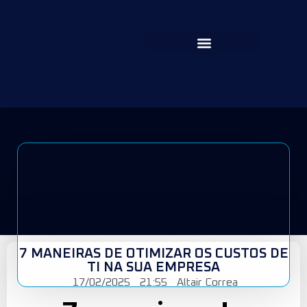
7 MANEIRAS DE OTIMIZAR OS CUSTOS DE
TI NA SUA EMPRESA
17/02/2025
21:55
Altair Correa