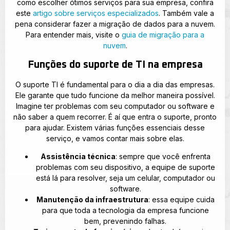
como escolher ótimos serviços para sua empresa, confira
este
artigo sobre serviços especializados
. Também vale a
pena considerar fazer a migração de dados para a nuvem.
Para entender mais, visite o
guia de migração para a
nuvem
.
Funções do suporte de TI na empresa
O suporte TI é fundamental para o dia a dia das empresas.
Ele garante que tudo funcione da melhor maneira possível.
Imagine ter problemas com seu computador ou software e
não saber a quem recorrer. É aí que entra o suporte, pronto
para ajudar. Existem várias funções essenciais desse
serviço, e vamos contar mais sobre elas.
Assistência técnica
: sempre que você enfrenta
problemas com seu dispositivo, a equipe de suporte
está lá para resolver, seja um celular, computador ou
software.
Manutenção da infraestrutura
: essa equipe cuida
para que toda a tecnologia da empresa funcione
bem, prevenindo falhas.