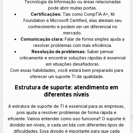
Tecnologia da Informação ou áreas relacionadas
pode abrir muitas portas.
Certificações:
Tais como CompTIA A+, Itil
Foundation e Microsoft Certified, elas atestam seu
conhecimento e podem ser um diferencial no
mercado.
Comunicação clara:
Falar de forma simples ajuda a
resolver problemas com mais eficiência.
Resolução de problemas:
Saber pensar
criticamente e encontrar soluções rápidas é essencial
em situações desafiadoras.
Com essas habilidades, você estará bem preparado para
oferecer um suporte TI de qualidade.
Estrutura de suporte: atendimento em
diferentes níveis
A estrutura de suporte de TI é essencial para as empresas,
pois ajuda a resolver problemas de forma rápida e
eficiente. Vamos entender como isso funciona? O suporte é
dividido em níveis, e cada um lida com diferentes tipos de
dificuldades. Essa divisão é importante para que cada