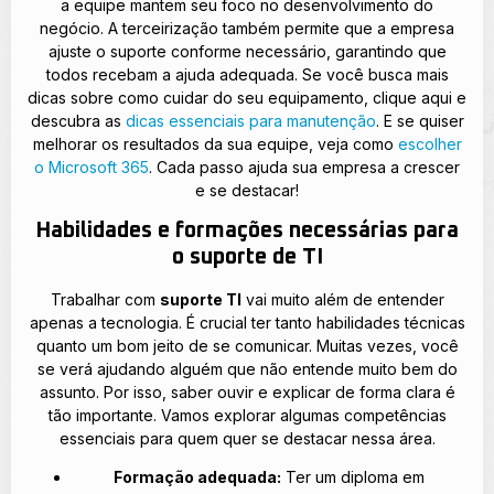
a equipe mantem seu foco no desenvolvimento do
negócio. A terceirização também permite que a empresa
ajuste o suporte conforme necessário, garantindo que
todos recebam a ajuda adequada. Se você busca mais
dicas sobre como cuidar do seu equipamento, clique aqui e
descubra as
dicas essenciais para manutenção
. E se quiser
melhorar os resultados da sua equipe, veja como
escolher
o Microsoft 365
. Cada passo ajuda sua empresa a crescer
e se destacar!
Habilidades e formações necessárias para
o suporte de TI
Trabalhar com
suporte TI
vai muito além de entender
apenas a tecnologia. É crucial ter tanto habilidades técnicas
quanto um bom jeito de se comunicar. Muitas vezes, você
se verá ajudando alguém que não entende muito bem do
assunto. Por isso, saber ouvir e explicar de forma clara é
tão importante. Vamos explorar algumas competências
essenciais para quem quer se destacar nessa área.
Formação adequada:
Ter um diploma em