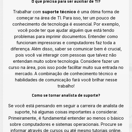
O que precisa para ser auxiliar de TI?
Trabalhar com
suporte técnico
é uma ótima forma de
começar na área de TI. Para isso, ter um pouco de
conhecimento de tecnologia é essencial. Por exemplo,
você pode ter que ajudar alguém que está tendo
problemas para imprimir documentos. Entender como
funcionam impressoras e computadores faz toda a
diferença. Além disso, saber se comunicar bem é crucial,
pois você vai interagir com pessoas que talvez não
entendam muito sobre tecnologia. Considere fazer um
curso na área, pois isso pode facilitar muito sua entrada no
mercado. A combinação de conhecimento técnico e
habilidades de comunicação fará você brilhar nesse
trabalho!
Como se tornar analista de suporte?
Se você está pensando em seguir a carreira de analista de
suporte, há algumas coisas importantes a considerar.
Primeiramente, é fundamental entender ao menos o básico
sobre computadores e sistemas operacionais. Procure se
informar através de cursos ou até mesmo tutoriais online.