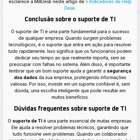
esclarece a MillDesk neste artigo de
5 Indicadores de Help
Desk
.
Conclusão sobre o suporte de TI
O suporte de TI é uma parte fundamental para o sucesso
de qualquer empresa. Quando surgem problemas
tecnológicos, é o suporte que entra em ação para resolver
tudo rapidamente. Isso significa que os funcionários podem
dedicar seu tempo ao que realmente importa, sem se
preocupar com falhas no sistema. Além disso, é importante
lembrar que um bom suporte ajuda a garantir a
segurança
dos dados
da sua empresa, protegendo informações
valiosas. Por isso, investir em um suporte confiável é, sem
dúvida, uma escolha inteligente que pode resultar em
muitos benefícios.
Dúvidas frequentes sobre suporte de TI
O
suporte de TI
é uma parte essencial de muitas empresas.
Ele ajuda a resolver problemas técnicos, garantindo que
tudo funcione sem problemas. Quando um colaborador