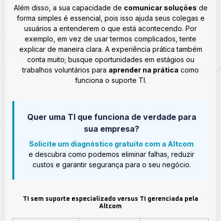
Além disso, a sua capacidade de
comunicar soluções
de
forma simples é essencial, pois isso ajuda seus colegas e
usuários a entenderem o que está acontecendo. Por
exemplo, em vez de usar termos complicados, tente
explicar de maneira clara. A experiência prática também
conta muito; busque oportunidades em estágios ou
trabalhos voluntários para
aprender na prática
como
funciona o suporte TI.
Quer uma TI que funciona de verdade para
sua empresa?
Solicite um diagnóstico gratuito com a Altcom
e descubra como podemos eliminar falhas, reduzir
custos e garantir segurança para o seu negócio.
TI sem suporte especializado versus TI gerenciada pela
Altcom