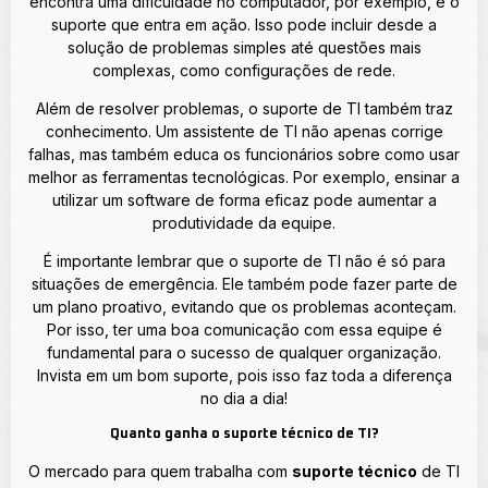
encontra uma dificuldade no computador, por exemplo, é o
suporte que entra em ação. Isso pode incluir desde a
solução de problemas simples até questões mais
complexas, como configurações de rede.
Além de resolver problemas, o suporte de TI também traz
conhecimento. Um assistente de TI não apenas corrige
falhas, mas também educa os funcionários sobre como usar
melhor as ferramentas tecnológicas. Por exemplo, ensinar a
utilizar um software de forma eficaz pode aumentar a
produtividade da equipe.
É importante lembrar que o suporte de TI não é só para
situações de emergência. Ele também pode fazer parte de
um plano proativo, evitando que os problemas aconteçam.
Por isso, ter uma boa comunicação com essa equipe é
fundamental para o sucesso de qualquer organização.
Invista em um bom suporte, pois isso faz toda a diferença
no dia a dia!
Quanto ganha o suporte técnico de TI?
O mercado para quem trabalha com
suporte técnico
de TI