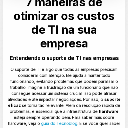
7 maneiras de
otimizar os custos
de TI na sua
empresa
Entendendo o suporte de TI nas empresas
O suporte de TI é algo que todas as empresas precisam
considerar com atenção. Ele ajuda a manter tudo
funcionando, evitando problemas que podem paralisar o
trabalho. Imagine a frustração de um funcionário que não
consegue acessar um sistema crucial. Isso pode atrasar
atividades e até impactar negociações. Por isso, o
suporte
eficaz
se torna tão relevante. Além da resolução rápida de
problemas, é essencial que a infraestrutura de
hardware
esteja sempre operando bem. Para saber mais sobre
hardware, veja o
guia do Tecnoblog
. E se você quer saber