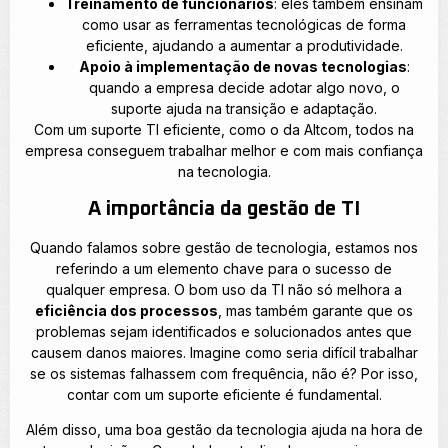
Treinamento de funcionários
: eles também ensinam
como usar as ferramentas tecnológicas de forma
eficiente, ajudando a aumentar a produtividade.
Apoio à implementação de novas tecnologias
:
quando a empresa decide adotar algo novo, o
suporte ajuda na transição e adaptação.
Com um suporte TI eficiente, como o da Altcom, todos na
empresa conseguem trabalhar melhor e com mais confiança
na tecnologia.
A importância da gestão de TI
Quando falamos sobre gestão de tecnologia, estamos nos
referindo a um elemento chave para o sucesso de
qualquer empresa. O bom uso da TI não só melhora a
eficiência dos processos
, mas também garante que os
problemas sejam identificados e solucionados antes que
causem danos maiores. Imagine como seria difícil trabalhar
se os sistemas falhassem com frequência, não é? Por isso,
contar com um suporte eficiente é fundamental.
Além disso, uma boa gestão da tecnologia ajuda na hora de