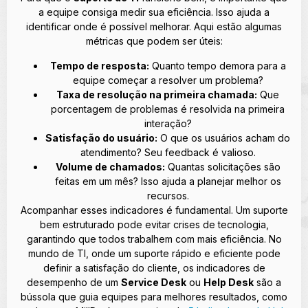
a equipe consiga medir sua eficiência. Isso ajuda a
identificar onde é possível melhorar. Aqui estão algumas
métricas que podem ser úteis:
Tempo de resposta:
Quanto tempo demora para a
equipe começar a resolver um problema?
Taxa de resolução na primeira chamada:
Que
porcentagem de problemas é resolvida na primeira
interação?
Satisfação do usuário:
O que os usuários acham do
atendimento? Seu feedback é valioso.
Volume de chamados:
Quantas solicitações são
feitas em um mês? Isso ajuda a planejar melhor os
recursos.
Acompanhar esses indicadores é fundamental. Um suporte
bem estruturado pode evitar crises de tecnologia,
garantindo que todos trabalhem com mais eficiência.
No
mundo de TI, onde um suporte rápido e eficiente pode
definir a satisfação do cliente, os indicadores de
desempenho de um
Service Desk
ou
Help Desk
são a
bússola que guia equipes para melhores resultados, como