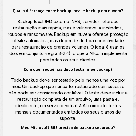
Qual a diferença entre backup local e backup em nuvem?
Backup local (HD externo, NAS, servidor) oferece
restauração mais rápida, mas é vulnerável a incêndios,
roubos e ransomware. Backup em nuvem oferece proteção
offsite automática, mas depende de boa conectividade
para restauração de grandes volumes. O ideal é usar os
dois em conjunto (regra 3-2-1), o que a Altcom implementa
para todos os seus clientes.
Com que frequência devo testar meu backup?
Todo backup deve ser testado pelo menos uma vez por
mês. Um backup que nunca foi restaurado com sucesso
não pode ser considerado confiável. O teste deve incluir a
restauração completa de um arquivo, uma pasta e,
idealmente, um servidor virtual. A Altcom inclui testes
mensais documentados em todos os seus planos de
suporte.
Meu Microsoft 365 precisa de backup separado?