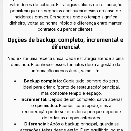
evitar dores de cabeça. Estratégias sólidas de restauração
permitem que os negócios continuem mesmo no caso de
incidentes graves. Em setores onde o tempo significa
dinheiro, voltar ao normal rápido é diferença entre manter
contratos ou perder clientes.
Opções de backup: completo, incremental e
diferencial
Não existe uma receita única. Cada estratégia atende a uma
demanda. E conhecer esses formatos deixa a gestão da
informação menos árida, vamos lá:
Backup completo:
Copia tudo, sempre do zero.
Ideal para criar o ‘ponto de restauração’ principal,
mas consome tempo e espaço.
Incremental:
Depois de um completo, salva apenas
o que mudou. Econômico e rápido, mas a
recuperação pode ser mais lenta porque depende
de todas as etapas anteriores.
Diferencial:
Após o backup principal, guarda as
alterações feitas desde então. É um equilíbrio: ocupa