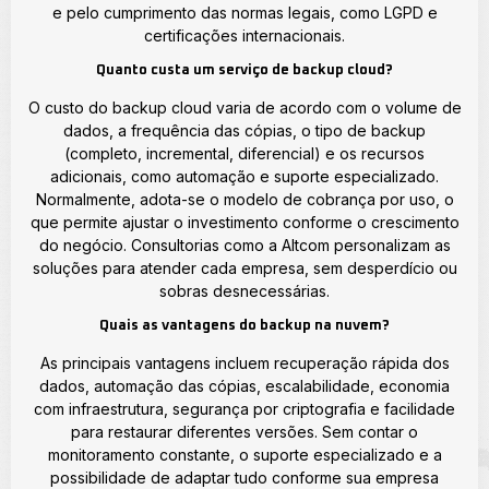
e pelo cumprimento das normas legais, como LGPD e
certificações internacionais.
Quanto custa um serviço de backup cloud?
O custo do backup cloud varia de acordo com o volume de
dados, a frequência das cópias, o tipo de backup
(completo, incremental, diferencial) e os recursos
adicionais, como automação e suporte especializado.
Normalmente, adota-se o modelo de cobrança por uso, o
que permite ajustar o investimento conforme o crescimento
do negócio. Consultorias como a Altcom personalizam as
soluções para atender cada empresa, sem desperdício ou
sobras desnecessárias.
Quais as vantagens do backup na nuvem?
As principais vantagens incluem recuperação rápida dos
dados, automação das cópias, escalabilidade, economia
com infraestrutura, segurança por criptografia e facilidade
para restaurar diferentes versões. Sem contar o
monitoramento constante, o suporte especializado e a
possibilidade de adaptar tudo conforme sua empresa