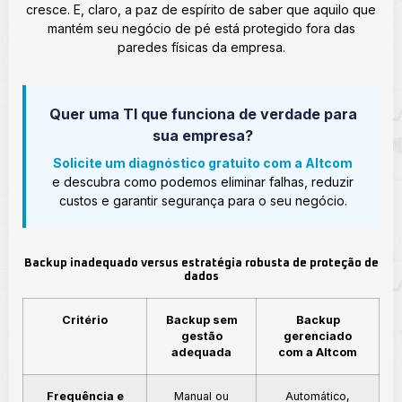
cresce. E, claro, a paz de espírito de saber que aquilo que
mantém seu negócio de pé está protegido fora das
paredes físicas da empresa.
Quer uma TI que funciona de verdade para
sua empresa?
Solicite um diagnóstico gratuito com a Altcom
e descubra como podemos eliminar falhas, reduzir
custos e garantir segurança para o seu negócio.
Backup inadequado versus estratégia robusta de proteção de
dados
Critério
Backup sem
Backup
gestão
gerenciado
adequada
com a Altcom
Frequência e
Manual ou
Automático,