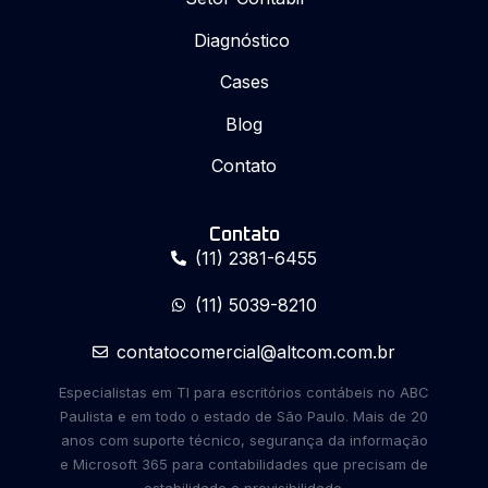
Diagnóstico
Cases
Blog
Contato
Contato
(11) 2381-6455
(11) 5039-8210
contatocomercial@altcom.com.br
Especialistas em TI para escritórios contábeis no ABC
Paulista e em todo o estado de São Paulo. Mais de 20
anos com suporte técnico, segurança da informação
e Microsoft 365 para contabilidades que precisam de