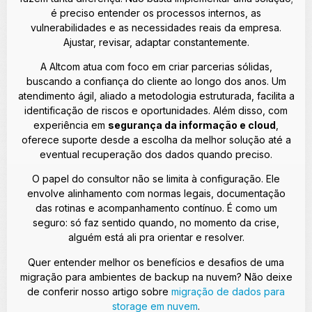
é preciso entender os processos internos, as
vulnerabilidades e as necessidades reais da empresa.
Ajustar, revisar, adaptar constantemente.
A Altcom atua com foco em criar parcerias sólidas,
buscando a confiança do cliente ao longo dos anos. Um
atendimento ágil, aliado a metodologia estruturada, facilita a
identificação de riscos e oportunidades. Além disso, com
experiência em
segurança da informação e cloud
,
oferece suporte desde a escolha da melhor solução até a
eventual recuperação dos dados quando preciso.
O papel do consultor não se limita à configuração. Ele
envolve alinhamento com normas legais, documentação
das rotinas e acompanhamento contínuo. É como um
seguro: só faz sentido quando, no momento da crise,
alguém está ali pra orientar e resolver.
Quer entender melhor os benefícios e desafios de uma
migração para ambientes de backup na nuvem? Não deixe
de conferir nosso artigo sobre
migração de dados para
storage em nuvem
.