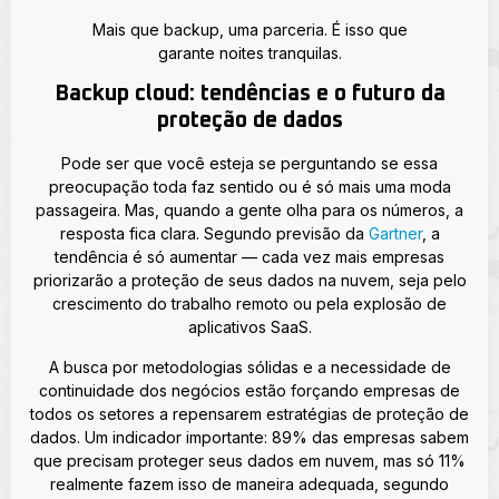
Mais que backup, uma parceria. É isso que
garante noites tranquilas.
Backup cloud: tendências e o futuro da
proteção de dados
Pode ser que você esteja se perguntando se essa
preocupação toda faz sentido ou é só mais uma moda
passageira. Mas, quando a gente olha para os números, a
resposta fica clara. Segundo previsão da
Gartner
, a
tendência é só aumentar — cada vez mais empresas
priorizarão a proteção de seus dados na nuvem, seja pelo
crescimento do trabalho remoto ou pela explosão de
aplicativos SaaS.
A busca por metodologias sólidas e a necessidade de
continuidade dos negócios estão forçando empresas de
todos os setores a repensarem estratégias de proteção de
dados. Um indicador importante: 89% das empresas sabem
que precisam proteger seus dados em nuvem, mas só 11%
realmente fazem isso de maneira adequada, segundo