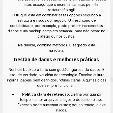
mais espaço que o incremental, mas permite
restauração ágil.
O truque está em combinar essas opções segundo a
estrutura e riscos do negócio. Um escritório de
contabilidade, por exemplo, pode preferir incrementais
diários e um backup completo semanal, para não pesar no
tráfego ou nos custos.
Na dúvida, combine métodos. O segredo está
na rotina.
Gestão de dados e melhores práticas
Nenhum backup é forte sem gestão rigorosa de dados. E
isso, de verdade, vai além de tecnologia. Envolve cultura
interna, papéis bem definidos, rotinas claras. Algumas dicas
que sempre funcionam:
Política clara de retenção:
Defina por quanto
tempo manter arquivos antigos e documente isso.
Excesso pode aumentar custos; pouco tempo, eleva
riscos.