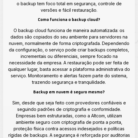
o backup tem foco total em segurança, controle de
versões e fácil restauração.
Como funciona o backup cloud?
O backup cloud funciona de maneira automatizada: os
dados são copiados do seu ambiente para servidores na
nuvem, normalmente de forma criptografada. Dependendo
da configuração, o serviço pode criar backups completos,
incrementais ou diferenciais, sempre focado na
necessidade da empresa. A restauração pode ser feita de
qualquer lugar, basta acessar a plataforma administrativa do
serviço. Monitoramento e alertas fazem parte do sistema,
trazendo segurança e tranquilidade.
Backup em nuvem é seguro mesmo?
Sim, desde que seja feito com provedores confiáveis e
seguindo padrões de criptografia e conformidade.
Empresas bem estruturadas, como a Altcom, utilizam
ambiente seguro com criptografia de ponta a ponta,
proteção física contra acessos indesejados e políticas
rígidas de backups. A segurança é reforçada por auditorias