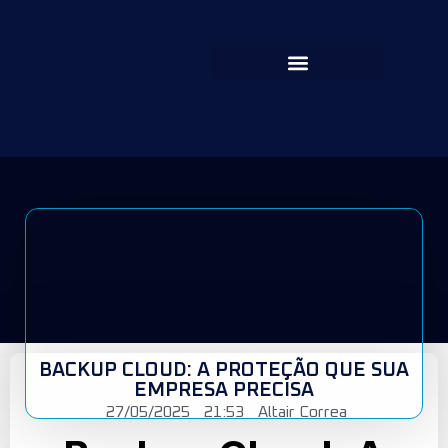
BACKUP CLOUD: A PROTEÇÃO QUE SUA
EMPRESA PRECISA
27/05/2025
21:53
Altair Correa