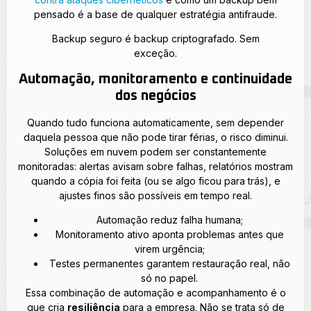
pensado é a base de qualquer estratégia antifraude.
Backup seguro é backup criptografado. Sem
exceção.
Automação, monitoramento e continuidade
dos negócios
Quando tudo funciona automaticamente, sem depender
daquela pessoa que não pode tirar férias, o risco diminui.
Soluções em nuvem podem ser constantemente
monitoradas: alertas avisam sobre falhas, relatórios mostram
quando a cópia foi feita (ou se algo ficou para trás), e
ajustes finos são possíveis em tempo real.
Automação reduz falha humana;
Monitoramento ativo aponta problemas antes que
virem urgência;
Testes permanentes garantem restauração real, não
só no papel.
Essa combinação de automação e acompanhamento é o
que cria
resiliência
para a empresa. Não se trata só de