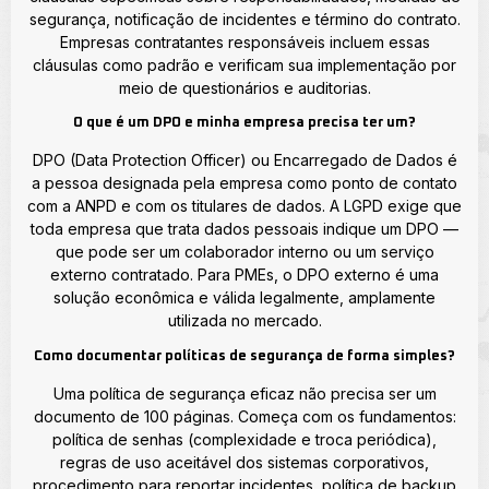
segurança, notificação de incidentes e término do contrato.
Empresas contratantes responsáveis incluem essas
cláusulas como padrão e verificam sua implementação por
meio de questionários e auditorias.
O que é um DPO e minha empresa precisa ter um?
DPO (Data Protection Officer) ou Encarregado de Dados é
a pessoa designada pela empresa como ponto de contato
com a ANPD e com os titulares de dados. A LGPD exige que
toda empresa que trata dados pessoais indique um DPO —
que pode ser um colaborador interno ou um serviço
externo contratado. Para PMEs, o DPO externo é uma
solução econômica e válida legalmente, amplamente
utilizada no mercado.
Como documentar políticas de segurança de forma simples?
Uma política de segurança eficaz não precisa ser um
documento de 100 páginas. Começa com os fundamentos:
política de senhas (complexidade e troca periódica),
regras de uso aceitável dos sistemas corporativos,
procedimento para reportar incidentes, política de backup