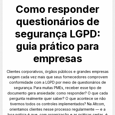
Como responder
questionários de
segurança LGPD:
guia prático para
empresas
Clientes corporativos, órgãos públicos e grandes empresas
exigem cada vez mais que seus fornecedores comprovem
conformidade com a LGPD por meio de questionários de
segurança. Para muitas PMEs, receber esse tipo de
documento gera ansiedade: como responder? O que cada
pergunta realmente quer saber? O que acontece se não
tivermos todos os controles implementados? Na Altcom,
orientamos clientes nesse processo regularmente — e a
boa notícia é que, com organização e as práticas certas, é