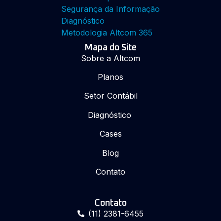
Segurança da Informação
Diagnóstico
Metodologia Altcom 365
Mapa do Site
Sobre a Altcom
Planos
Setor Contábil
Diagnóstico
Cases
Blog
Contato
Contato
(11) 2381-6455