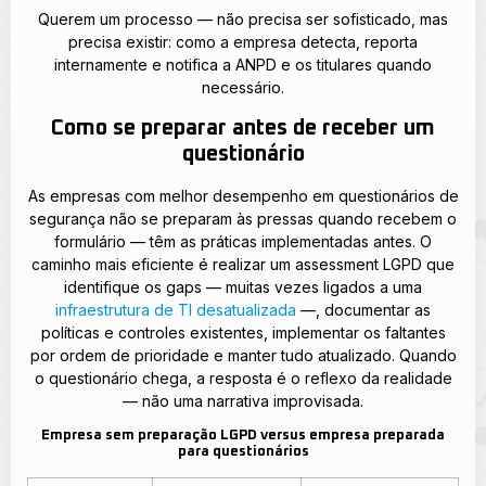
Querem um processo — não precisa ser sofisticado, mas
precisa existir: como a empresa detecta, reporta
internamente e notifica a ANPD e os titulares quando
necessário.
Como se preparar antes de receber um
questionário
As empresas com melhor desempenho em questionários de
segurança não se preparam às pressas quando recebem o
formulário — têm as práticas implementadas antes. O
caminho mais eficiente é realizar um assessment LGPD que
identifique os gaps — muitas vezes ligados a uma
infraestrutura de TI desatualizada
—, documentar as
políticas e controles existentes, implementar os faltantes
por ordem de prioridade e manter tudo atualizado. Quando
o questionário chega, a resposta é o reflexo da realidade
— não uma narrativa improvisada.
Empresa sem preparação LGPD versus empresa preparada
para questionários