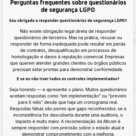
Perguntas frequentes sobre questionários
de segurança LGPD
Sou obrigado a responder questionários de segurança LGPD?
Não existe obrigação legal direta de responder
questionários de terceiros. Mas na prática, recusar ou
responder de forma inadequada pode resultar em perda
de contratos, desqualificação em processos de
homologação e danos à reputação comercial. Empresas
que querem atender grandes clientes ou órgãos públicos
precisam estar prontas para demonstrar conformidade.
E se eu não tiver todos os controles implementados?
Seja honesto — e apresente o plano. Muitos questionários
aceitam respostas como “em implementação” ou “previsto
para X mês” desde que haja um cronograma real.
Respostas falsas são piores que gaps reconhecidos: se a
inconsistência for descoberta durante uma auditoria, o
impacto é muito maior. A recomendação da Altcom é
sempre responder com precisão sobre o estado atual e
demonstrar comprometimento com a melhoria.