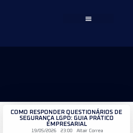
COMO RESPONDER QUESTIONÁRIOS DE
SEGURANÇA LGPD: GUIA PRÁTICO
EMPRESARIAL
19/05/2026
23:00
Altair Correa