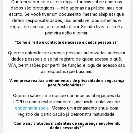
Querem saber se existem regras formais sobre como os
dados são protegidos — não apenas na prática, mas por
escrito. Se você tiver um documento (mesmo simples) que
defina responsabilidades, uso aceitável dos sistemas e
regras de acesso, a resposta é sim. Se não tiver, essa é a
primeira ação a tomar.
“Como é feito o controle de acesso a dados pessoais?”
Querem entender se apenas pessoas autorizadas acessam
dados pessoais e se há registro de quem acessa o quê.
MFA, permissões por perfil de função e logs de acesso são
as respostas que buscam.
“A empresa realiza treinamentos de privacidade e segurança
para funcionários?”
Querem saber se a equipe conhece as obrigações da
LGPD e como evitar incidentes, incluindo tentativas de
engenharia social
. Mesmo um treinamento anual com
registro de participação já demonstra maturidade.
“Como são tratados incidentes de segurança envolvendo
dados pessoais?”