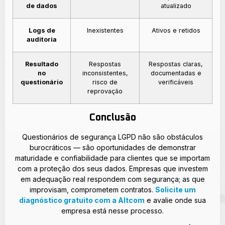
de dados
atualizado
Logs de
Inexistentes
Ativos e retidos
auditoria
Resultado
Respostas
Respostas claras,
no
inconsistentes,
documentadas e
questionário
risco de
verificáveis
reprovação
Conclusão
Questionários de segurança LGPD não são obstáculos
burocráticos — são oportunidades de demonstrar
maturidade e confiabilidade para clientes que se importam
com a proteção dos seus dados. Empresas que investem
em adequação real respondem com segurança; as que
improvisam, comprometem contratos.
Solicite um
diagnóstico gratuito com a Altcom
e avalie onde sua
empresa está nesse processo.