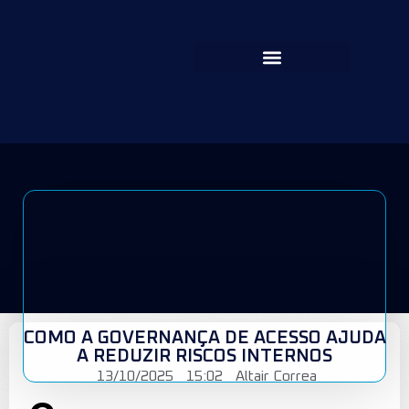
COMO A GOVERNANÇA DE ACESSO AJUDA
A REDUZIR RISCOS INTERNOS
13/10/2025
15:02
Altair Correa