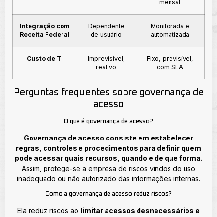
mensal
Integração com
Dependente
Monitorada e
Receita Federal
de usuário
automatizada
Custo de TI
Imprevisível,
Fixo, previsível,
reativo
com SLA
Perguntas frequentes sobre governança de
acesso
O que é governança de acesso?
Governança de acesso consiste em estabelecer
regras, controles e procedimentos para definir quem
pode acessar quais recursos, quando e de que forma.
Assim, protege-se a empresa de riscos vindos do uso
inadequado ou não autorizado das informações internas.
Como a governança de acesso reduz riscos?
Ela reduz riscos ao
limitar acessos desnecessários e