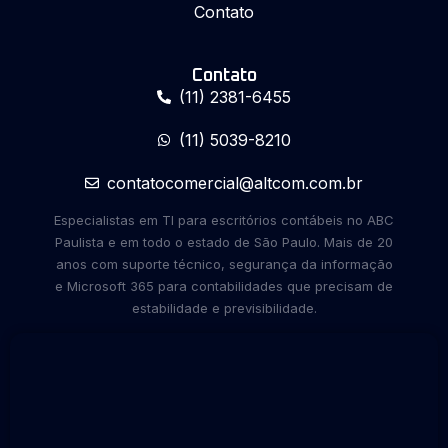
Contato
Contato
(11) 2381-6455
(11) 5039-8210
contatocomercial@altcom.com.br
Especialistas em TI para escritórios contábeis no ABC
Paulista e em todo o estado de São Paulo. Mais de 20
anos com suporte técnico, segurança da informação
e Microsoft 365 para contabilidades que precisam de
estabilidade e previsibilidade.