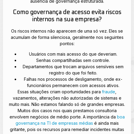
ausência de governança estruturada.
Como governança de acesso evita riscos
internos na sua empresa?
Os riscos internos não aparecem de uma só vez. Eles se
acumulam de forma silenciosa, geralmente nos seguintes
pontos:
Usuários com mais acesso do que deveriam.
Senhas compartilhadas sem controle.
Departamentos que trocam arquivos sensíveis sem
registro do que foi feito.
Falhas nos processos de desligamento, onde ex-
funcionários permanecem com acessos ativos.
Essas situações criam oportunidades para
fraude
,
vazamentos, alterações não autorizadas de sistemas e
muito mais. Não estamos falando só de grandes empresas.
Muitos dos casos nos quais prestamos consultoria
envolvem negócios de médio porte. A importância da
boa
governança na TI de empresas médias
é ainda mais
gritante, pois os recursos para remediar incidentes muitas