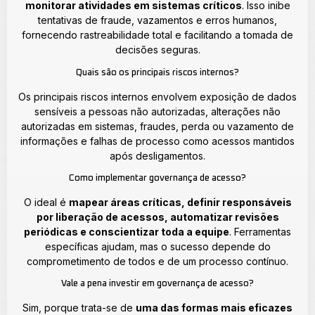
monitorar atividades em sistemas críticos
. Isso inibe
tentativas de fraude, vazamentos e erros humanos,
fornecendo rastreabilidade total e facilitando a tomada de
decisões seguras.
Quais são os principais riscos internos?
Os principais riscos internos envolvem exposição de dados
sensíveis a pessoas não autorizadas, alterações não
autorizadas em sistemas, fraudes, perda ou vazamento de
informações e falhas de processo como acessos mantidos
após desligamentos.
Como implementar governança de acesso?
O ideal é
mapear áreas críticas, definir responsáveis
por liberação de acessos, automatizar revisões
periódicas e conscientizar toda a equipe
. Ferramentas
específicas ajudam, mas o sucesso depende do
comprometimento de todos e de um processo contínuo.
Vale a pena investir em governança de acesso?
Sim, porque trata-se de
uma das formas mais eficazes