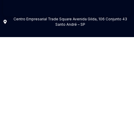
Centro Empresarial Trade Square Avenida Gilda, 106 Conjunto 43
Santo André – SP