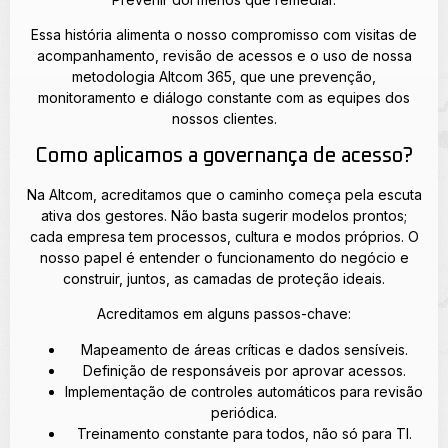
Essa história alimenta o nosso compromisso com visitas de
acompanhamento, revisão de acessos e o uso de nossa
metodologia Altcom 365, que une prevenção,
monitoramento e diálogo constante com as equipes dos
nossos clientes.
Como aplicamos a governança de acesso?
Na Altcom, acreditamos que o caminho começa pela escuta
ativa dos gestores. Não basta sugerir modelos prontos;
cada empresa tem processos, cultura e modos próprios. O
nosso papel é entender o funcionamento do negócio e
construir, juntos, as camadas de proteção ideais.
Acreditamos em alguns passos-chave:
Mapeamento de áreas críticas e dados sensíveis.
Definição de responsáveis por aprovar acessos.
Implementação de controles automáticos para revisão
periódica.
Treinamento constante para todos, não só para TI.