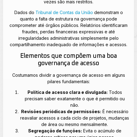
vezes são mais restritos.
Dados do
Tribunal de Contas da União
demonstram o
quanto a falta de estrutura na governança pode
comprometer até órgãos públicos. Relatórios identificaram
fraudes, perdas financeiras expressivas e até
irregularidades administrativas simplesmente pelo
compartilhamento inadequado de informações e acessos.
Elementos que compõem uma boa
governança de acesso
Costumamos dividir a governança de acesso em alguns
pilares fundamentais:
Política de acesso clara e divulgada:
Todos
precisam saber exatamente o que é permitido ou
não.
Revisões periódicas de permissões:
É necessário
reavaliar acessos a cada ciclo de projetos, mudanças
de área ou mesmo mensalmente.
Segregação de funções:
Evita o acúmulo de