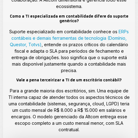
ecossistema.
Como a TI especializada em contabilidade difere do suporte
genérico?
Suporte especializado em contabilidade conhece os
ERPs
contábeis e demais ferramentas de tecnologia (Domínio,
Questor, Totvs)
, entende os prazos críticos do calendário
fiscal e adapta o SLA para períodos de fechamento e
entrega de obrigações. Isso significa que o suporte está
mais disponível justamente quando a contabilidade mais
precisa.
Vale a pena terceirizar a TI de um escritório contábil?
Para a grande maioria dos escritórios, sim. Uma equipe de
TI interna capaz de atender todos os aspectos técnicos de
uma contabilidade (sistemas, segurança, cloud, LGPD) teria
um custo mensal de R$ 8.000 a R$ 15.000 em salários e
encargos. O modelo gerenciado da Altcom entrega esse
escopo completo a um custo mensal menor, com SLA
contratual.