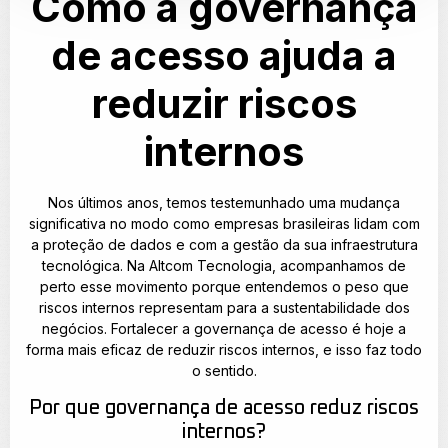
Como a governança
de acesso ajuda a
reduzir riscos
internos
Nos últimos anos, temos testemunhado uma mudança
significativa no modo como empresas brasileiras lidam com
a proteção de dados e com a gestão da sua infraestrutura
tecnológica. Na Altcom Tecnologia, acompanhamos de
perto esse movimento porque entendemos o peso que
riscos internos representam para a sustentabilidade dos
negócios. Fortalecer a governança de acesso é hoje a
forma mais eficaz de reduzir riscos internos, e isso faz todo
o sentido.
Por que governança de acesso reduz riscos
internos?