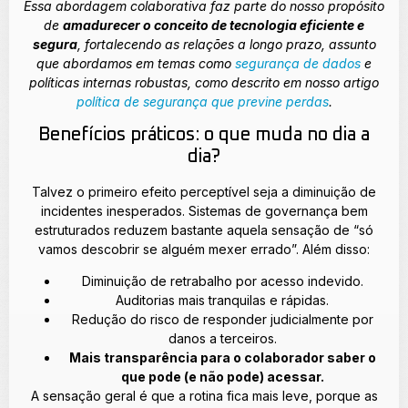
Essa abordagem colaborativa faz parte do nosso propósito
de
amadurecer o conceito de tecnologia eficiente e
segura
, fortalecendo as relações a longo prazo, assunto
que abordamos em temas como
segurança de dados
e
políticas internas robustas, como descrito em nosso artigo
política de segurança que previne perdas
.
Benefícios práticos: o que muda no dia a
dia?
Talvez o primeiro efeito perceptível seja a diminuição de
incidentes inesperados. Sistemas de governança bem
estruturados reduzem bastante aquela sensação de “só
vamos descobrir se alguém mexer errado”. Além disso:
Diminuição de retrabalho por acesso indevido.
Auditorias mais tranquilas e rápidas.
Redução do risco de responder judicialmente por
danos a terceiros.
Mais transparência para o colaborador saber o
que pode (e não pode) acessar.
A sensação geral é que a rotina fica mais leve, porque as