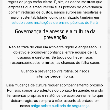
regras do jogo estão claras. E, sim, os dados mostram que
empresas que amadurecem suas práticas de governança
colhem redução de custos, menos surpresas negativas e
maior sustentabilidade, como já sinalizado também em
estudo sobre instituições de ensino públicas do Pará
.
Governança de acesso e a cultura da
prevenção
Não se trata de criar um ambiente rígido e engessado. O
objetivo é promover confiança: entre equipe de TI,
usuários e diretores. Se todos conhecem suas
responsabilidades e limites, as chances de falha caem.
Quando a prevenção vira rotina, os riscos
internos perdem força.
Essa mudança de cultura requer acompanhamento próximo.
Por isso, somos tão adeptos do contato frequente, usando
ferramentas próprias e relatórios de acompanhamento que
deixam registros sempre à mão, assunto abordado em
nosso
artigo sobre auditoria de segurança
.