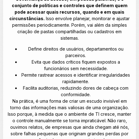
conjunto de políticas e controles que definem quem
pode acessar quais recursos, quando e em quais
circunstâncias.
Isso envolve planejar, monitorar e ajustar
permissões periodicamente. Porém, vai além da simples
criação de pastas compartilhadas ou cadastros em
sistemas.
Define direitos de usuários, departamentos ou
parceiros.
Evita que dados críticos fiquem expostos a
funcionários sem necessidade.
Permite rastrear acessos e identificar irregularidades
rapidamente.
Facilita auditorias, reduzindo dores de cabeça com
conformidade.
Na prática, é uma forma de criar um escudo invisível em
torno das informações mais valiosas de uma organização.
Isso porque, à medida que o ambiente de TI cresce, manter
o controle manualmente se torna impraticável. Não raro,
ouvimos relatos, de empresas que ainda chegam até nós,
sobre falhas pequenas que originam grandes perdas por