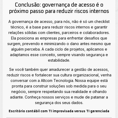
Conclusão: governança de acesso é o
próximo passo para reduzir riscos internos
A governança de acesso, para nós, não é só um checklist
técnico, é a base para reduzir riscos internos e garantir
relações sólidas com clientes, parceiros e colaboradores.
Ela posiciona as empresas para enfrentar desafios que
surgem, prevendo e minimizando o dano antes mesmo que
alguém perceba. A cada ciclo de projetos, aplicamos e
adaptamos esse conceito, sempre visando segurança e
estabilidade.
Se você também quer amadurecer a gestão de acessos,
reduzir riscos e fortalecer sua cultura organizacional, venha
conversar com a Altcom Tecnologia. Nossa equipe está
pronta para construir soluções sob medida para o seu
negócio, sempre respeitando sua realidade e olhando
adiante. Conheça nossos serviços e mude de patamar a
segurança dos seus dados.
Escritório contábil com TI improvisada versus TI gerenciada