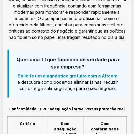
e atualizar com frequência, contando com ferramentas
modernas para monitorar e responder rapidamente a
incidentes. O acompanhamento profissional, como o
oferecido pela Altcom, contribui para encaixar as melhores
práticas ao contexto do negócio e garantir que as políticas
não fiquem só no papel, mas tragam resultado no dia a dia.
Quer uma TI que funciona de verdade para
sua empresa?
Solicite um diagnóstico gratuito com a Altcom
e descubra como podemos eliminar falhas, reduzir
custos e garantir segurança para o seu negócio.
Conformidade LGPD: adequação formal versus proteção real
Critério
Sem
Com
adequação
conformidade