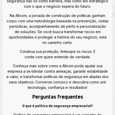
segurança não só como barreira, mas como elo estratégico
com o que o negócio espera do futuro.
Na Altcom, a jornada de construção de políticas ganham
corpo com uma metodologia baseada na prevenção, visitas
periódicas, acompanhamento de perto e personalização
de soluções. Se você busca transformar riscos em
oportunidades e proteger a história do seu negócio, está
no caminho certo.
Construa sua proteção. Antecipe os riscos. E
conte com quem entende de verdade.
Conheça mais sobre como a Altcom pode ajudar sua
empresa a se blindar contra ameaças, garantir estabilidade
e valor, e transformar políticas de segurança em aliadas dos
seus objetivos. Converse conosco e descubra como unir
tecnologia, confiança e resultados!
Perguntas frequentes
O que é política de segurança empresarial?
Política de segurança empresarial é um conjunto de