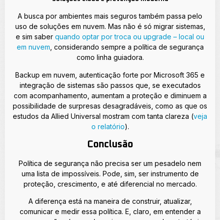
A busca por ambientes mais seguros também passa pelo
uso de soluções em nuvem. Mas não é só migrar sistemas,
e sim saber
quando optar por troca ou upgrade – local ou
em nuvem
, considerando sempre a política de segurança
como linha guiadora.
Backup em nuvem, autenticação forte por Microsoft 365 e
integração de sistemas são passos que, se executados
com acompanhamento, aumentam a proteção e diminuem a
possibilidade de surpresas desagradáveis, como as que os
estudos da Allied Universal mostram com tanta clareza (
veja
o relatório
).
Conclusão
Política de segurança não precisa ser um pesadelo nem
uma lista de impossíveis. Pode, sim, ser instrumento de
proteção, crescimento, e até diferencial no mercado.
A diferença está na maneira de construir, atualizar,
comunicar e medir essa política. E, claro, em entender a