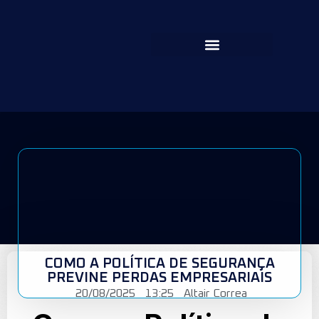
COMO A POLÍTICA DE SEGURANÇA
PREVINE PERDAS EMPRESARIAIS
20/08/2025
13:25
Altair Correa