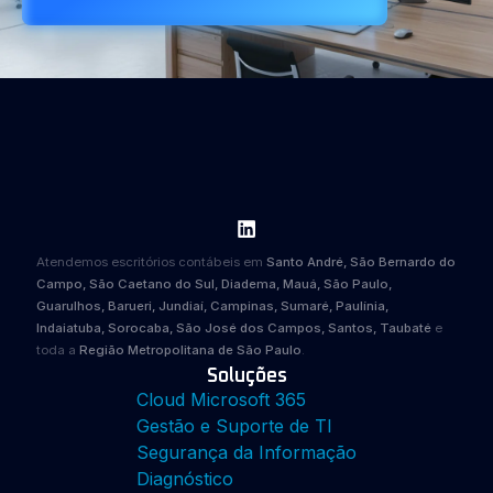
Atendemos escritórios contábeis em
Santo André, São Bernardo do
Campo, São Caetano do Sul, Diadema, Mauá, São Paulo,
Guarulhos, Barueri, Jundiaí, Campinas, Sumaré, Paulínia,
Indaiatuba, Sorocaba, São José dos Campos, Santos, Taubaté
e
toda a
Região Metropolitana de São Paulo
.
Soluções
Cloud Microsoft 365
Gestão e Suporte de TI
Segurança da Informação
Diagnóstico