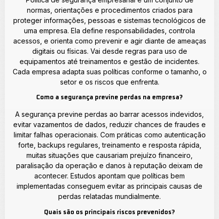
normas, orientações e procedimentos criados para
proteger informações, pessoas e sistemas tecnológicos de
uma empresa. Ela define responsabilidades, controla
acessos, e orienta como prevenir e agir diante de ameaças
digitais ou físicas. Vai desde regras para uso de
equipamentos até treinamentos e gestão de incidentes.
Cada empresa adapta suas políticas conforme o tamanho, o
setor e os riscos que enfrenta.
Como a segurança previne perdas na empresa?
A segurança previne perdas ao barrar acessos indevidos,
evitar vazamentos de dados, reduzir chances de fraudes e
limitar falhas operacionais. Com práticas como autenticação
forte, backups regulares, treinamento e resposta rápida,
muitas situações que causariam prejuízo financeiro,
paralisação da operação e danos à reputação deixam de
acontecer. Estudos apontam que políticas bem
implementadas conseguem evitar as principais causas de
perdas relatadas mundialmente.
Quais são os principais riscos prevenidos?