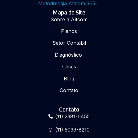
Metodologia Altcom 365
Mapa do Site
Sobre a Altcom
Planos
Setor Contábil
Diagnóstico
Cases
Blog
Contato
Contato
(11) 2381-6455
(11) 5039-8210