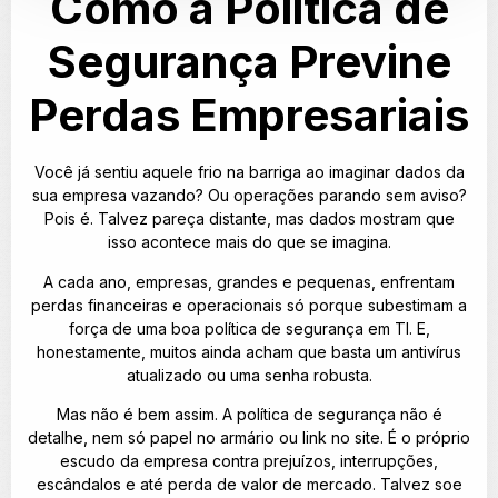
Como a Política de
Segurança Previne
Perdas Empresariais
Você já sentiu aquele frio na barriga ao imaginar dados da
sua empresa vazando? Ou operações parando sem aviso?
Pois é. Talvez pareça distante, mas dados mostram que
isso acontece mais do que se imagina.
A cada ano, empresas, grandes e pequenas, enfrentam
perdas financeiras e operacionais só porque subestimam a
força de uma boa política de segurança em TI. E,
honestamente, muitos ainda acham que basta um antivírus
atualizado ou uma senha robusta.
Mas não é bem assim. A política de segurança não é
detalhe, nem só papel no armário ou link no site. É o próprio
escudo da empresa contra prejuízos, interrupções,
escândalos e até perda de valor de mercado. Talvez soe