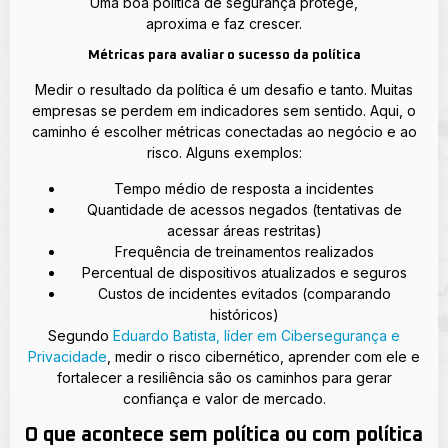
Uma boa política de segurança protege,
aproxima e faz crescer.
Métricas para avaliar o sucesso da política
Medir o resultado da política é um desafio e tanto. Muitas
empresas se perdem em indicadores sem sentido. Aqui, o
caminho é escolher métricas conectadas ao negócio e ao
risco. Alguns exemplos:
Tempo médio de resposta a incidentes
Quantidade de acessos negados (tentativas de
acessar áreas restritas)
Frequência de treinamentos realizados
Percentual de dispositivos atualizados e seguros
Custos de incidentes evitados (comparando
históricos)
Segundo
Eduardo Batista, líder em Cibersegurança e
Privacidade
, medir o risco cibernético, aprender com ele e
fortalecer a resiliência são os caminhos para gerar
confiança e valor de mercado.
O que acontece sem política ou com política