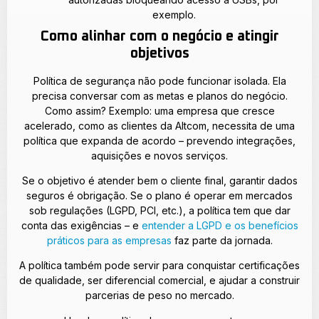
exemplo.
Como alinhar com o negócio e atingir
objetivos
Política de segurança não pode funcionar isolada. Ela
precisa conversar com as metas e planos do negócio.
Como assim? Exemplo: uma empresa que cresce
acelerado, como as clientes da Altcom, necessita de uma
política que expanda de acordo – prevendo integrações,
aquisições e novos serviços.
Se o objetivo é atender bem o cliente final, garantir dados
seguros é obrigação. Se o plano é operar em mercados
sob regulações (LGPD, PCI, etc.), a política tem que dar
conta das exigências – e
entender a LGPD e os benefícios
práticos para as empresas
faz parte da jornada.
A política também pode servir para conquistar certificações
de qualidade, ser diferencial comercial, e ajudar a construir
parcerias de peso no mercado.