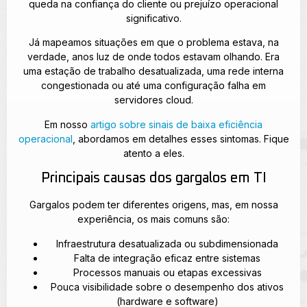
queda na confiança do cliente ou prejuízo operacional
significativo.
Já mapeamos situações em que o problema estava, na
verdade, anos luz de onde todos estavam olhando. Era
uma estação de trabalho desatualizada, uma rede interna
congestionada ou até uma configuração falha em
servidores cloud.
Em nosso
artigo sobre sinais de baixa eficiência
operacional
, abordamos em detalhes esses sintomas. Fique
atento a eles.
Principais causas dos gargalos em TI
Gargalos podem ter diferentes origens, mas, em nossa
experiência, os mais comuns são:
Infraestrutura desatualizada ou subdimensionada
Falta de integração eficaz entre sistemas
Processos manuais ou etapas excessivas
Pouca visibilidade sobre o desempenho dos ativos
(hardware e software)