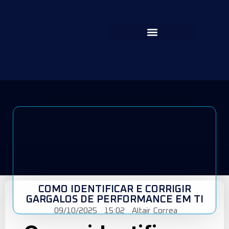
COMO IDENTIFICAR E CORRIGIR
GARGALOS DE PERFORMANCE EM TI
09/10/2025
15:02
Altair Correa