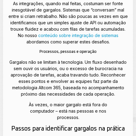
As integrações, quando mal feitas, costumam ser fonte
inesgotável de gargalos. Sistemas que “conversam” mal
entre si criam retrabalho. Não são poucas as vezes em que
identificamos que um simples ajuste de API ou automação
trouxe fluidez e acabou com filas de tarefas acumuladas.
No nosso
conteúdo sobre integração de sistemas
abordamos como superar estes desafios.
Processos, pessoas e operação
Gargalos não se limitam à tecnologia. Um fluxo desenhado
sem ouvir os usuários, ou o excesso de burocracia na
aprovação de tarefas, acaba travando tudo. Reconhecer
esses pontos e envolver as equipes faz parte da
metodologia Altcom 365, baseada no acompanhamento
próximo das necessidades de cada operação.
Às vezes, o maior gargalo está fora do
computador – está nas pessoas e nos
processos.
Passos para identificar gargalos na prática