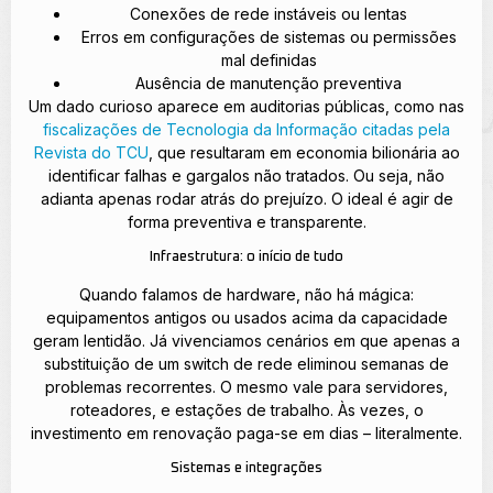
Conexões de rede instáveis ou lentas
Erros em configurações de sistemas ou permissões
mal definidas
Ausência de manutenção preventiva
Um dado curioso aparece em auditorias públicas, como nas
fiscalizações de Tecnologia da Informação citadas pela
Revista do TCU
, que resultaram em economia bilionária ao
identificar falhas e gargalos não tratados. Ou seja, não
adianta apenas rodar atrás do prejuízo. O ideal é agir de
forma preventiva e transparente.
Infraestrutura: o início de tudo
Quando falamos de hardware, não há mágica:
equipamentos antigos ou usados acima da capacidade
geram lentidão. Já vivenciamos cenários em que apenas a
substituição de um switch de rede eliminou semanas de
problemas recorrentes. O mesmo vale para servidores,
roteadores, e estações de trabalho. Às vezes, o
investimento em renovação paga-se em dias – literalmente.
Sistemas e integrações