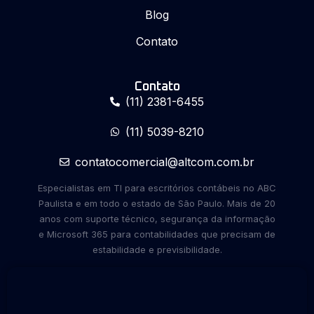
Blog
Contato
Contato
(11) 2381-6455
(11) 5039-8210
contatocomercial@altcom.com.br
Especialistas em TI para escritórios contábeis no ABC
Paulista e em todo o estado de São Paulo. Mais de 20
anos com suporte técnico, segurança da informação
e Microsoft 365 para contabilidades que precisam de
estabilidade e previsibilidade.