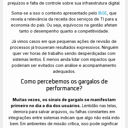
prejuízos e falta de controle sobre sua infraestrutura digital.
Soma-se a isso o contexto apresentado pelo
IBGE
, que
revela a relevância da receita dos serviços de TI para a
economia do país. Ou seja, equívocos na gestão afetam
tanto o desempenho quanto a competitividade.
Já vimos casos em que pequenas ações de revisão de
processos já trouxeram resultados expressivos. Ninguém
quer ver horas de trabalho sendo desperdiçadas com
sistemas lentos. E menos ainda lidar com impactos que
poderiam ser evitados com análise e acompanhamento
adequados.
Como percebemos os gargalos de
performance?
Muitas vezes, os sinais de gargalo se manifestam
primeiro no dia a dia dos usuários.
Lentidão nas telas,
demora para salvar arquivos, ou falhas constantes em
integrações entre sistemas indicam que algo não está indo
bem. Em ambientes de missão crítica, isso pode significar