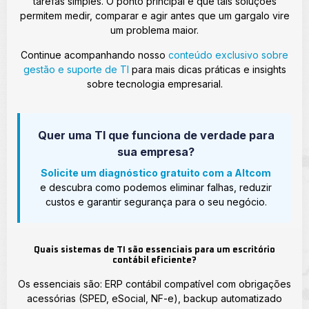
tarefas simples. O ponto principal é que tais soluções
permitem medir, comparar e agir antes que um gargalo vire
um problema maior.
Continue acompanhando nosso
conteúdo exclusivo sobre
gestão e suporte de TI
para mais dicas práticas e insights
sobre tecnologia empresarial.
Quer uma TI que funciona de verdade para
sua empresa?
Solicite um diagnóstico gratuito com a Altcom
e descubra como podemos eliminar falhas, reduzir
custos e garantir segurança para o seu negócio.
Quais sistemas de TI são essenciais para um escritório
contábil eficiente?
Os essenciais são: ERP contábil compatível com obrigações
acessórias (SPED, eSocial, NF-e), backup automatizado