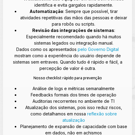
identifica e evita gargalos rapidamente.
Automatização
: Sempre que possível, tirar
atividades repetitivas das mãos das pessoas e deixar
para robôs ou scripts.
Revisão das integrações de sistemas
:
Especialmente recomendado quando há muitos
sistemas legados ou integração manual.
Dados como os apresentados
pelo Governo Digital
mostram como a experiência do usuário depende de
sistemas sem entraves. Quando tudo é rápido e fácil, a
percepção de valor é outra.
Nosso checklist rápido para prevenção
Análise de logs e métricas semanalmente
Feedbacks formais dos times de operação
Auditorias recorrentes no ambiente de TI
Atualização dos sistemas, pois isso reduz riscos,
como detalhamos em nossa
reflexão sobre
atualização
Planejamento de expansão de capacidade com base
em dados, não em achismos