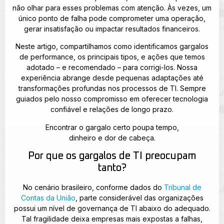
não olhar para esses problemas com atenção. Às vezes, um
único ponto de falha pode comprometer uma operação,
gerar insatisfação ou impactar resultados financeiros.
Neste artigo, compartilhamos como identificamos gargalos
de performance, os principais tipos, e ações que temos
adotado – e recomendado – para corrigi-los. Nossa
experiência abrange desde pequenas adaptações até
transformações profundas nos processos de TI. Sempre
guiados pelo nosso compromisso em oferecer tecnologia
confiável e relações de longo prazo.
Encontrar o gargalo certo poupa tempo,
dinheiro e dor de cabeça.
Por que os gargalos de TI preocupam
tanto?
No cenário brasileiro, conforme dados do
Tribunal de
Contas da União
, parte considerável das organizações
possui um nível de governança de TI abaixo do adequado.
Tal fragilidade deixa empresas mais expostas a falhas,