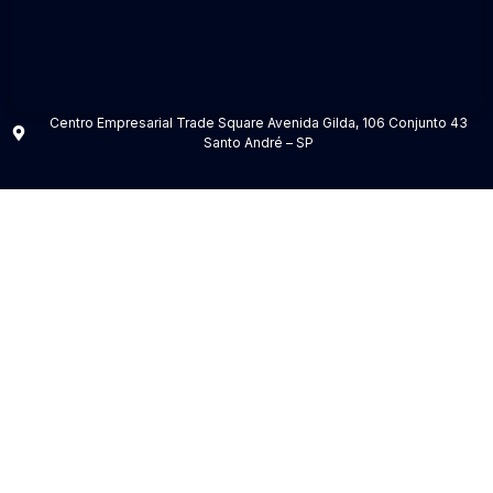
Centro Empresarial Trade Square Avenida Gilda, 106 Conjunto 43
Santo André – SP