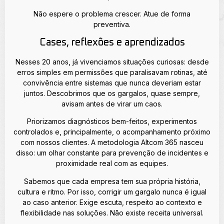
Não espere o problema crescer. Atue de forma
preventiva.
Cases, reflexões e aprendizados
Nesses 20 anos, já vivenciamos situações curiosas: desde
erros simples em permissões que paralisavam rotinas, até
convivência entre sistemas que nunca deveriam estar
juntos. Descobrimos que os gargalos, quase sempre,
avisam antes de virar um caos.
Priorizamos diagnósticos bem-feitos, experimentos
controlados e, principalmente, o acompanhamento próximo
com nossos clientes. A metodologia Altcom 365 nasceu
disso: um olhar constante para prevenção de incidentes e
proximidade real com as equipes.
Sabemos que cada empresa tem sua própria história,
cultura e ritmo. Por isso, corrigir um gargalo nunca é igual
ao caso anterior. Exige escuta, respeito ao contexto e
flexibilidade nas soluções. Não existe receita universal.