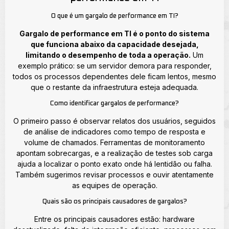
O que é um gargalo de performance em TI?
Gargalo de performance em TI é o ponto do sistema
que funciona abaixo da capacidade desejada,
limitando o desempenho de toda a operação.
Um
exemplo prático: se um servidor demora para responder,
todos os processos dependentes dele ficam lentos, mesmo
que o restante da infraestrutura esteja adequada.
Como identificar gargalos de performance?
O primeiro passo é observar relatos dos usuários, seguidos
de análise de indicadores como tempo de resposta e
volume de chamados. Ferramentas de monitoramento
apontam sobrecargas, e a realização de testes sob carga
ajuda a localizar o ponto exato onde há lentidão ou falha.
Também sugerimos revisar processos e ouvir atentamente
as equipes de operação.
Quais são os principais causadores de gargalos?
Entre os principais causadores estão: hardware