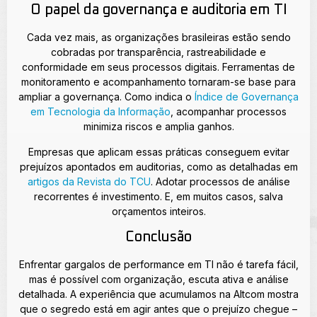
O papel da governança e auditoria em TI
Cada vez mais, as organizações brasileiras estão sendo
cobradas por transparência, rastreabilidade e
conformidade em seus processos digitais. Ferramentas de
monitoramento e acompanhamento tornaram-se base para
ampliar a governança. Como indica o
Índice de Governança
em Tecnologia da Informação
, acompanhar processos
minimiza riscos e amplia ganhos.
Empresas que aplicam essas práticas conseguem evitar
prejuízos apontados em auditorias, como as detalhadas em
artigos da Revista do TCU
. Adotar processos de análise
recorrentes é investimento. E, em muitos casos, salva
orçamentos inteiros.
Conclusão
Enfrentar gargalos de performance em TI não é tarefa fácil,
mas é possível com organização, escuta ativa e análise
detalhada. A experiência que acumulamos na Altcom mostra
que o segredo está em agir antes que o prejuízo chegue –