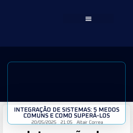
INTEGRAÇÃO DE SISTEMAS: 5 MEDOS
COMUNS E COMO SUPERÁ-LOS
20/05/2025
21:05
Altair Correa