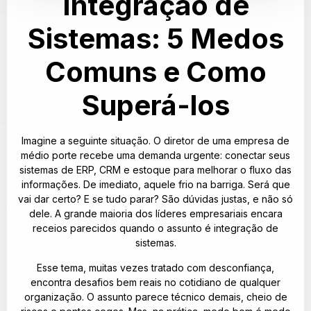
Integração de
Sistemas: 5 Medos
Comuns e Como
Superá-los
Imagine a seguinte situação. O diretor de uma empresa de
médio porte recebe uma demanda urgente: conectar seus
sistemas de ERP, CRM e estoque para melhorar o fluxo das
informações. De imediato, aquele frio na barriga. Será que
vai dar certo? E se tudo parar? São dúvidas justas, e não só
dele. A grande maioria dos líderes empresariais encara
receios parecidos quando o assunto é integração de
sistemas.
Esse tema, muitas vezes tratado com desconfiança,
encontra desafios bem reais no cotidiano de qualquer
organização. O assunto parece técnico demais, cheio de