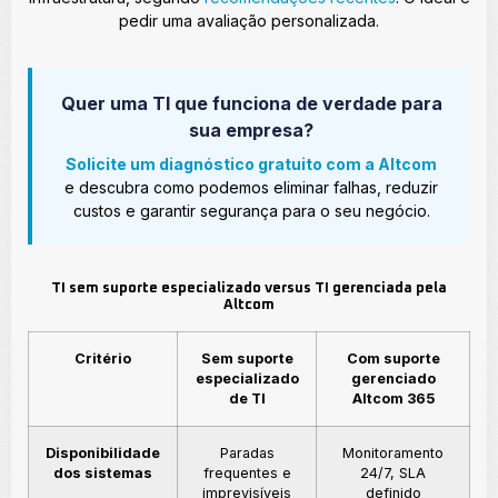
pedir uma avaliação personalizada.
Quer uma TI que funciona de verdade para
sua empresa?
Solicite um diagnóstico gratuito com a Altcom
e descubra como podemos eliminar falhas, reduzir
custos e garantir segurança para o seu negócio.
TI sem suporte especializado versus TI gerenciada pela
Altcom
Critério
Sem suporte
Com suporte
especializado
gerenciado
de TI
Altcom 365
Disponibilidade
Paradas
Monitoramento
dos sistemas
frequentes e
24/7, SLA
imprevisíveis
definido