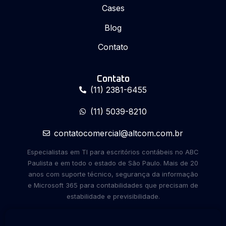
Cases
Blog
Contato
Contato
(11) 2381-6455
(11) 5039-8210
contatocomercial@altcom.com.br
Especialistas em TI para escritórios contábeis no ABC
Paulista e em todo o estado de São Paulo. Mais de 20
anos com suporte técnico, segurança da informação
e Microsoft 365 para contabilidades que precisam de
estabilidade e previsibilidade.