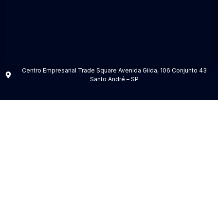
Centro Empresarial Trade Square Avenida Gilda, 106 Conjunto 43
Santo André – SP