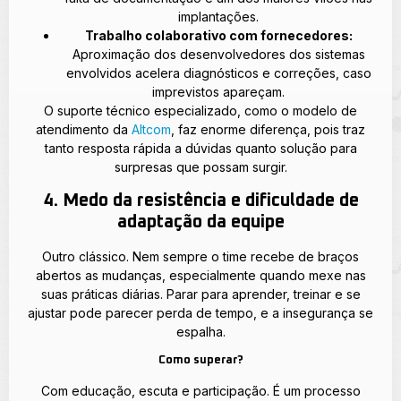
implantações.
Trabalho colaborativo com fornecedores:
Aproximação dos desenvolvedores dos sistemas
envolvidos acelera diagnósticos e correções, caso
imprevistos apareçam.
O suporte técnico especializado, como o modelo de
atendimento da
Altcom
, faz enorme diferença, pois traz
tanto resposta rápida a dúvidas quanto solução para
surpresas que possam surgir.
4. Medo da resistência e dificuldade de
adaptação da equipe
Outro clássico. Nem sempre o time recebe de braços
abertos as mudanças, especialmente quando mexe nas
suas práticas diárias. Parar para aprender, treinar e se
ajustar pode parecer perda de tempo, e a insegurança se
espalha.
Como superar?
Com educação, escuta e participação. É um processo