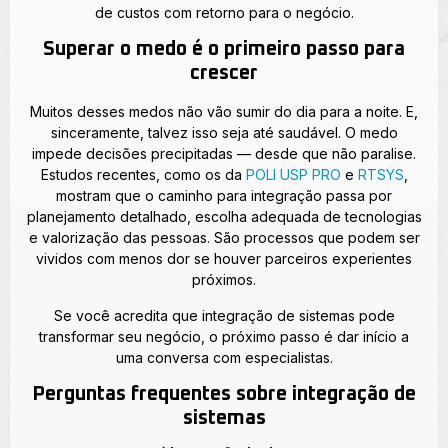
de custos com retorno para o negócio.
Superar o medo é o primeiro passo para
crescer
Muitos desses medos não vão sumir do dia para a noite. E,
sinceramente, talvez isso seja até saudável. O medo
impede decisões precipitadas — desde que não paralise.
Estudos recentes, como os da
POLI USP PRO
e
RTSYS
,
mostram que o caminho para integração passa por
planejamento detalhado, escolha adequada de tecnologias
e valorização das pessoas. São processos que podem ser
vividos com menos dor se houver parceiros experientes
próximos.
Se você acredita que integração de sistemas pode
transformar seu negócio, o próximo passo é dar início a
uma conversa com especialistas.
Perguntas frequentes sobre integração de
sistemas