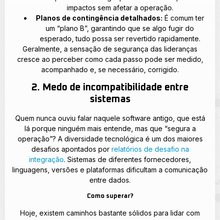
impactos sem afetar a operação.
Planos de contingência detalhados:
É comum ter
um “plano B”, garantindo que se algo fugir do
esperado, tudo possa ser revertido rapidamente.
Geralmente, a sensação de segurança das lideranças
cresce ao perceber como cada passo pode ser medido,
acompanhado e, se necessário, corrigido.
2. Medo de incompatibilidade entre
sistemas
Quem nunca ouviu falar naquele software antigo, que está
lá porque ninguém mais entende, mas que “segura a
operação”? A diversidade tecnológica é um dos maiores
desafios apontados por
relatórios de desafio na
integração
. Sistemas de diferentes fornecedores,
linguagens, versões e plataformas dificultam a comunicação
entre dados.
Como superar?
Hoje, existem caminhos bastante sólidos para lidar com