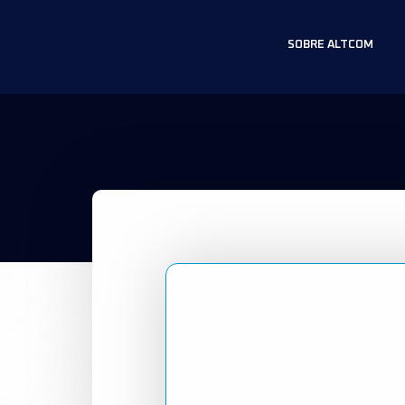
SOBRE ALTCOM