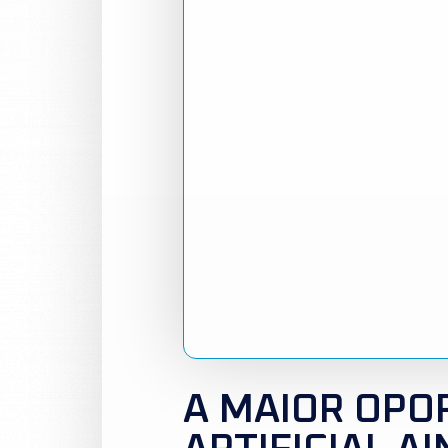
A MAIOR OPO