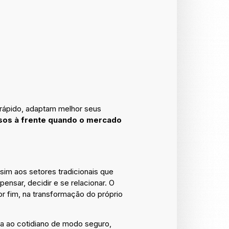
 rápido, adaptam melhor seus
sos à frente quando o mercado
 sim aos setores tradicionais que
ensar, decidir e se relacionar. O
or fim, na transformação do próprio
a ao cotidiano de modo seguro,