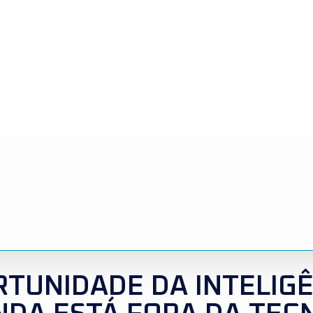
RTUNIDADE DA INTELIG