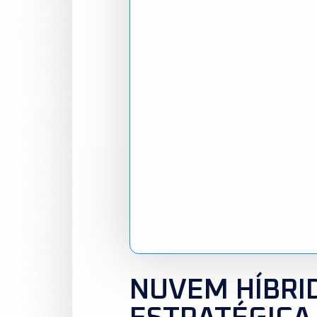
NUVEM HÍBRI