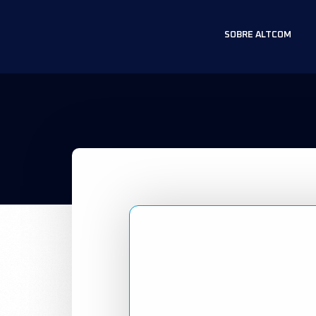
SOBRE ALTCOM