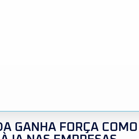
DA GANHA FORÇA COMO