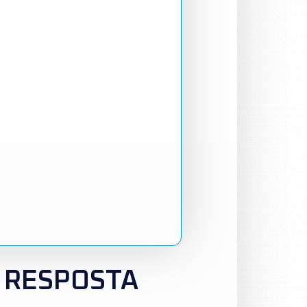
 RESPOSTA