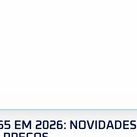
5 EM 2026: NOVIDADES 