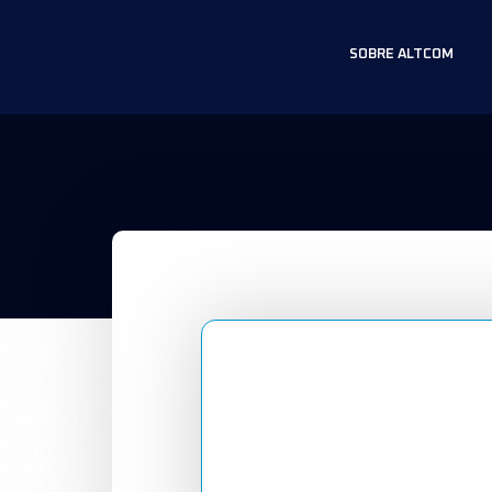
SOBRE ALTCOM