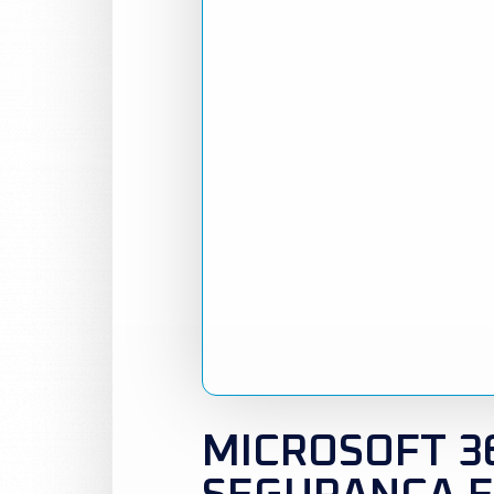
MICROSOFT 36