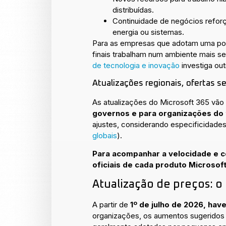
distribuídas.
Continuidade de negócios reforç
energia ou sistemas.
Para as empresas que adotam uma post
finais trabalham num ambiente mais s
de tecnologia e inovação
investiga out
Atualizações regionais, ofertas 
As atualizações do Microsoft 365 vão
governos e para organizações do 
ajustes, considerando especificidades 
globais
).
Para acompanhar a velocidade e 
oficiais de cada produto Microsof
Atualização de preços: 
A partir de
1º de julho de 2026, ha
organizações, os aumentos sugeridos 