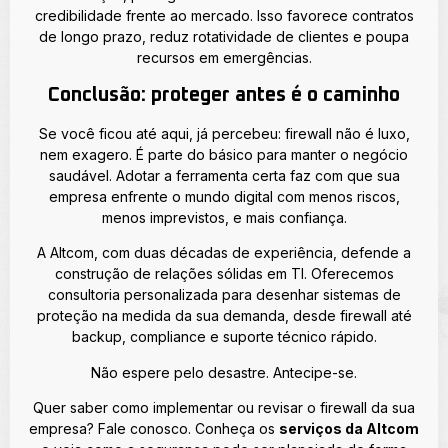
credibilidade frente ao mercado. Isso favorece contratos
de longo prazo, reduz rotatividade de clientes e poupa
recursos em emergências.
Conclusão: proteger antes é o caminho
Se você ficou até aqui, já percebeu: firewall não é luxo,
nem exagero. É parte do básico para manter o negócio
saudável. Adotar a ferramenta certa faz com que sua
empresa enfrente o mundo digital com menos riscos,
menos imprevistos, e mais confiança.
A Altcom, com duas décadas de experiência, defende a
construção de relações sólidas em TI. Oferecemos
consultoria personalizada para desenhar sistemas de
proteção na medida da sua demanda, desde firewall até
backup, compliance e suporte técnico rápido.
Não espere pelo desastre. Antecipe-se.
Quer saber como implementar ou revisar o firewall da sua
empresa? Fale conosco. Conheça os
serviços da Altcom