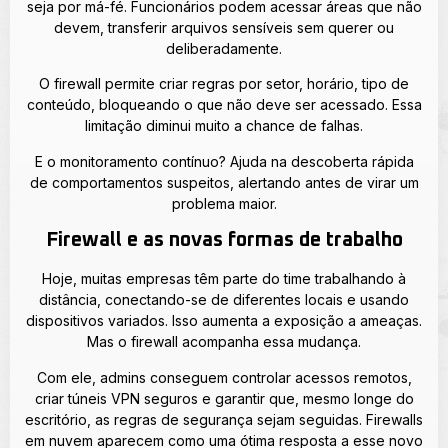
seja por má-fé. Funcionários podem acessar áreas que não
devem, transferir arquivos sensíveis sem querer ou
deliberadamente.
O firewall permite criar regras por setor, horário, tipo de
conteúdo, bloqueando o que não deve ser acessado. Essa
limitação diminui muito a chance de falhas.
E o monitoramento contínuo? Ajuda na descoberta rápida
de comportamentos suspeitos, alertando antes de virar um
problema maior.
Firewall e as novas formas de trabalho
Hoje, muitas empresas têm parte do time trabalhando à
distância, conectando-se de diferentes locais e usando
dispositivos variados. Isso aumenta a exposição a ameaças.
Mas o firewall acompanha essa mudança.
Com ele, admins conseguem controlar acessos remotos,
criar túneis VPN seguros e garantir que, mesmo longe do
escritório, as regras de segurança sejam seguidas. Firewalls
em nuvem aparecem como uma ótima resposta a esse novo