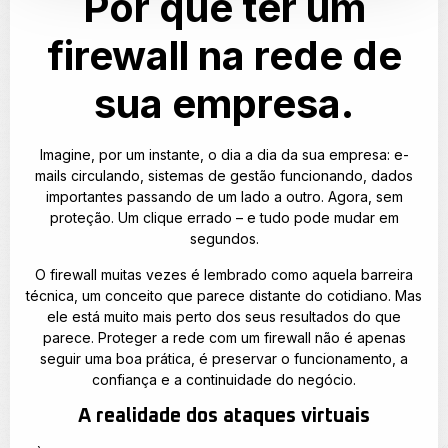
Por que ter um
firewall na rede de
sua empresa.
Imagine, por um instante, o dia a dia da sua empresa: e-
mails circulando, sistemas de gestão funcionando, dados
importantes passando de um lado a outro. Agora, sem
proteção. Um clique errado – e tudo pode mudar em
segundos.
O firewall muitas vezes é lembrado como aquela barreira
técnica, um conceito que parece distante do cotidiano. Mas
ele está muito mais perto dos seus resultados do que
parece. Proteger a rede com um firewall não é apenas
seguir uma boa prática, é preservar o funcionamento, a
confiança e a continuidade do negócio.
A realidade dos ataques virtuais