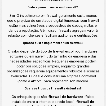
Vale a pena investir em firewall?
Sim. O investimento em firewall geralmente custa menos
que o prejuízo de um ataque digital. Empresas sem firewall
estão mais vulneráveis a sequestros de dados, multas e
danos à reputação. Além disso, firewalls agregam valor à
relação com clientes e facilitam auditorias e certificações.
Quanto custa implementar um firewall?
O valor depende do tipo de firewall escolhido (hardware,
software ou em nuvem), do tamanho da empresa e das
necessidades específicas. Pequenas empresas podem
optar por soluções simples, enquanto grandes
organizações requerem equipamentos robustos e licenças
avançadas. O ideal é consultar uma empresa confiável
(como a Altcom) para orçamento sob medida.
Quais os tipos de firewall existentes?
Os principais tipos são:
firewall de hardware
(físico,
instalado entre a internet e a rede local);
firewall de