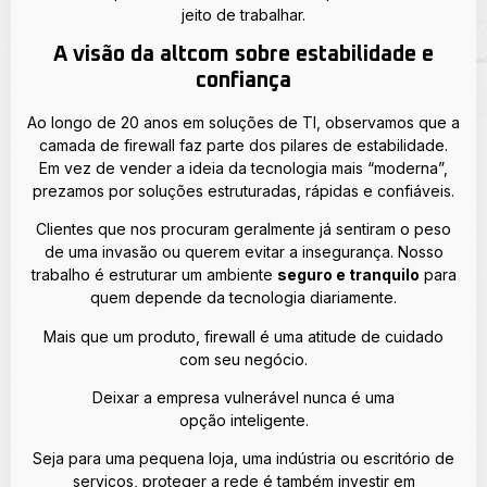
jeito de trabalhar.
A visão da altcom sobre estabilidade e
confiança
Ao longo de 20 anos em soluções de TI, observamos que a
camada de firewall faz parte dos pilares de estabilidade.
Em vez de vender a ideia da tecnologia mais “moderna”,
prezamos por soluções estruturadas, rápidas e confiáveis.
Clientes que nos procuram geralmente já sentiram o peso
de uma invasão ou querem evitar a insegurança. Nosso
trabalho é estruturar um ambiente
seguro e tranquilo
para
quem depende da tecnologia diariamente.
Mais que um produto, firewall é uma atitude de cuidado
com seu negócio.
Deixar a empresa vulnerável nunca é uma
opção inteligente.
Seja para uma pequena loja, uma indústria ou escritório de
serviços, proteger a rede é também investir em