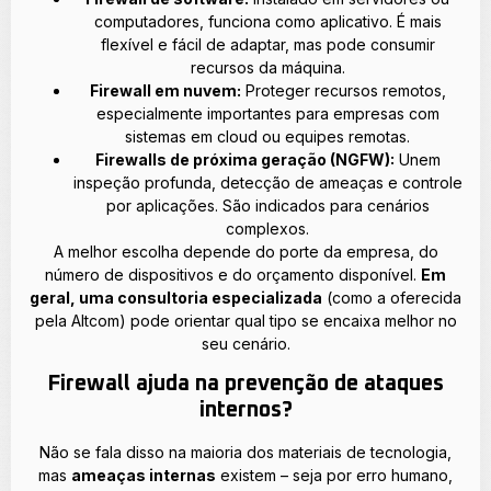
computadores, funciona como aplicativo. É mais
flexível e fácil de adaptar, mas pode consumir
recursos da máquina.
Firewall em nuvem:
Proteger recursos remotos,
especialmente importantes para empresas com
sistemas em cloud ou equipes remotas.
Firewalls de próxima geração (NGFW):
Unem
inspeção profunda, detecção de ameaças e controle
por aplicações. São indicados para cenários
complexos.
A melhor escolha depende do porte da empresa, do
número de dispositivos e do orçamento disponível.
Em
geral, uma consultoria especializada
(como a oferecida
pela Altcom) pode orientar qual tipo se encaixa melhor no
seu cenário.
Firewall ajuda na prevenção de ataques
internos?
Não se fala disso na maioria dos materiais de tecnologia,
mas
ameaças internas
existem – seja por erro humano,