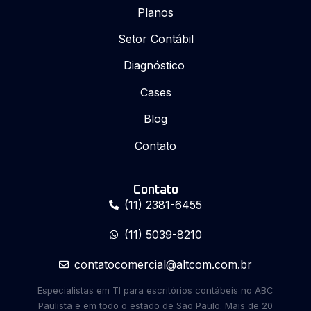
Planos
Setor Contábil
Diagnóstico
Cases
Blog
Contato
Contato
(11) 2381-6455
(11) 5039-8210
contatocomercial@altcom.com.br
Especialistas em TI para escritórios contábeis no ABC
Paulista e em todo o estado de São Paulo. Mais de 20