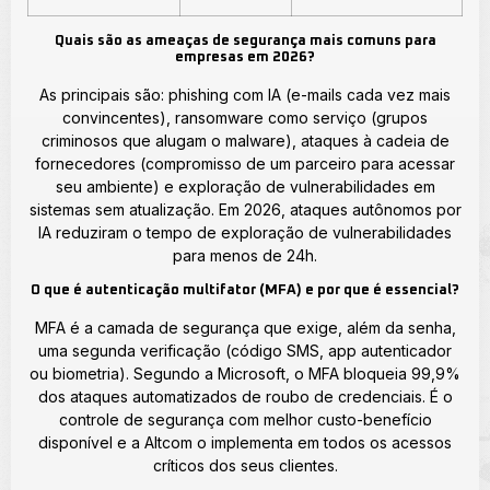
Quais são as ameaças de segurança mais comuns para
empresas em 2026?
As principais são: phishing com IA (e-mails cada vez mais
convincentes), ransomware como serviço (grupos
criminosos que alugam o malware), ataques à cadeia de
fornecedores (compromisso de um parceiro para acessar
seu ambiente) e exploração de vulnerabilidades em
sistemas sem atualização. Em 2026, ataques autônomos por
IA reduziram o tempo de exploração de vulnerabilidades
para menos de 24h.
O que é autenticação multifator (MFA) e por que é essencial?
MFA é a camada de segurança que exige, além da senha,
uma segunda verificação (código SMS, app autenticador
ou biometria). Segundo a Microsoft, o MFA bloqueia 99,9%
dos ataques automatizados de roubo de credenciais. É o
controle de segurança com melhor custo-benefício
disponível e a Altcom o implementa em todos os acessos
críticos dos seus clientes.