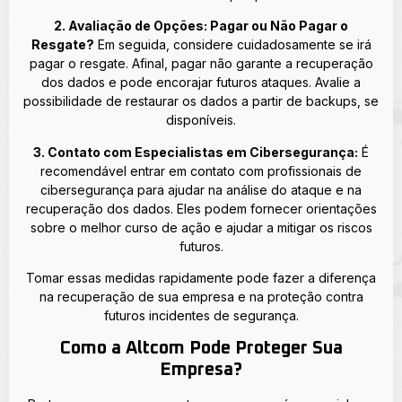
2. Avaliação de Opções: Pagar ou Não Pagar o
Resgate?
Em seguida, considere cuidadosamente se irá
pagar o resgate. Afinal, pagar não garante a recuperação
dos dados e pode encorajar futuros ataques. Avalie a
possibilidade de restaurar os dados a partir de backups, se
disponíveis.
3. Contato com Especialistas em Cibersegurança:
É
recomendável entrar em contato com profissionais de
cibersegurança para ajudar na análise do ataque e na
recuperação dos dados. Eles podem fornecer orientações
sobre o melhor curso de ação e ajudar a mitigar os riscos
futuros.
Tomar essas medidas rapidamente pode fazer a diferença
na recuperação de sua empresa e na proteção contra
futuros incidentes de segurança.
Como a Altcom Pode Proteger Sua
Empresa?