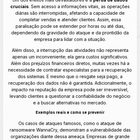
cruciais
. Sem acesso a informações vitais, as operações
diárias são interrompidas, afetando a capacidade de
completar vendas e atender clientes. Assim, essa
paralisação pode se estender por horas ou até dias,
dependendo da gravidade do ataque e da prontidão da
empresa para lidar com a situação.
Além disso, a interrupção das atividades não representa
apenas um inconveniente; ela gera custos significativos.
Além dos prejuízos financeiros diretos, muitas vezes há a
necessidade de contratar especialistas para a recuperação
dos sistemas. E mesmo que o resgate seja pago, a
recuperação dos dados não é garantida. Adicionalmente, o
impacto na reputação da empresa pode ser irreversível,
levando clientes a questionar a confiabilidade do negócio
e a buscar alternativas no mercado.
Exemplos reais e como se prevenir
Os casos de ataques famosos, como o ataque de
ransomware WannaCry, demonstram a vulnerabilidade das
organizações diante dessa ameaça. Empresas de grande