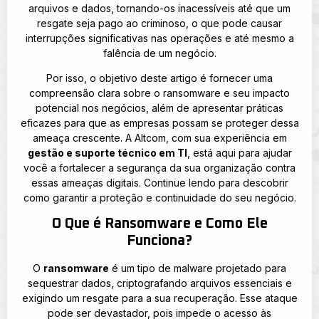
arquivos e dados, tornando-os inacessíveis até que um
resgate seja pago ao criminoso, o que pode causar
interrupções significativas nas operações e até mesmo a
falência de um negócio.
Por isso, o objetivo deste artigo é fornecer uma
compreensão clara sobre o ransomware e seu impacto
potencial nos negócios, além de apresentar práticas
eficazes para que as empresas possam se proteger dessa
ameaça crescente. A Altcom, com sua experiência em
gestão e suporte técnico em TI
, está aqui para ajudar
você a fortalecer a segurança da sua organização contra
essas ameaças digitais. Continue lendo para descobrir
como garantir a proteção e continuidade do seu negócio.
O Que é Ransomware e Como Ele
Funciona?
O
ransomware
é um tipo de malware projetado para
sequestrar dados, criptografando arquivos essenciais e
exigindo um resgate para a sua recuperação. Esse ataque
pode ser devastador, pois impede o acesso às