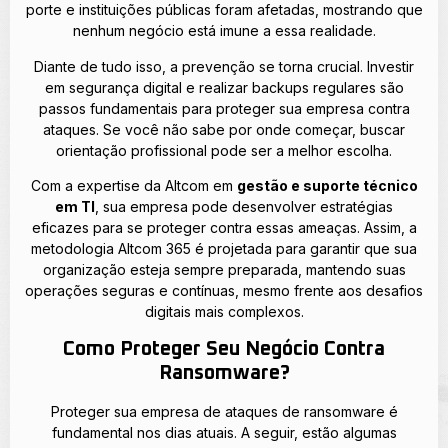
porte e instituições públicas foram afetadas, mostrando que
nenhum negócio está imune a essa realidade.
Diante de tudo isso, a prevenção se torna crucial. Investir
em segurança digital e realizar backups regulares são
passos fundamentais para proteger sua empresa contra
ataques. Se você não sabe por onde começar, buscar
orientação profissional pode ser a melhor escolha.
Com a expertise da Altcom em
gestão e suporte técnico
em TI
, sua empresa pode desenvolver estratégias
eficazes para se proteger contra essas ameaças. Assim, a
metodologia Altcom 365 é projetada para garantir que sua
organização esteja sempre preparada, mantendo suas
operações seguras e contínuas, mesmo frente aos desafios
digitais mais complexos.
Como Proteger Seu Negócio Contra
Ransomware?
Proteger sua empresa de ataques de ransomware é
fundamental nos dias atuais. A seguir, estão algumas