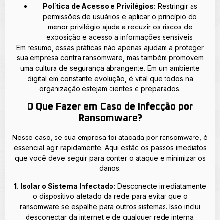
Política de Acesso e Privilégios:
Restringir as
permissões de usuários e aplicar o princípio do
menor privilégio ajuda a reduzir os riscos de
exposição e acesso a informações sensíveis.
Em resumo, essas práticas não apenas ajudam a proteger
sua empresa contra ransomware, mas também promovem
uma cultura de segurança abrangente. Em um ambiente
digital em constante evolução, é vital que todos na
organização estejam cientes e preparados.
O Que Fazer em Caso de Infecção por
Ransomware?
Nesse caso, se sua empresa foi atacada por ransomware, é
essencial agir rapidamente. Aqui estão os passos imediatos
que você deve seguir para conter o ataque e minimizar os
danos.
1. Isolar o Sistema Infectado:
Desconecte imediatamente
o dispositivo afetado da rede para evitar que o
ransomware se espalhe para outros sistemas. Isso inclui
desconectar da internet e de qualquer rede interna.