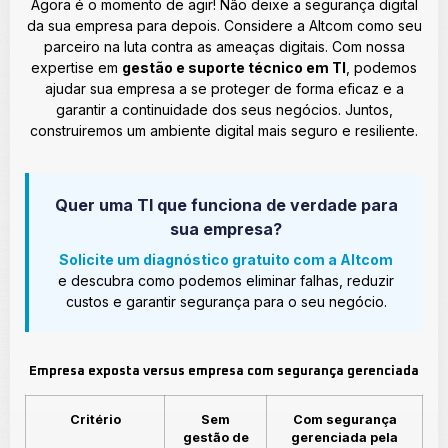
Agora é o momento de agir! Não deixe a segurança digital
da sua empresa para depois. Considere a Altcom como seu
parceiro na luta contra as ameaças digitais. Com nossa
expertise em
gestão e suporte técnico em TI
, podemos
ajudar sua empresa a se proteger de forma eficaz e a
garantir a continuidade dos seus negócios. Juntos,
construiremos um ambiente digital mais seguro e resiliente.
Quer uma TI que funciona de verdade para
sua empresa?
Solicite um diagnóstico gratuito com a Altcom
e descubra como podemos eliminar falhas, reduzir
custos e garantir segurança para o seu negócio.
Empresa exposta versus empresa com segurança gerenciada
Critério
Sem
Com segurança
gestão de
gerenciada pela