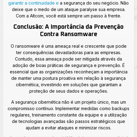
garantir a continuidade e
a segurança do seu negócio. Não
deixe que o medo de um ataque paralyse sua empresa.
Com a Altcom, você está sempre um passo à frente.
Conclusão: A Importância da Prevenção
Contra Ransomware
O ransomware é uma ameaça real e crescente que pode
ter consequências devastadoras para as empresas.
Contudo, essa ameaça pode ser mitigada através da
adoção de boas práticas de segurança e prevenção. É
essencial que as organizações reconheçam a importância
de manter uma postura proativa em relação à segurança
cibernética, investindo em soluções que garantam a
proteção de seus dados e operações.
A segurança cibernética não é um projeto único, mas um
compromisso contínuo. Implementar medidas como backups
regulares, treinamento constante da equipe e a utilização
de tecnologias avançadas são passos estratégicos que
ajudam a evitar ataques e minimizar riscos.