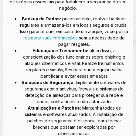
estratégias essenciais para fortalecer a segurança do seu
negócio.
Backup de Dados:
primeiramente, realizar backups
regulares e armazená-los em locais seguros é crucial.
Isso garante que, em caso de um ataque, você possa
restaurar suas informações
sem a necessidade de
pagar resgates.
Educação e Treinamento:
além disso, a
conscientização dos funcionários sobre phishing e
ataques cibernéticos é vital. Realize treinamentos
regulares e simulações para que a equipe saiba
identificar e evitar essas ameaças.
Soluções de Segurança:
Implemente softwares de
segurança como antivírus, firewalls e sistemas de
detecção de ameaças para proteger sua rede e
dados contra acesso não autorizado.
Atualizações e Patches:
Mantenha todos os
sistemas e softwares atualizados. A instalação de
patches de segurança é essencial para fechar
brechas que possam ser exploradas por
cibercriminosos.