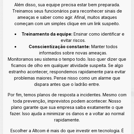
Além disso, sua equipe precisa estar bem preparada.
Treinamos seus funcionários para reconhecer sinais de
ameaças e saber como agir. Afinal, muitos ataques
começam com um simples clique em um link suspeito.
Treinamento da equipe:
Ensinar como identificar e
evitar riscos.
Conscientização constante:
Manter todos
informados sobre novas ameaças.
Monitoramos seu sistema o tempo todo. Isso quer dizer que
ficamos de olho em qualquer atividade suspeita. Se algo
estranho acontecer, respondemos rapidamente para evitar
problemas maiores. Pense nisso como um alarme que
dispara antes que o ladrão entre.
Por fim, temos planos de resposta a incidentes. Mesmo com
toda prevenção, imprevistos podem acontecer. Nosso
plano garante que sua empresa saiba exatamente o que
fazer. Isso ajuda a minimizar os danos e a voltar ao normal
rapidamente.
Escolher a Altcom é mais do que investir em tecnologia. É