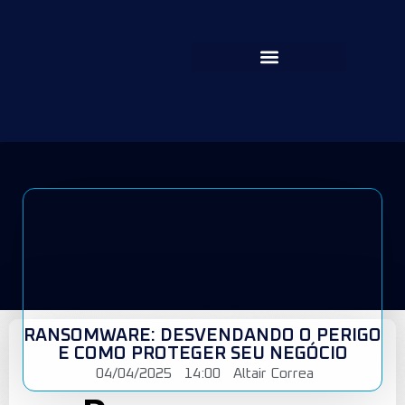
RANSOMWARE: DESVENDANDO O PERIGO
E COMO PROTEGER SEU NEGÓCIO
04/04/2025
14:00
Altair Correa