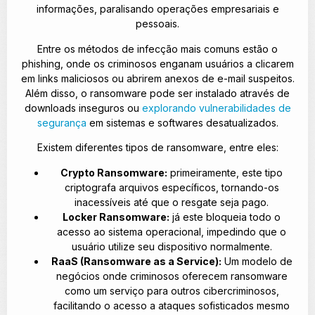
informações, paralisando operações empresariais e
pessoais.
Entre os métodos de infecção mais comuns estão o
phishing, onde os criminosos enganam usuários a clicarem
em links maliciosos ou abrirem anexos de e-mail suspeitos.
Além disso, o ransomware pode ser instalado através de
downloads inseguros ou
explorando vulnerabilidades de
segurança
em sistemas e softwares desatualizados.
Existem diferentes tipos de ransomware, entre eles:
Crypto Ransomware:
primeiramente, este tipo
criptografa arquivos específicos, tornando-os
inacessíveis até que o resgate seja pago.
Locker Ransomware:
já este bloqueia todo o
acesso ao sistema operacional, impedindo que o
usuário utilize seu dispositivo normalmente.
RaaS (Ransomware as a Service):
Um modelo de
negócios onde criminosos oferecem ransomware
como um serviço para outros cibercriminosos,
facilitando o acesso a ataques sofisticados mesmo