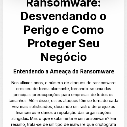
Ransomware:
Desvendando o
Perigo e Como
Proteger Seu
Negócio
Entendendo a Ameaça do Ransomware
Nos últimos anos, o número de ataques de ransomware
cresceu de forma alarmante, tornando-se uma das
principais preocupações para empresas de todos os
tamanhos. Além disso, esses ataques têm se tornado cada
vez mais sofisticados, deixando um rastro de prejuízos
financeiros e danos à reputação das organizações
atingidas. Mas o que exatamente é um ransomware? Em
resumo, trata-se de um tipo de malware que criptografa