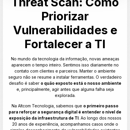
Threat Scan: Como
Priorizar
Vulnerabilidades e
Fortalecer a TI
No mundo da tecnologia da informação, novas ameaças
aparecem o tempo inteiro. Sentimos isso diariamente no
contato com clientes e parceiros. Manter o ambiente
seguro não se resume a instalar ferramentas. O verdadeiro
desafio é saber
o quão exposto está o nosso ambiente
e, principalmente, agir antes que alguma falha seja
explorada.
Na Altcom Tecnologia, sabemos que
o primeiro passo
para reforçar a segurança digital é entender o nível de
exposição da infraestrutura de TI
. Ao longo dos nossos
20 anos de experiência, acompanhamos casos onde o