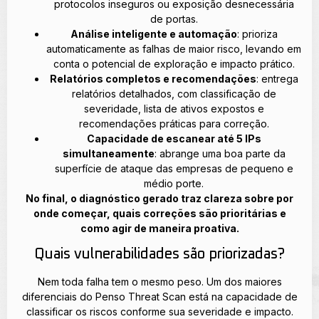
protocolos inseguros ou exposição desnecessária
de portas.
Análise inteligente e automação
: prioriza
automaticamente as falhas de maior risco, levando em
conta o potencial de exploração e impacto prático.
Relatórios completos e recomendações
: entrega
relatórios detalhados, com classificação de
severidade, lista de ativos expostos e
recomendações práticas para correção.
Capacidade de escanear até 5 IPs
simultaneamente
: abrange uma boa parte da
superfície de ataque das empresas de pequeno e
médio porte.
No final, o diagnóstico gerado traz clareza sobre por
onde começar, quais correções são prioritárias e
como agir de maneira proativa.
Quais vulnerabilidades são priorizadas?
Nem toda falha tem o mesmo peso. Um dos maiores
diferenciais do Penso Threat Scan está na capacidade de
classificar os riscos conforme sua severidade e impacto.