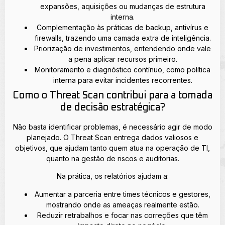
expansões, aquisições ou mudanças de estrutura
interna.
Complementação às práticas de backup, antivírus e
firewalls, trazendo uma camada extra de inteligência.
Priorização de investimentos, entendendo onde vale
a pena aplicar recursos primeiro.
Monitoramento e diagnóstico contínuo, como política
interna para evitar incidentes recorrentes.
Como o Threat Scan contribui para a tomada
de decisão estratégica?
Não basta identificar problemas, é necessário agir de modo
planejado. O Threat Scan entrega dados valiosos e
objetivos, que ajudam tanto quem atua na operação de TI,
quanto na gestão de riscos e auditorias.
Na prática, os relatórios ajudam a:
Aumentar a parceria entre times técnicos e gestores,
mostrando onde as ameaças realmente estão.
Reduzir retrabalhos e focar nas correções que têm