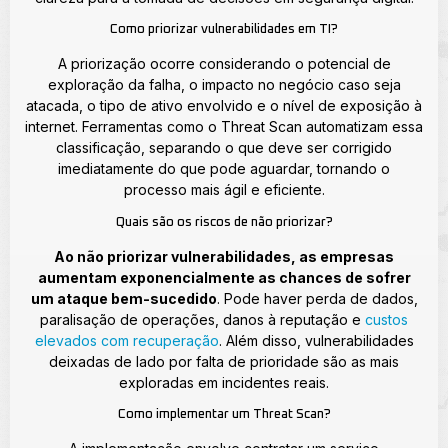
Como priorizar vulnerabilidades em TI?
A priorização ocorre considerando o potencial de
exploração da falha, o impacto no negócio caso seja
atacada, o tipo de ativo envolvido e o nível de exposição à
internet. Ferramentas como o Threat Scan automatizam essa
classificação, separando o que deve ser corrigido
imediatamente do que pode aguardar, tornando o
processo mais ágil e eficiente.
Quais são os riscos de não priorizar?
Ao não priorizar vulnerabilidades, as empresas
aumentam exponencialmente as chances de sofrer
um ataque bem-sucedido
. Pode haver perda de dados,
paralisação de operações, danos à reputação e
custos
elevados com recuperação
. Além disso, vulnerabilidades
deixadas de lado por falta de prioridade são as mais
exploradas em incidentes reais.
Como implementar um Threat Scan?