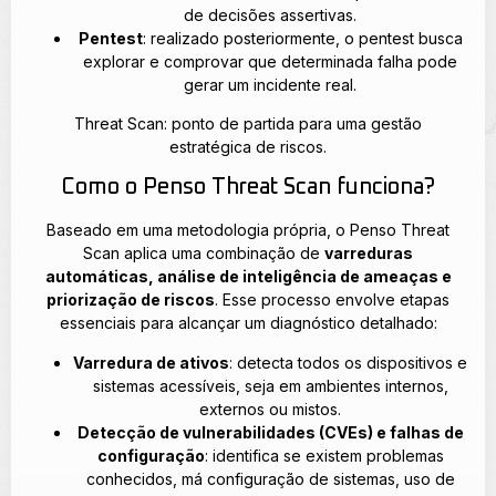
de decisões assertivas.
Pentest
: realizado posteriormente, o pentest busca
explorar e comprovar que determinada falha pode
gerar um incidente real.
Threat Scan: ponto de partida para uma gestão
estratégica de riscos.
Como o Penso Threat Scan funciona?
Baseado em uma metodologia própria, o Penso Threat
Scan aplica uma combinação de
varreduras
automáticas, análise de inteligência de ameaças e
priorização de riscos
. Esse processo envolve etapas
essenciais para alcançar um diagnóstico detalhado:
Varredura de ativos
: detecta todos os dispositivos e
sistemas acessíveis, seja em ambientes internos,
externos ou mistos.
Detecção de vulnerabilidades (CVEs) e falhas de
configuração
: identifica se existem problemas
conhecidos, má configuração de sistemas, uso de