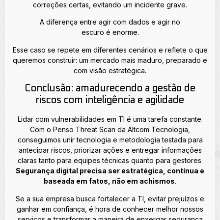
correções certas, evitando um incidente grave.
A diferença entre agir com dados e agir no
escuro é enorme.
Esse caso se repete em diferentes cenários e reflete o que
queremos construir: um mercado mais maduro, preparado e
com visão estratégica.
Conclusão: amadurecendo a gestão de
riscos com inteligência e agilidade
Lidar com vulnerabilidades em TI é uma tarefa constante.
Com o Penso Threat Scan da Altcom Tecnologia,
conseguimos unir tecnologia e metodologia testada para
antecipar riscos, priorizar ações e entregar informações
claras tanto para equipes técnicas quanto para gestores.
Segurança digital precisa ser estratégica, contínua e
baseada em fatos, não em achismos
.
Se a sua empresa busca fortalecer a TI, evitar prejuízos e
ganhar em confiança, é hora de conhecer melhor nossos
serviços e transformar a maneira de enxergar segurança