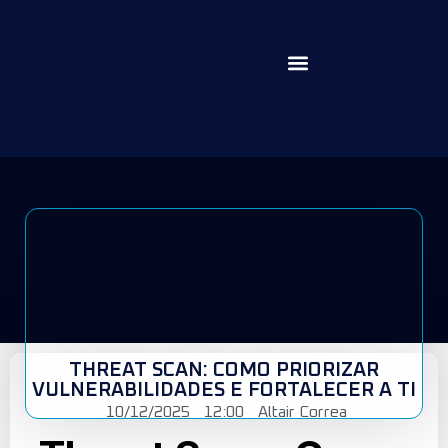
THREAT SCAN: COMO PRIORIZAR
VULNERABILIDADES E FORTALECER A TI
10/12/2025
12:00
Altair Correa