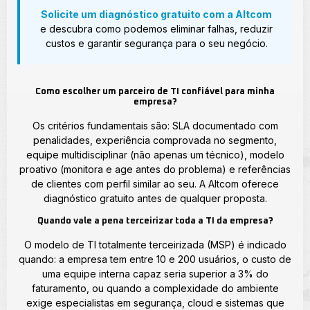
Solicite um diagnóstico gratuito com a Altcom
e descubra como podemos eliminar falhas, reduzir
custos e garantir segurança para o seu negócio.
Como escolher um parceiro de TI confiável para minha
empresa?
Os critérios fundamentais são: SLA documentado com
penalidades, experiência comprovada no segmento,
equipe multidisciplinar (não apenas um técnico), modelo
proativo (monitora e age antes do problema) e referências
de clientes com perfil similar ao seu. A Altcom oferece
diagnóstico gratuito antes de qualquer proposta.
Quando vale a pena terceirizar toda a TI da empresa?
O modelo de TI totalmente terceirizada (MSP) é indicado
quando: a empresa tem entre 10 e 200 usuários, o custo de
uma equipe interna capaz seria superior a 3% do
faturamento, ou quando a complexidade do ambiente
exige especialistas em segurança, cloud e sistemas que