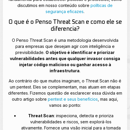
discutimos em nosso conteúdo sobre
políticas de
segurança eficazes
.
O que é o Penso Threat Scan e como ele se
diferencia?
O Penso Threat Scan é uma metodologia desenvolvida
para empresas que desejam agir com inteligência e
previsibilidade.
O objetivo é identificar e priorizar
vulnerabilidades antes que qualquer invasor consiga
injetar código malicioso ou ganhar acesso à
infraestrutura
.
Ao contrário do que muitos imaginam, o Threat Scan não é
um pentest. Eles se complementam, mas atuam em etapas
diferentes. Fizemos questão de esclarecer essa dúvida em
outro artigo sobre
pentest e seus benefícios
, mas aqui,
vamos ao ponto:
Threat Scan
: inspeciona, detecta e prioriza
vulnerabilidades e riscos, sem explorá-los
ativamente. Fornece uma visão inicial para a tomada