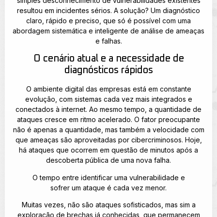
simples desconhecimento de vulnerabilidades existentes
resultou em incidentes sérios. A solução? Um diagnóstico
claro, rápido e preciso, que só é possível com uma
abordagem sistemática e inteligente de análise de ameaças
e falhas.
O cenário atual e a necessidade de
diagnósticos rápidos
O ambiente digital das empresas está em constante
evolução, com sistemas cada vez mais integrados e
conectados à internet. Ao mesmo tempo, a quantidade de
ataques cresce em ritmo acelerado. O fator preocupante
não é apenas a quantidade, mas também a velocidade com
que ameaças são aproveitadas por cibercriminosos. Hoje,
há ataques que ocorrem em questão de minutos após a
descoberta pública de uma nova falha.
O tempo entre identificar uma vulnerabilidade e
sofrer um ataque é cada vez menor.
Muitas vezes, não são ataques sofisticados, mas sim a
exploração de brechas já conhecidas, que permanecem