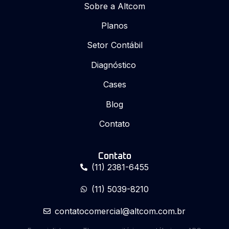
Sobre a Altcom
Planos
Setor Contábil
Diagnóstico
Cases
Blog
Contato
Contato
(11) 2381-6455
(11) 5039-8210
contatocomercial@altcom.com.br