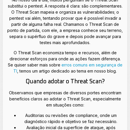
substitui o pentest. A resposta é clara: são complementares.
O Threat Scan mapeia e organiza as vulnerabilidades; o
pentest vai além, tentando provar que é possível invadir a
partir de alguma falha real. Chamamos o Threat Scan de
ponto de partida, com ele, a empresa conhece seu terreno,
separa o supérfluo do grave e depois pode avançar para
testes mais aprofundados.
O Threat Scan economiza tempo e recursos, além de
direcionar esforços para onde as ações fazem diferença.
Se quiser saber mais sobre
erros comuns em segurança de
TI
, temos um artigo dedicado ao tema em nosso blog.
Quando adotar o Threat Scan?
Observamos que empresas de diversos portes encontram
benefícios claros ao adotar o Threat Scan, especialmente
em situações como:
Auditorias ou revisões de compliance, onde um
diagnóstico rápido e objetivo se faz necessário.
Avaliação inicial da superfície de ataque, após