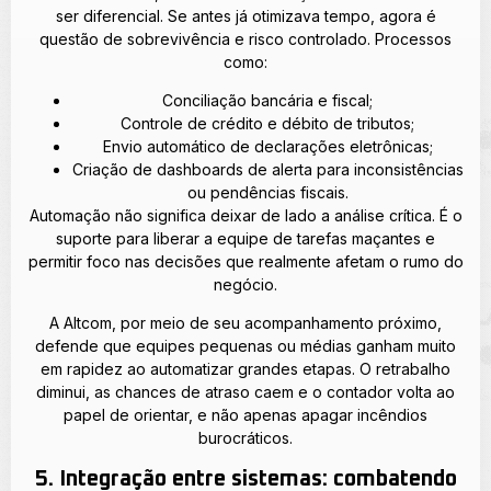
ser diferencial. Se antes já otimizava tempo, agora é
questão de sobrevivência e risco controlado. Processos
como:
Conciliação bancária e fiscal;
Controle de crédito e débito de tributos;
Envio automático de declarações eletrônicas;
Criação de dashboards de alerta para inconsistências
ou pendências fiscais.
Automação não significa deixar de lado a análise crítica. É o
suporte para liberar a equipe de tarefas maçantes e
permitir foco nas decisões que realmente afetam o rumo do
negócio.
A Altcom, por meio de seu acompanhamento próximo,
defende que equipes pequenas ou médias ganham muito
em rapidez ao automatizar grandes etapas. O retrabalho
diminui, as chances de atraso caem e o contador volta ao
papel de orientar, e não apenas apagar incêndios
burocráticos.
5. Integração entre sistemas: combatendo