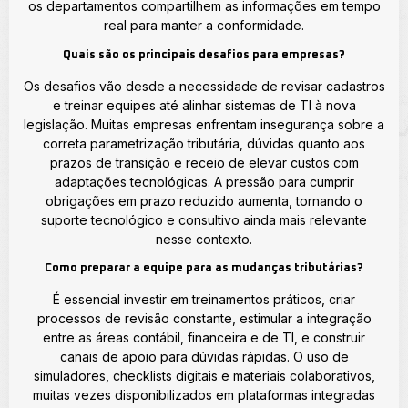
os departamentos compartilhem as informações em tempo
real para manter a conformidade.
Quais são os principais desafios para empresas?
Os desafios vão desde a necessidade de revisar cadastros
e treinar equipes até alinhar sistemas de TI à nova
legislação. Muitas empresas enfrentam insegurança sobre a
correta parametrização tributária, dúvidas quanto aos
prazos de transição e receio de elevar custos com
adaptações tecnológicas. A pressão para cumprir
obrigações em prazo reduzido aumenta, tornando o
suporte tecnológico e consultivo ainda mais relevante
nesse contexto.
Como preparar a equipe para as mudanças tributárias?
É essencial investir em treinamentos práticos, criar
processos de revisão constante, estimular a integração
entre as áreas contábil, financeira e de TI, e construir
canais de apoio para dúvidas rápidas. O uso de
simuladores, checklists digitais e materiais colaborativos,
muitas vezes disponibilizados em plataformas integradas