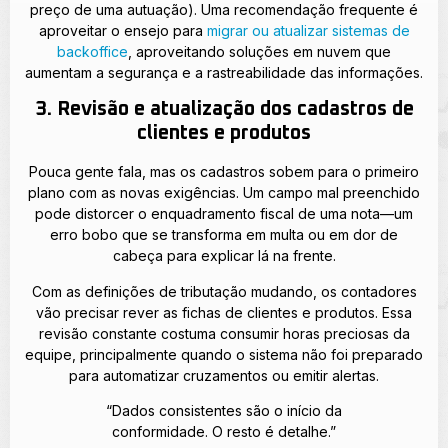
preço de uma autuação). Uma recomendação frequente é
aproveitar o ensejo para
migrar ou atualizar sistemas de
backoffice
, aproveitando soluções em nuvem que
aumentam a segurança e a rastreabilidade das informações.
3. Revisão e atualização dos cadastros de
clientes e produtos
Pouca gente fala, mas os cadastros sobem para o primeiro
plano com as novas exigências. Um campo mal preenchido
pode distorcer o enquadramento fiscal de uma nota—um
erro bobo que se transforma em multa ou em dor de
cabeça para explicar lá na frente.
Com as definições de tributação mudando, os contadores
vão precisar rever as fichas de clientes e produtos. Essa
revisão constante costuma consumir horas preciosas da
equipe, principalmente quando o sistema não foi preparado
para automatizar cruzamentos ou emitir alertas.
“Dados consistentes são o início da
conformidade. O resto é detalhe.”