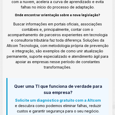
com a nuvem, acelera a curva de aprendizado e evita
falhas no início do processo de adaptação.
Onde encontrar orientação sobre a nova legislação?
Buscar informações em portais oficiais, associações
contábeis e, principalmente, contar com o
acompanhamento de parceiros experientes em tecnologia
e consultoria tributária faz toda diferença. Soluções da
Altcom Tecnologia, com metodologia própria de prevenção
e integração, são exemplos de como unir atualização
permanente, suporte especializado e atendimento ágil para
apoiar as empresas nesse período de constantes
transformações.
Quer uma TI que funciona de verdade para
sua empresa?
Solicite um diagnóstico gratuito com a Altcom
e descubra como podemos eliminar falhas, reduzir
custos e garantir segurança para o seu negócio.