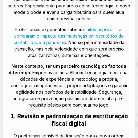
setores. Especialmente para áreas como tecnologia, o novo
modelo pode elevar a carga tributária para quem atua
como pessoa jurídica.
Profissionais experientes sabem:
muitos especialistas
comparam o impacto das mudanças em escritórios de
contabilidade à pandemia
. Não só pela intensidade da
transição, mas pela velocidade com que será preciso
atualizar rotinas, sistemas e orientações.
Neste contexto,
ter um parceiro tecnológico faz toda
diferença
. Empresas como a Altcom Tecnologia, com duas
décadas de experiência e metodologia própria,
conseguem mapear riscos, propor adaptações e garantir
agilidade nos períodos de instabilidade. Segurança,
integração e prevenção passam de diferencial a pré-
requisito básico para continuar no jogo.
1. Revisão e padronização da escrituração
fiscal digital
O ponto mais sensível da transição para a nova ordem