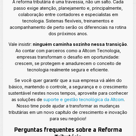
A reforma tributária é uma travessia, não um salto. Cada
passo exige atenção, planejamento e, principalmente,
colaboração entre contadores e especialistas em
tecnologia. Sistemas flexíveis, treinamentos e
acompanhamento de perto serão os diferenciais na rotina
dos próximos anos.
Vale insistir:
ninguém caminha sozinho nessa transição
.
Ao contar com parceiros como a Altcom Tecnologia,
empresas transformam o desafio em oportunidade:
crescem, se protegem e amadurecem o conceito de
tecnologia realmente segura e eficiente.
Se você quer garantir que a sua empresa vá além do
básico, mantendo o controle, a segurança e o crescimento
sustentável nestes novos tempos, aproveite para conhecer
as soluções de
suporte e gestão tecnológica da Altcom
.
Nosso time pode ajudar a transformar as mudanças
tributárias em um novo capítulo de crescimento e inovação
para seu negócio!
Perguntas frequentes sobre a Reforma