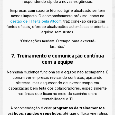
respondendo rápido a novas exigências.
Empresas com suporte técnico ágil e atualizado sentem
menos impacto. O acompanhamento próximo, como na
gestão de TI feita pela Altcom
, traz conexão direta com
fontes oficiais, oferece atualizações automáticas e orienta a
equipe sem sustos.
“Obrigações mudam. O tempo para executá-
las, não.”
7. Treinamento e comunicação contínua
com a equipe
Nenhuma mudança funciona se a equipe não acompanha. É
comum ver empresas revisando contratos, ajustando
sistemas, mas esquecendo de investir tempo em
capacitação bem feita dos colaboradores, especialmente
nas áreas que ficam no meio do caminho entre
contabilidade e TI.
A recomendação é criar
programas de treinamentos
práticos, rápidos e repetidos
, até que o fluxo vire rotina.