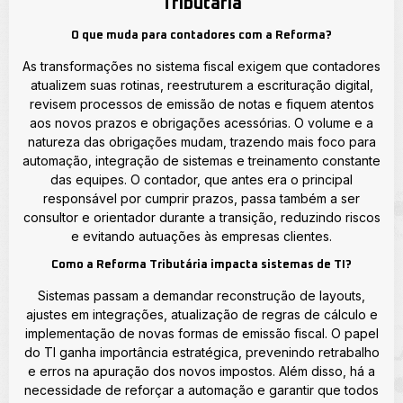
Tributária
O que muda para contadores com a Reforma?
As transformações no sistema fiscal exigem que contadores
atualizem suas rotinas, reestruturem a escrituração digital,
revisem processos de emissão de notas e fiquem atentos
aos novos prazos e obrigações acessórias. O volume e a
natureza das obrigações mudam, trazendo mais foco para
automação, integração de sistemas e treinamento constante
das equipes. O contador, que antes era o principal
responsável por cumprir prazos, passa também a ser
consultor e orientador durante a transição, reduzindo riscos
e evitando autuações às empresas clientes.
Como a Reforma Tributária impacta sistemas de TI?
Sistemas passam a demandar reconstrução de layouts,
ajustes em integrações, atualização de regras de cálculo e
implementação de novas formas de emissão fiscal. O papel
do TI ganha importância estratégica, prevenindo retrabalho
e erros na apuração dos novos impostos. Além disso, há a
necessidade de reforçar a automação e garantir que todos