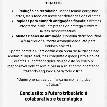
empresas.
Redução do retrabalho:
Menos tempo corrigindo
erros, mais foco em antecipar demandas dos clientes.
Rapidez para cumprir obrigações fiscais:
Sistemas
integrados diminuem prazos de entrega e evitam
multas desnecessárias.
Menos riscos de autuação:
Conformidade reduzida
a “um clique” aumenta a tranquilidade, até para
equipes enxutas.
O ponto central? Quem domar esta onda de mudança não
apenas cumpre a lei, mas conquista espaço junto a novos
clientes. O contador deixa de ser visto só como o
responsável pelo “fisco” e passa a atuar como orientador,
trazendo segurança para todo o time.
“Quem orienta traz confiança no momento das
dúvidas.”
Conclusão: o futuro tributário é
colaborativo e tecnológico