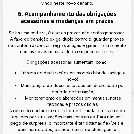
vindo neste novo cenário.
6. Acompanhamento das obrigações
acessórias e mudanças em prazos
Se há uma certeza, é que os prazos não serão generosos.
A fase de transição exige duplo controle: guardar provas
da conformidade com regras antigas e garantir alinhamento
com as novas normas—tudo em poucos meses.
Obrigações acessórias aumentam, como:
Entrega de declarações em modelo híbrido (antigo e
novo);
Manutenção de documentações em duplicidade por
período de transição;
Monitoramento de alterações em manuais, notas
técnicas e prazos oficiais.
A rotina do contador e do setor de TI muda, pressionando
equipes por atualizações mais constantes. Para não ser
pego de surpresa, o importante é ter sistemas flexíveis e
bem monitorados, criando rotinas de checagem e