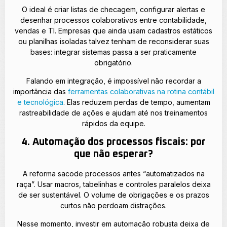
O ideal é criar listas de checagem, configurar alertas e
desenhar processos colaborativos entre contabilidade,
vendas e TI. Empresas que ainda usam cadastros estáticos
ou planilhas isoladas talvez tenham de reconsiderar suas
bases: integrar sistemas passa a ser praticamente
obrigatório.
Falando em integração, é impossível não recordar a
importância das
ferramentas colaborativas na rotina contábil
e tecnológica
. Elas reduzem perdas de tempo, aumentam
rastreabilidade de ações e ajudam até nos treinamentos
rápidos da equipe.
4. Automação dos processos fiscais: por
que não esperar?
A reforma sacode processos antes “automatizados na
raça”. Usar macros, tabelinhas e controles paralelos deixa
de ser sustentável. O volume de obrigações e os prazos
curtos não perdoam distrações.
Nesse momento, investir em automação robusta deixa de