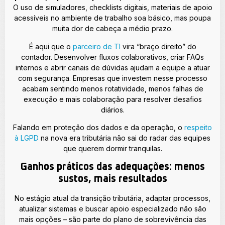
O uso de simuladores, checklists digitais, materiais de apoio
acessíveis no ambiente de trabalho soa básico, mas poupa
muita dor de cabeça a médio prazo.
É aqui que o
parceiro de TI
vira “braço direito” do
contador. Desenvolver fluxos colaborativos, criar FAQs
internos e abrir canais de dúvidas ajudam a equipe a atuar
com segurança. Empresas que investem nesse processo
acabam sentindo menos rotatividade, menos falhas de
execução e mais colaboração para resolver desafios
diários.
Falando em proteção dos dados e da operação, o
respeito
à LGPD
na nova era tributária não sai do radar das equipes
que querem dormir tranquilas.
Ganhos práticos das adequações: menos
sustos, mais resultados
No estágio atual da transição tributária, adaptar processos,
atualizar sistemas e buscar apoio especializado não são
mais opções – são parte do plano de sobrevivência das