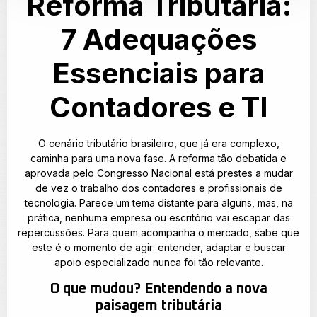
Reforma Tributária:
7 Adequações
Essenciais para
Contadores e TI
O cenário tributário brasileiro, que já era complexo,
caminha para uma nova fase. A reforma tão debatida e
aprovada pelo Congresso Nacional está prestes a mudar
de vez o trabalho dos contadores e profissionais de
tecnologia. Parece um tema distante para alguns, mas, na
prática, nenhuma empresa ou escritório vai escapar das
repercussões. Para quem acompanha o mercado, sabe que
este é o momento de agir: entender, adaptar e buscar
apoio especializado nunca foi tão relevante.
O que mudou? Entendendo a nova
paisagem tributária