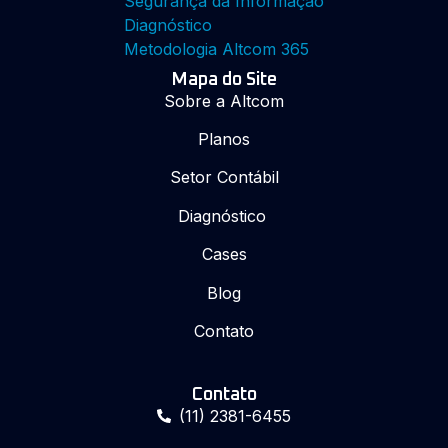
Segurança da Informação
Diagnóstico
Metodologia Altcom 365
Mapa do Site
Sobre a Altcom
Planos
Setor Contábil
Diagnóstico
Cases
Blog
Contato
Contato
(11) 2381-6455