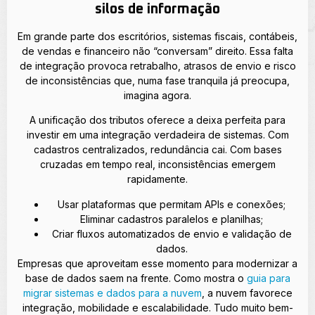
silos de informação
Em grande parte dos escritórios, sistemas fiscais, contábeis,
de vendas e financeiro não “conversam” direito. Essa falta
de integração provoca retrabalho, atrasos de envio e risco
de inconsistências que, numa fase tranquila já preocupa,
imagina agora.
A unificação dos tributos oferece a deixa perfeita para
investir em uma integração verdadeira de sistemas. Com
cadastros centralizados, redundância cai. Com bases
cruzadas em tempo real, inconsistências emergem
rapidamente.
Usar plataformas que permitam APIs e conexões;
Eliminar cadastros paralelos e planilhas;
Criar fluxos automatizados de envio e validação de
dados.
Empresas que aproveitam esse momento para modernizar a
base de dados saem na frente. Como mostra o
guia para
migrar sistemas e dados para a nuvem
, a nuvem favorece
integração, mobilidade e escalabilidade. Tudo muito bem-