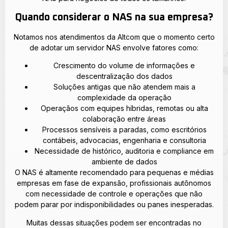
Quando considerar o NAS na sua empresa?
Notamos nos atendimentos da Altcom que o momento certo
de adotar um servidor NAS envolve fatores como:
Crescimento do volume de informações e
descentralização dos dados
Soluções antigas que não atendem mais a
complexidade da operação
Operaçãos com equipes híbridas, remotas ou alta
colaboração entre áreas
Processos sensíveis a paradas, como escritórios
contábeis, advocacias, engenharia e consultoria
Necessidade de histórico, auditoria e compliance em
ambiente de dados
O NAS é altamente recomendado para pequenas e médias
empresas em fase de expansão, profissionais autônomos
com necessidade de controle e operações que não
podem parar por indisponibilidades ou panes inesperadas.
Muitas dessas situações podem ser encontradas no