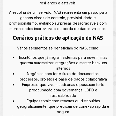
resilientes e estáveis.
A escolha de um servidor NAS representa um passo para
ganhos claros de controle, previsibilidade e
profissionalismo, evitando surpresas desagradáveis com
mensalidades imprevisíveis ou perda de dados valiosos.
Cenários práticos de aplicação do NAS
Vários segmentos se beneficiam do NAS, como:
Escritórios que já migram sistemas para nuvem, mas
querem automatizar integrações e manter backups
internos
Negócios com forte fluxo de documentos,
processos, projetos e base de dados colaborativa
Empresas que vivem auditorias e possuem forte
preocupação com governança, LGPD e
rastreabilidade
Equipes totalmente remotas ou distribuídas
geograficamente, que precisam de conexão rápida e
segura