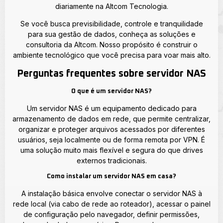
diariamente na Altcom Tecnologia.
Se você busca previsibilidade, controle e tranquilidade
para sua gestão de dados, conheça as soluções e
consultoria da Altcom. Nosso propósito é construir o
ambiente tecnológico que você precisa para voar mais alto.
Perguntas frequentes sobre servidor NAS
O que é um servidor NAS?
Um servidor NAS é um equipamento dedicado para
armazenamento de dados em rede, que permite centralizar,
organizar e proteger arquivos acessados por diferentes
usuários, seja localmente ou de forma remota por VPN. É
uma solução muito mais flexível e segura do que drives
externos tradicionais.
Como instalar um servidor NAS em casa?
A instalação básica envolve conectar o servidor NAS à
rede local (via cabo de rede ao roteador), acessar o painel
de configuração pelo navegador, definir permissões,