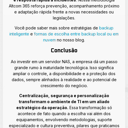
Altcom 365 reforça prevenção, acompanhamento próximo
e adaptação rápida frente a novas necessidades ou
legislações.
Você pode saber mais sobre estratégias de
backup
inteligente
e
formas de escolha entre backup local ou em
nuvem
no nosso blog.
Conclusão
Ao investir em um servidor NAS, a empresa dá um passo
grande rumo à maturidade tecnológica. Isso significa
ampliar o controle, a disponibilidade e a proteção dos
dados, sempre alinhados à realidade e ao potencial de
crescimento do negócio.
Centralização, segurança e personalização
transformam o ambiente de TI em um aliado
estratégico da operação.
Essa transformação só
acontece de fato quando a escolha vai além dos
equipamentos, envolvendo metodologias, suporte
especializado e cultura preventiva, pilares que praticamos