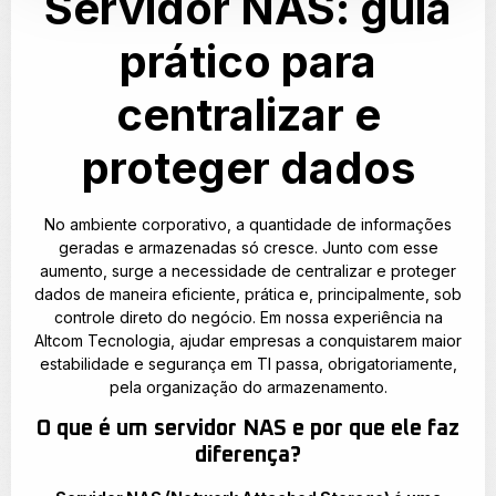
Servidor NAS: guia
prático para
centralizar e
proteger dados
No ambiente corporativo, a quantidade de informações
geradas e armazenadas só cresce. Junto com esse
aumento, surge a necessidade de centralizar e proteger
dados de maneira eficiente, prática e, principalmente, sob
controle direto do negócio. Em nossa experiência na
Altcom Tecnologia, ajudar empresas a conquistarem maior
estabilidade e segurança em TI passa, obrigatoriamente,
pela organização do armazenamento.
O que é um servidor NAS e por que ele faz
diferença?