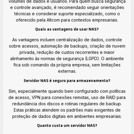
volumes de dados e usuários. Para quem busca segurança
e controle avançado, é recomendado seguir orientações
técnicas e considerar suporte especializado, como o
oferecido pela Altcom para contextos empresariais.
Quais as vantagens de usar NAS?
As vantagens incluem centralização de dados, controle
sobre acessos, automação de backups, criação de nuvem
privada, redução de custos recorrentes e maior
alinhamento às normas de segurança (LGPD). O ambiente
fica sob comando da própria empresa, sem limitações
externas.
Servidor NAS é seguro para armazenamento?
Sim, especialmente quando bem configurado com políticas
de acesso, VPN para conexões remotas, uso de RAID para
redundância dos discos e rotinas regulares de backup.
Estas práticas atendem os padrões mais exigentes de
proteção de dados digitais em ambientes empresariais.
Quanto custa um servidor NAS?