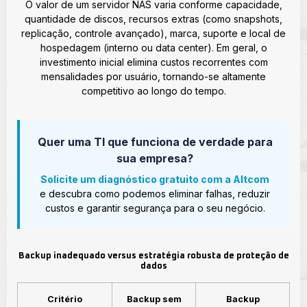
O valor de um servidor NAS varia conforme capacidade,
quantidade de discos, recursos extras (como snapshots,
replicação, controle avançado), marca, suporte e local de
hospedagem (interno ou data center). Em geral, o
investimento inicial elimina custos recorrentes com
mensalidades por usuário, tornando-se altamente
competitivo ao longo do tempo.
Quer uma TI que funciona de verdade para
sua empresa?
Solicite um diagnóstico gratuito com a Altcom
e descubra como podemos eliminar falhas, reduzir
custos e garantir segurança para o seu negócio.
Backup inadequado versus estratégia robusta de proteção de
dados
Critério
Backup sem
Backup