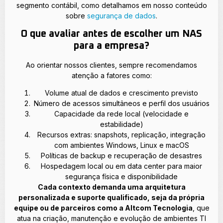
segmento contábil, como detalhamos em nosso conteúdo
sobre
segurança de dados
.
O que avaliar antes de escolher um NAS
para a empresa?
Ao orientar nossos clientes, sempre recomendamos
atenção a fatores como:
Volume atual de dados e crescimento previsto
Número de acessos simultâneos e perfil dos usuários
Capacidade da rede local (velocidade e
estabilidade)
Recursos extras: snapshots, replicação, integração
com ambientes Windows, Linux e macOS
Políticas de backup e recuperação de desastres
Hospedagem local ou em data center para maior
segurança física e disponibilidade
Cada contexto demanda uma arquitetura
personalizada e suporte qualificado, seja da própria
equipe ou de parceiros como a Altcom Tecnologia
, que
atua na criação, manutenção e evolução de ambientes TI