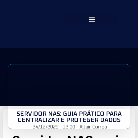
SERVIDOR NAS: GUIA PRÁTICO PARA
CENTRALIZAR E PROTEGER DADOS
24/12/2025
12:00
Altair Correa