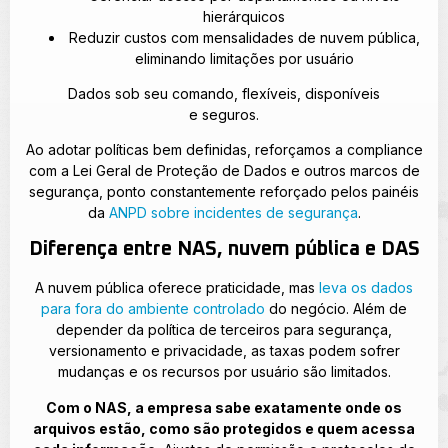
hierárquicos
Reduzir custos com mensalidades de nuvem pública,
eliminando limitações por usuário
Dados sob seu comando, flexíveis, disponíveis
e seguros.
Ao adotar políticas bem definidas, reforçamos a compliance
com a Lei Geral de Proteção de Dados e outros marcos de
segurança, ponto constantemente reforçado pelos painéis
da
ANPD sobre incidentes de segurança
.
Diferença entre NAS, nuvem pública e DAS
A nuvem pública oferece praticidade, mas
leva os dados
para fora do ambiente controlado
do negócio. Além de
depender da política de terceiros para segurança,
versionamento e privacidade, as taxas podem sofrer
mudanças e os recursos por usuário são limitados.
Com o NAS, a empresa sabe exatamente onde os
arquivos estão, como são protegidos e quem acessa