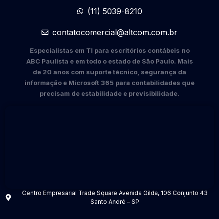
(11) 5039-8210
contatocomercial@altcom.com.br
Especialistas em TI para escritórios contábeis no
ABC Paulista e em todo o estado de São Paulo. Mais
de 20 anos com suporte técnico, segurança da
informação e Microsoft 365 para contabilidades que
precisam de estabilidade e previsibilidade.
Centro Empresarial Trade Square Avenida Gilda, 106 Conjunto 43
Santo André – SP