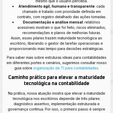
mesmo que o usuário perceba.
Atendimento ágil, humano e transparente
: cada
chamado é tratado com prioridade definida em
contrato, com registro detalhado das ações tomadas.
Documentação e análise mensal
: relatórios
acessíveis mostram o que foi feito, riscos eliminados,
recomendações e planos de melhorias futuras.
Assim, esses pilares trazem maturidade tecnológica ao
escritório, liberando o gestor de tarefas operacionais e
proporcionando mais tempo para decisões estratégicas.
Para saber mais sobre estruturas ideais para contabilidades
em diferentes portes e cenários, sugerimos consultar nosso
guia sobre
organização de TI para contabilidades
.
Caminho prático para elevar a maturidade
tecnológica na contabilidade
Na prática, nossa atuação mostra que elevar a maturidade
tecnológica nos escritórios depende de três pilares:
diagnóstico assertivo, implementação estruturada e
governança contínua. Por isso, o primeiro passo é sempre