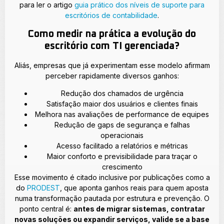
para ler o artigo
guia prático dos níveis de suporte para
escritórios de contabilidade
.
Como medir na prática a evolução do
escritório com TI gerenciada?
Aliás, empresas que já experimentam esse modelo afirmam
perceber rapidamente diversos ganhos:
Redução dos chamados de urgência
Satisfação maior dos usuários e clientes finais
Melhora nas avaliações de performance de equipes
Redução de gaps de segurança e falhas
operacionais
Acesso facilitado a relatórios e métricas
Maior conforto e previsibilidade para traçar o
crescimento
Esse movimento é citado inclusive por publicações como a
do
PRODEST
, que aponta ganhos reais para quem aposta
numa transformação pautada por estrutura e prevenção. O
ponto central é:
antes de migrar sistemas, contratar
novas soluções ou expandir serviços, valide se a base