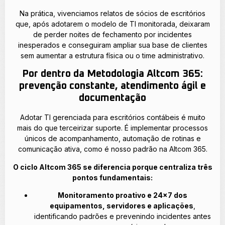
Na prática, vivenciamos relatos de sócios de escritórios
que, após adotarem o modelo de TI monitorada, deixaram
de perder noites de fechamento por incidentes
inesperados e conseguiram ampliar sua base de clientes
sem aumentar a estrutura física ou o time administrativo.
Por dentro da Metodologia Altcom 365:
prevenção constante, atendimento ágil e
documentação
Adotar TI gerenciada para escritórios contábeis é muito
mais do que terceirizar suporte. É implementar processos
únicos de acompanhamento, automação de rotinas e
comunicação ativa, como é nosso padrão na Altcom 365.
O ciclo Altcom 365 se diferencia porque centraliza três
pontos fundamentais:
Monitoramento proativo e 24×7 dos
equipamentos, servidores e aplicações
,
identificando padrões e prevenindo incidentes antes