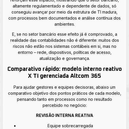
altamente regulamentado e dependente de dados, só
conseguiu avançar por meio da estrutura de TI madura,
com processos bem documentados e análise contínua dos
ambientes.
E, se no setor bancário esse efeito já é comprovado, a
realidade das contabilidades não é diferente: muitos dos
riscos não estão nos sistemas contábeis em si, mas no
entorno – rede, dispositivos, políticas de acesso,
atualização e governança.
Comparativo rápido: modelo interno reativo
X TI gerenciada Altcom 365
Para ajudar gestores e equipes decisoras, abaixo um
comparativo objetivo dos pontos práticos de cada modelo,
pensando tanto em processos como no resultado
percebido no negócio:
REVISÃO INTERNA REATIVA
Equipe sobrecarregada