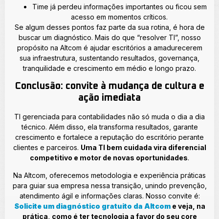
Time já perdeu informações importantes ou ficou sem
acesso em momentos críticos.
Se algum desses pontos faz parte da sua rotina, é hora de
buscar um diagnóstico. Mais do que “resolver TI”, nosso
propósito na Altcom é ajudar escritórios a amadurecerem
sua infraestrutura, sustentando resultados, governança,
tranquilidade e crescimento em médio e longo prazo.
Conclusão: convite à mudança de cultura e
ação imediata
TI gerenciada para contabilidades não só muda o dia a dia
técnico. Além disso, ela transforma resultados, garante
crescimento e fortalece a reputação do escritório perante
clientes e parceiros.
Uma TI bem cuidada vira diferencial
competitivo e motor de novas oportunidades
.
Na Altcom, oferecemos metodologia e experiência práticas
para guiar sua empresa nessa transição, unindo prevenção,
atendimento ágil e informações claras. Nosso convite é:
Solicite um diagnóstico gratuito da Altcom
e veja, na
prática, como é ter tecnologia a favor do seu core