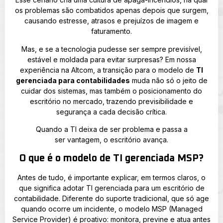
os problemas são combatidos apenas depois que surgem,
causando estresse, atrasos e prejuízos de imagem e
faturamento.
Mas, e se a tecnologia pudesse ser sempre previsível,
estável e moldada para evitar surpresas? Em nossa
experiência na Altcom, a transição para o modelo de
TI
gerenciada para contabilidades
muda não só o jeito de
cuidar dos sistemas, mas também o posicionamento do
escritório no mercado, trazendo previsibilidade e
segurança a cada decisão crítica.
Quando a TI deixa de ser problema e passa a
ser vantagem, o escritório avança.
O que é o modelo de TI gerenciada MSP?
Antes de tudo, é importante explicar, em termos claros, o
que significa adotar TI gerenciada para um escritório de
contabilidade. Diferente do suporte tradicional, que só age
quando ocorre um incidente, o modelo MSP (Managed
Service Provider) é proativo: monitora, previne e atua antes