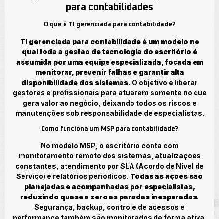
para contabilidades
O que é TI gerenciada para contabilidade?
TI gerenciada para contabilidade é um modelo no
qual toda a gestão de tecnologia do escritório é
assumida por uma equipe especializada, focada em
monitorar, prevenir falhas e garantir alta
disponibilidade dos sistemas.
O objetivo é liberar
gestores e profissionais para atuarem somente no que
gera valor ao negócio, deixando todos os riscos e
manutenções sob responsabilidade de especialistas.
Como funciona um MSP para contabilidade?
No modelo MSP, o escritório conta com
monitoramento remoto dos sistemas, atualizações
constantes, atendimento por SLA (Acordo de Nível de
Serviço) e relatórios periódicos.
Todas as ações são
planejadas e acompanhadas por especialistas,
reduzindo quase a zero as paradas inesperadas
.
Segurança, backup, controle de acessos e
performance também são monitorados de forma ativa,