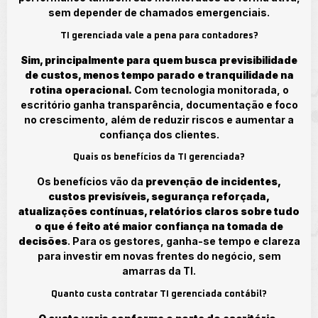
sem depender de chamados emergenciais.
TI gerenciada vale a pena para contadores?
Sim, principalmente para quem busca previsibilidade
de custos, menos tempo parado e tranquilidade na
rotina operacional.
Com tecnologia monitorada, o
escritório ganha transparência, documentação e foco
no crescimento, além de reduzir riscos e aumentar a
confiança dos clientes.
Quais os benefícios da TI gerenciada?
Os benefícios vão da
prevenção de incidentes,
custos previsíveis, segurança reforçada,
atualizações contínuas, relatórios claros sobre tudo
o que é feito até maior confiança na tomada de
decisões
. Para os gestores, ganha-se tempo e clareza
para investir em novas frentes do negócio, sem
amarras da TI.
Quanto custa contratar TI gerenciada contábil?