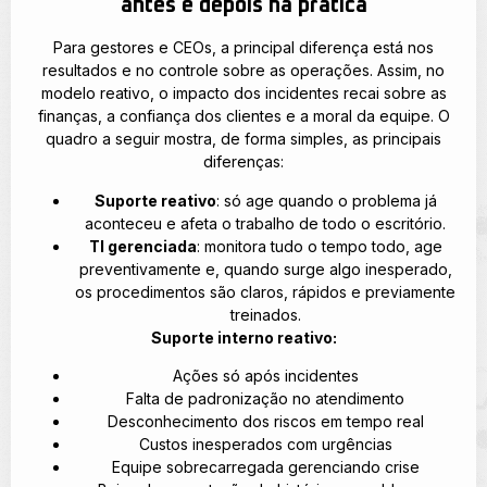
antes e depois na prática
Para gestores e CEOs, a principal diferença está nos
resultados e no controle sobre as operações. Assim, no
modelo reativo, o impacto dos incidentes recai sobre as
finanças, a confiança dos clientes e a moral da equipe. O
quadro a seguir mostra, de forma simples, as principais
diferenças:
Suporte reativo
: só age quando o problema já
aconteceu e afeta o trabalho de todo o escritório.
TI gerenciada
: monitora tudo o tempo todo, age
preventivamente e, quando surge algo inesperado,
os procedimentos são claros, rápidos e previamente
treinados.
Suporte interno reativo:
Ações só após incidentes
Falta de padronização no atendimento
Desconhecimento dos riscos em tempo real
Custos inesperados com urgências
Equipe sobrecarregada gerenciando crise