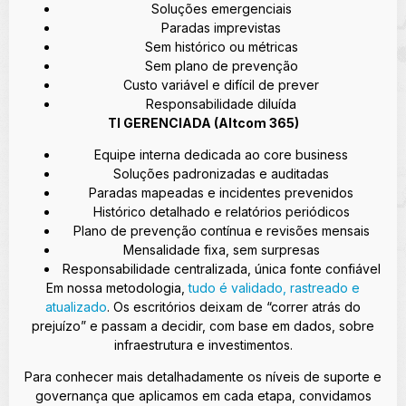
Soluções emergenciais
Paradas imprevistas
Sem histórico ou métricas
Sem plano de prevenção
Custo variável e difícil de prever
Responsabilidade diluída
TI GERENCIADA (Altcom 365)
Equipe interna dedicada ao core business
Soluções padronizadas e auditadas
Paradas mapeadas e incidentes prevenidos
Histórico detalhado e relatórios periódicos
Plano de prevenção contínua e revisões mensais
Mensalidade fixa, sem surpresas
Responsabilidade centralizada, única fonte confiável
Em nossa metodologia,
tudo é validado, rastreado e
atualizado
. Os escritórios deixam de “correr atrás do
prejuízo” e passam a decidir, com base em dados, sobre
infraestrutura e investimentos.
Para conhecer mais detalhadamente os níveis de suporte e
governança que aplicamos em cada etapa, convidamos