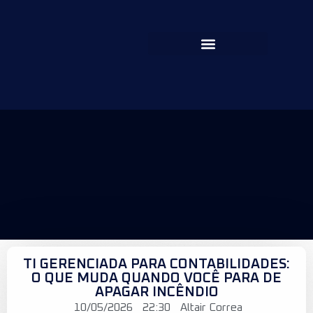
TI GERENCIADA PARA CONTABILIDADES:
O QUE MUDA QUANDO VOCÊ PARA DE
APAGAR INCÊNDIO
10/05/2026
22:30
Altair Correa