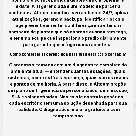
existe. A TI gerenciada é um modelo de parceria
contínua: a Altcom monitora seu ambiente 24/7, aplica
atualizações, gerencia backups, identifica riscos e
age preventivamente. É a diferença entre ter um
bombeiro de plantão que só aparece quando tem fogo,
e ter uma equipe que inspeciona o prédio diariamente
para garantir que o fogo nunca aconteça.
Como contratar TI gerenciada para meu escritório contábil?
O processo começa com um diagnóstico completo do
ambiente atual — entender quantas estações, quais
sistemas, como está a segurança, quais são os riscos
e pontos de melhoria. A partir disso, a Altcom propõe
um plano de TI gerenciada personalizado, com escopo,
SLA e valor definidos. Não existe contrato genérico:
cada escritório tem uma solução desenhada para sua
realidade. O diagnóstico inicial é gratuito e sem
compromisso.