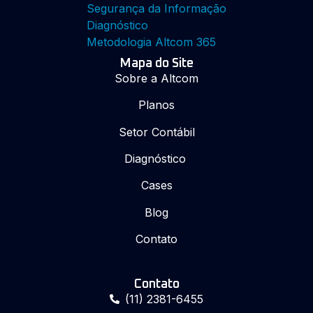
Segurança da Informação
Diagnóstico
Metodologia Altcom 365
Mapa do Site
Sobre a Altcom
Planos
Setor Contábil
Diagnóstico
Cases
Blog
Contato
Contato
(11) 2381-6455