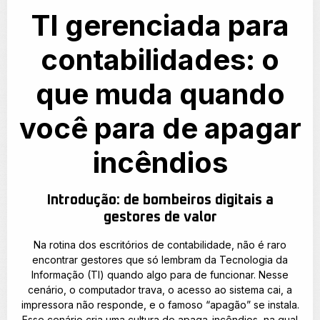
TI gerenciada para
contabilidades: o
que muda quando
você para de apagar
incêndios
Introdução: de bombeiros digitais a
gestores de valor
Na rotina dos escritórios de contabilidade, não é raro
encontrar gestores que só lembram da Tecnologia da
Informação (TI) quando algo para de funcionar. Nesse
cenário, o computador trava, o acesso ao sistema cai, a
impressora não responde, e o famoso “apagão” se instala.
Esse cenário cria uma cultura de apaga-incêndios, na qual