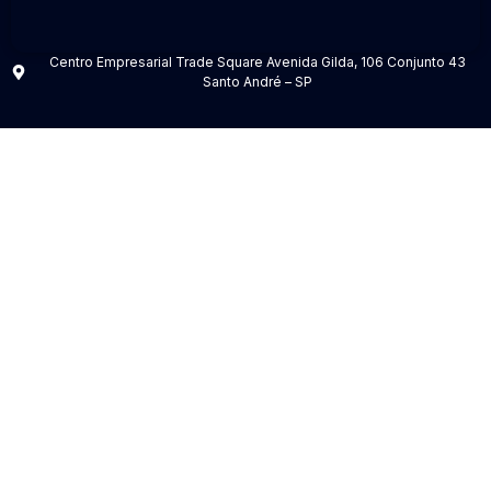
Centro Empresarial Trade Square Avenida Gilda, 106 Conjunto 43
Santo André – SP