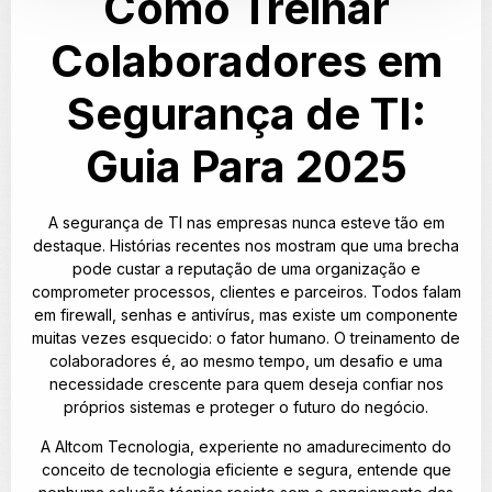
Como Treinar
Colaboradores em
Segurança de TI:
Guia Para 2025
A segurança de TI nas empresas nunca esteve tão em
destaque. Histórias recentes nos mostram que uma brecha
pode custar a reputação de uma organização e
comprometer processos, clientes e parceiros. Todos falam
em firewall, senhas e antivírus, mas existe um componente
muitas vezes esquecido: o fator humano. O treinamento de
colaboradores é, ao mesmo tempo, um desafio e uma
necessidade crescente para quem deseja confiar nos
próprios sistemas e proteger o futuro do negócio.
A Altcom Tecnologia, experiente no amadurecimento do
conceito de tecnologia eficiente e segura, entende que