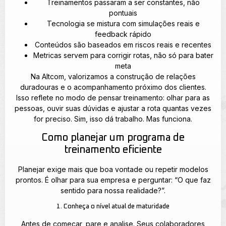
Treinamentos passaram a ser constantes, não
pontuais
Tecnologia se mistura com simulações reais e
feedback rápido
Conteúdos são baseados em riscos reais e recentes
Metricas servem para corrigir rotas, não só para bater
meta
Na Altcom, valorizamos a construção de relações
duradouras e o acompanhamento próximo dos clientes.
Isso reflete no modo de pensar treinamento: olhar para as
pessoas, ouvir suas dúvidas e ajustar a rota quantas vezes
for preciso. Sim, isso dá trabalho. Mas funciona.
Como planejar um programa de
treinamento eficiente
Planejar exige mais que boa vontade ou repetir modelos
prontos. É olhar para sua empresa e perguntar: “O que faz
sentido para nossa realidade?”.
1. Conheça o nível atual de maturidade
Antes de começar, pare e analise. Seus colaboradores