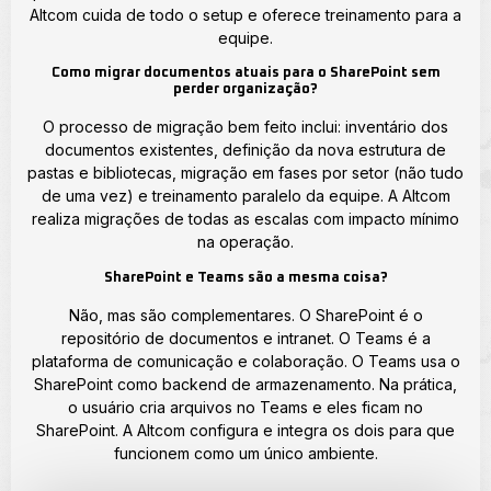
Altcom cuida de todo o setup e oferece treinamento para a
equipe.
Como migrar documentos atuais para o SharePoint sem
perder organização?
O processo de migração bem feito inclui: inventário dos
documentos existentes, definição da nova estrutura de
pastas e bibliotecas, migração em fases por setor (não tudo
de uma vez) e treinamento paralelo da equipe. A Altcom
realiza migrações de todas as escalas com impacto mínimo
na operação.
SharePoint e Teams são a mesma coisa?
Não, mas são complementares. O SharePoint é o
repositório de documentos e intranet. O Teams é a
plataforma de comunicação e colaboração. O Teams usa o
SharePoint como backend de armazenamento. Na prática,
o usuário cria arquivos no Teams e eles ficam no
SharePoint. A Altcom configura e integra os dois para que
funcionem como um único ambiente.