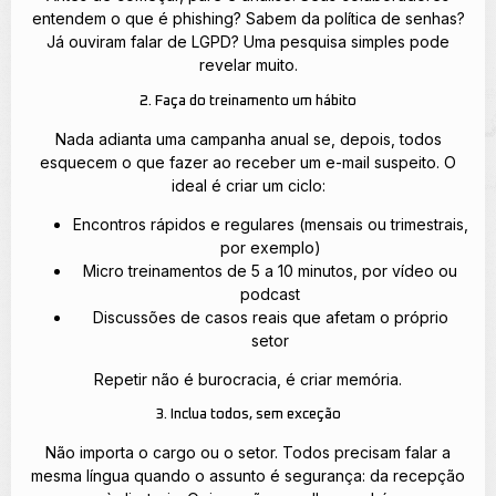
entendem o que é phishing? Sabem da política de senhas?
Já ouviram falar de LGPD? Uma pesquisa simples pode
revelar muito.
2. Faça do treinamento um hábito
Nada adianta uma campanha anual se, depois, todos
esquecem o que fazer ao receber um e-mail suspeito. O
ideal é criar um ciclo:
Encontros rápidos e regulares (mensais ou trimestrais,
por exemplo)
Micro treinamentos de 5 a 10 minutos, por vídeo ou
podcast
Discussões de casos reais que afetam o próprio
setor
Repetir não é burocracia, é criar memória.
3. Inclua todos, sem exceção
Não importa o cargo ou o setor. Todos precisam falar a
mesma língua quando o assunto é segurança: da recepção