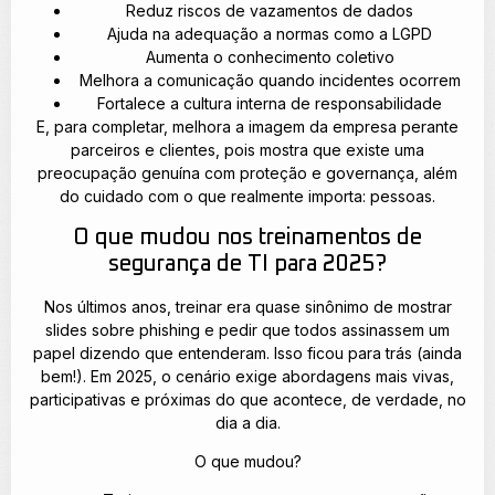
Reduz riscos de vazamentos de dados
Ajuda na adequação a normas como a LGPD
Aumenta o conhecimento coletivo
Melhora a comunicação quando incidentes ocorrem
Fortalece a cultura interna de responsabilidade
E, para completar, melhora a imagem da empresa perante
parceiros e clientes, pois mostra que existe uma
preocupação genuína com proteção e governança, além
do cuidado com o que realmente importa: pessoas.
O que mudou nos treinamentos de
segurança de TI para 2025?
Nos últimos anos, treinar era quase sinônimo de mostrar
slides sobre phishing e pedir que todos assinassem um
papel dizendo que entenderam. Isso ficou para trás (ainda
bem!). Em 2025, o cenário exige abordagens mais vivas,
participativas e próximas do que acontece, de verdade, no
dia a dia.
O que mudou?