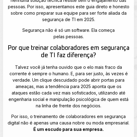
nenhuma solução técnica resiste sem o engajamento das
pessoas. Por isso, apresentamos este guia direto e honesto
sobre como preparar sua equipe para ser forte aliada da
segurança de TI em 2025.
Segurança não é só um software. Ela começa
pelas pessoas.
Por que treinar colaboradores em segurança
de TI faz diferença?
Talvez você já tenha ouvido que o elo mais fraco da
corrente é sempre o humano. E, para ser justo, às vezes é
verdade. Um clique descuidado pode abrir portas para
ameaças, mas a tendência para 2025 aponta que os
ataques estão cada vez mais sofisticados, utilizando até
engenharia social e manipulação psicológica de quem está
na linha de frente dos negócios.
Por isso, o treinamento de colaboradores em segurança
digital não é apenas uma causa nobre ou moda empresarial.
É um escudo para sua empresa.