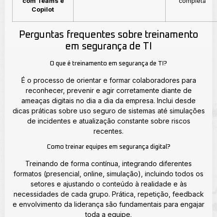
com Teams e
completa
Copilot
Perguntas frequentes sobre treinamento
em segurança de TI
O que é treinamento em segurança de TI?
É o processo de orientar e formar colaboradores para
reconhecer, prevenir e agir corretamente diante de
ameaças digitais no dia a dia da empresa. Inclui desde
dicas práticas sobre uso seguro de sistemas até simulações
de incidentes e atualização constante sobre riscos
recentes.
Como treinar equipes em segurança digital?
Treinando de forma contínua, integrando diferentes
formatos (presencial, online, simulação), incluindo todos os
setores e ajustando o conteúdo à realidade e às
necessidades de cada grupo. Prática, repetição, feedback
e envolvimento da liderança são fundamentais para engajar
toda a equipe.