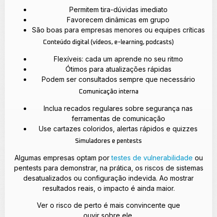
Permitem tira-dúvidas imediato
Favorecem dinâmicas em grupo
São boas para empresas menores ou equipes críticas
Conteúdo digital (vídeos, e-learning, podcasts)
Flexíveis: cada um aprende no seu ritmo
Ótimos para atualizações rápidas
Podem ser consultados sempre que necessário
Comunicação interna
Inclua recados regulares sobre segurança nas
ferramentas de comunicação
Use cartazes coloridos, alertas rápidos e quizzes
Simuladores e pentests
Algumas empresas optam por
testes de vulnerabilidade
ou
pentests para demonstrar, na prática, os riscos de sistemas
desatualizados ou configuração indevida. Ao mostrar
resultados reais, o impacto é ainda maior.
Ver o risco de perto é mais convincente que
ouvir sobre ele.