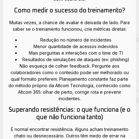
Como medir o sucesso do treinamento?
Muitas vezes, a chance de avaliar é deixada de lado. Para
saber se o treinamento funcionou, crie métricas diretas:
Redução no número de incidentes
Menor quantidade de acessos indevidos
Mais perguntas e interações com o time de TI
Resultados de simulações de ataques (ex: phishing)
Não esqueça de colher feedback. Pergunte aos
colaboradores como o conteúdo pode ser melhorado ou
qual formato preferem. Planejamento constante faz parte
do método próprio da Altcom Tecnologia, conhecido como
Altcom 365: olhar de perto, corrigir rota e prevenir
incidentes.
Superando resistências: o que funciona (e o
que não funciona tanto)
É normal encontrar resistência. Alguns acham treinamento
chato ou desnecessário. Outros têm medo de errar na