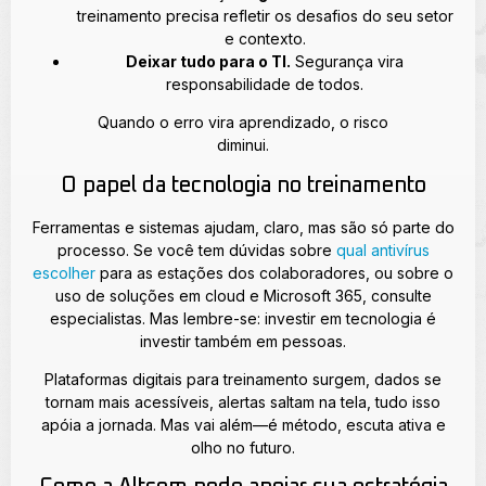
treinamento precisa refletir os desafios do seu setor
e contexto.
Deixar tudo para o TI.
Segurança vira
responsabilidade de todos.
Quando o erro vira aprendizado, o risco
diminui.
O papel da tecnologia no treinamento
Ferramentas e sistemas ajudam, claro, mas são só parte do
processo. Se você tem dúvidas sobre
qual antivírus
escolher
para as estações dos colaboradores, ou sobre o
uso de soluções em cloud e Microsoft 365, consulte
especialistas. Mas lembre-se: investir em tecnologia é
investir também em pessoas.
Plataformas digitais para treinamento surgem, dados se
tornam mais acessíveis, alertas saltam na tela, tudo isso
apóia a jornada. Mas vai além—é método, escuta ativa e
olho no futuro.