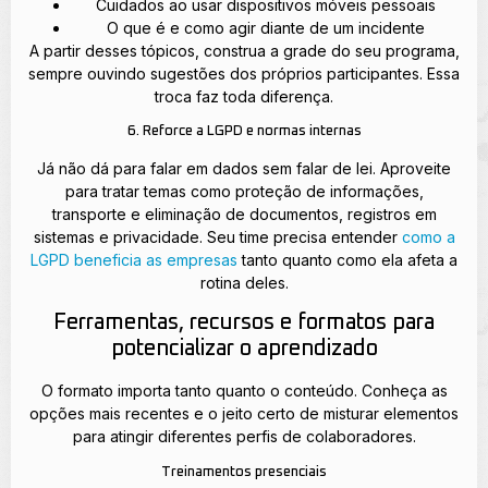
Cuidados ao usar dispositivos móveis pessoais
O que é e como agir diante de um incidente
A partir desses tópicos, construa a grade do seu programa,
sempre ouvindo sugestões dos próprios participantes. Essa
troca faz toda diferença.
6. Reforce a LGPD e normas internas
Já não dá para falar em dados sem falar de lei. Aproveite
para tratar temas como proteção de informações,
transporte e eliminação de documentos, registros em
sistemas e privacidade. Seu time precisa entender
como a
LGPD beneficia as empresas
tanto quanto como ela afeta a
rotina deles.
Ferramentas, recursos e formatos para
potencializar o aprendizado
O formato importa tanto quanto o conteúdo. Conheça as
opções mais recentes e o jeito certo de misturar elementos
para atingir diferentes perfis de colaboradores.
Treinamentos presenciais