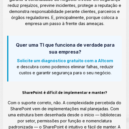
reduz prejuízos, previne incidentes, protege a reputação e
demonstra responsabilidade perante clientes, parceiros e
órgãos reguladores. E, principalmente, porque coloca a
empresa um passo à frente das ameaças.
Quer uma TI que funciona de verdade para
sua empresa?
Solicite um diagnóstico gratuito com a Altcom
e descubra como podemos eliminar falhas, reduzir
custos e garantir segurança para o seu negócio.
SharePoint é difícil de implementar e manter?
Com o suporte correto, não. A complexidade percebida do
SharePoint vem de implementações mal planejadas. Com
uma estrutura bem desenhada desde o início — bibliotecas
por setor, permissões por função e nomenclatura
padronizada — o SharePoint é intuitivo e fácil de manter. A