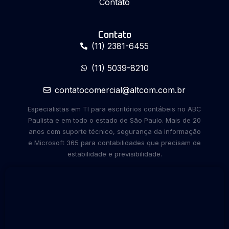
Contato
Contato
(11) 2381-6455
(11) 5039-8210
contatocomercial@altcom.com.br
Especialistas em TI para escritórios contábeis no ABC
Paulista e em todo o estado de São Paulo. Mais de 20
anos com suporte técnico, segurança da informação
e Microsoft 365 para contabilidades que precisam de
estabilidade e previsibilidade.