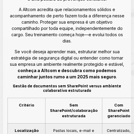
A Altcom acredita que relacionamentos sólidos e
acompanhamento de perto fazem toda a diferença nesse
caminho. Proteger sua empresa é um objetivo
compartilhado por toda equipe, independentemente do
cargo. Seu treinamento começa hoje—e evolui todos os
dias.
Se você deseja aprender mais, estruturar melhor sua
estratégia de segurança digital ou entender como tornar
sua empresa um ambiente realmente protegido e estável,
conheça a Altcom e descubra como podemos
caminhar juntos rumo a um 2025 mais seguro
.
Gestão de documentos sem SharePoint versus ambiente
colaborativo estruturado
Critério
Sem
Com
SharePoint/colaboração
SharePoint
estruturada
gerenciado
Localização
Pastas locais, e-mail e
Centralizado,