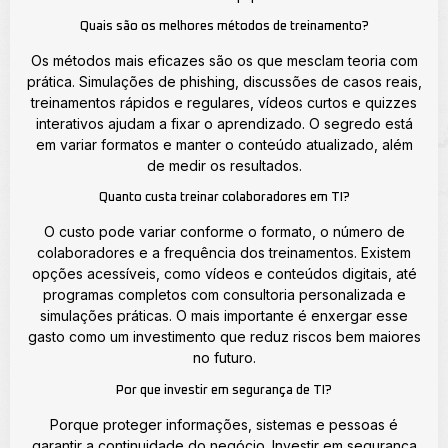
Quais são os melhores métodos de treinamento?
Os métodos mais eficazes são os que mesclam teoria com
prática. Simulações de phishing, discussões de casos reais,
treinamentos rápidos e regulares, vídeos curtos e quizzes
interativos ajudam a fixar o aprendizado. O segredo está
em variar formatos e manter o conteúdo atualizado, além
de medir os resultados.
Quanto custa treinar colaboradores em TI?
O custo pode variar conforme o formato, o número de
colaboradores e a frequência dos treinamentos. Existem
opções acessíveis, como vídeos e conteúdos digitais, até
programas completos com consultoria personalizada e
simulações práticas. O mais importante é enxergar esse
gasto como um investimento que reduz riscos bem maiores
no futuro.
Por que investir em segurança de TI?
Porque proteger informações, sistemas e pessoas é
garantir a continuidade do negócio. Investir em segurança