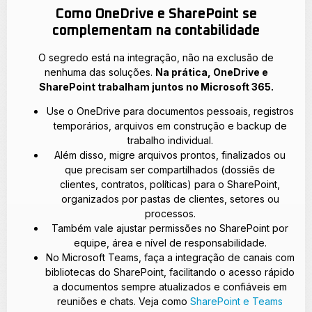
Como OneDrive e SharePoint se
complementam na contabilidade
O segredo está na integração, não na exclusão de
nenhuma das soluções.
Na prática, OneDrive e
SharePoint trabalham juntos no Microsoft 365.
Use o OneDrive para documentos pessoais, registros
temporários, arquivos em construção e backup de
trabalho individual.
Além disso, migre arquivos prontos, finalizados ou
que precisam ser compartilhados (dossiês de
clientes, contratos, políticas) para o SharePoint,
organizados por pastas de clientes, setores ou
processos.
Também vale ajustar permissões no SharePoint por
equipe, área e nível de responsabilidade.
No Microsoft Teams, faça a integração de canais com
bibliotecas do SharePoint, facilitando o acesso rápido
a documentos sempre atualizados e confiáveis em
reuniões e chats. Veja como
SharePoint e Teams