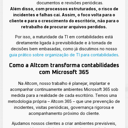
documentos e revisões periódicas.
Além disso, com processos estruturados, o risco de
incidentes e falhas cai. Assim, o foco volta para o
cliente e para o crescimento do escritório, não para o
retrabalho de procurar arquivos perdidos.
Por isso, a maturidade da TI em contabilidades está
diretamente ligada à previsibilidade e à tomada de
decisões bem embasadas, como já discutimos no nosso
guia prático sobre organização de TI para contabilidades
.
Como a Altcom transforma contabilidades
com Microsoft 365
Na Altcom, nosso trabalho é planejar, implantar e
acompanhar continuamente ambientes Microsoft 365 sob
medida para a realidade de cada escritório. Temos uma
metodologia própria – Altcom 365 – que une prevenção de
incidentes, visitas periódicas, governança rigorosa e
acompanhamento próximo do cliente.
Ajudamos nossos clientes a criar ambientes previsíveis,