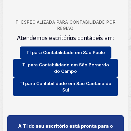
TI ESPECIALIZADA PARA CONTABILIDADE POR
REGIÃO
Atendemos escritórios contábeis em:
TI para Contabilidade em São Paulo
TI para Contabilidade em São Bernardo
do Campo
TI para Contabilidade em São Caetano do
Sul
A TI do seu escritório está pronta para o