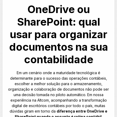
OneDrive ou
SharePoint: qual
usar para organizar
documentos na sua
contabilidade
Em um cenário onde a maturidade tecnológica é
determinante para o sucesso das operações contábeis,
escolher a melhor solução para o armazenamento,
organização e colaboração de documentos não pode ser
uma decisão tomada no piloto automático. Em nossa
experiência na Altcom, acompanhando a transformação
digital de escritórios contábeis por todo o país, muitas
dúvidas giram em torno da
diferença entre OneDrive e
SharePoint quando o assunto é rotina contábil
.