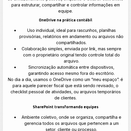
para estruturar, compartilhar e controlar informações em
equipe.
OneDrive na prática contábil
Uso individual, ideal para rascunhos, planilhas
provisórias, relatórios em andamento ou arquivos não
compartilhados.
Colaboração simples, enviada por link, mas sempre
com o proprietário original tendo controle total do
arquivo.
Sincronização automática entre dispositivos,
garantindo acesso mesmo fora do escritório.
No dia a dia, usamos o OneDrive como um “meu espaço”: é
para aquele parecer fiscal que está sendo revisado, o
checklist pessoal de atividades, ou arquivos temporários
de clientes.
SharePoint transformando equipes
Ambiente coletivo, onde se organiza, compartilha e
gerencia todos os arquivos que pertencem a um
setor, cliente ou processo.