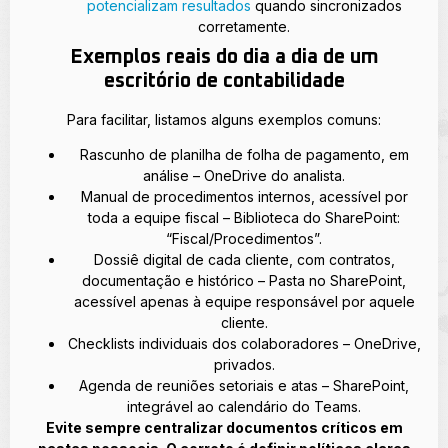
potencializam resultados
quando sincronizados
corretamente.
Exemplos reais do dia a dia de um
escritório de contabilidade
Para facilitar, listamos alguns exemplos comuns:
Rascunho de planilha de folha de pagamento, em
análise – OneDrive do analista.
Manual de procedimentos internos, acessível por
toda a equipe fiscal – Biblioteca do SharePoint:
“Fiscal/Procedimentos”.
Dossiê digital de cada cliente, com contratos,
documentação e histórico – Pasta no SharePoint,
acessível apenas à equipe responsável por aquele
cliente.
Checklists individuais dos colaboradores – OneDrive,
privados.
Agenda de reuniões setoriais e atas – SharePoint,
integrável ao calendário do Teams.
Evite sempre centralizar documentos críticos em