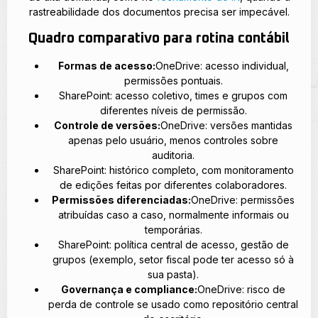
rastreabilidade dos documentos precisa ser impecável.
Quadro comparativo para rotina contábil
Formas de acesso:
OneDrive: acesso individual,
permissões pontuais.
SharePoint: acesso coletivo, times e grupos com
diferentes níveis de permissão.
Controle de versões:
OneDrive: versões mantidas
apenas pelo usuário, menos controles sobre
auditoria.
SharePoint: histórico completo, com monitoramento
de edições feitas por diferentes colaboradores.
Permissões diferenciadas:
OneDrive: permissões
atribuídas caso a caso, normalmente informais ou
temporárias.
SharePoint: política central de acesso, gestão de
grupos (exemplo, setor fiscal pode ter acesso só à
sua pasta).
Governança e compliance:
OneDrive: risco de
perda de controle se usado como repositório central