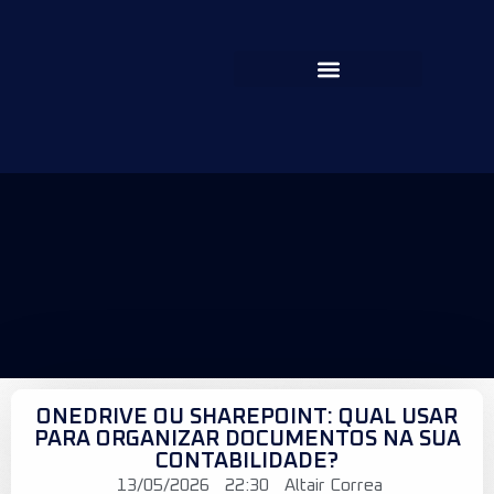
ONEDRIVE OU SHAREPOINT: QUAL USAR
PARA ORGANIZAR DOCUMENTOS NA SUA
CONTABILIDADE?
13/05/2026
22:30
Altair Correa