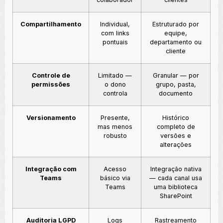
Compartilhamento
Individual,
Estruturado por
com links
equipe,
pontuais
departamento ou
cliente
Controle de
Limitado —
Granular — por
permissões
o dono
grupo, pasta,
controla
documento
Versionamento
Presente,
Histórico
mas menos
completo de
robusto
versões e
alterações
Integração com
Acesso
Integração nativa
Teams
básico via
— cada canal usa
Teams
uma biblioteca
SharePoint
Auditoria LGPD
Logs
Rastreamento