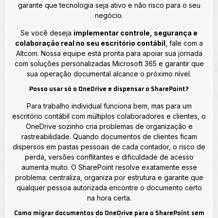
garante que tecnologia seja ativo e não risco para o seu
negócio.
Se você deseja
implementar controle, segurança e
colaboração real no seu escritório contábil
, fale com a
Altcom. Nossa equipe está pronta para apoiar sua jornada
com soluções personalizadas Microsoft 365 e garantir que
sua operação documental alcance o próximo nível.
Posso usar só o OneDrive e dispensar o SharePoint?
Para trabalho individual funciona bem, mas para um
escritório contábil com múltiplos colaboradores e clientes, o
OneDrive sozinho cria problemas de organização e
rastreabilidade. Quando documentos de clientes ficam
dispersos em pastas pessoais de cada contador, o risco de
perda, versões conflitantes e dificuldade de acesso
aumenta muito. O SharePoint resolve exatamente esse
problema: centraliza, organiza por estrutura e garante que
qualquer pessoa autorizada encontre o documento certo
na hora certa.
Como migrar documentos do OneDrive para o SharePoint sem