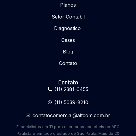
Planos
Setor Contábil
Diagnóstico
Cases
Blog
Contato
Contato
(11) 2381-6455
(11) 5039-8210
contatocomercial@altcom.com.br
Especialistas em TI para escritórios contábeis no ABC
Paulista e em todo o estado de São Paulo. Mais de 20