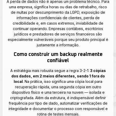
A perda de dados não é apenas um problema técnico. Para
uma empresa, significa horas ou dias de retrabalho, risco
de multas por descumprimento da LGPD, exposição de
informações confidenciais de clientes, perda de
credibilidade e, em casos extremos, inviabilidade de
continuar operando. Empresas contábeis, escritórios
jurídicos e prestadores de serviços financeiros são
especialmente vulneráveis porque seu produto principal é
justamente a informação.
Como construir um backup realmente
confiável
A estratégia mais robusta segue a regra 3-2-1:
3 cópias
dos dados, em 2 meios diferentes, sendo 1 fora do
local
. Na prática, isso significa uma cópia local para
recuperação rápida, uma segunda cópia em outro
dispositivo físico e uma terceira na nuvem — isolada e
criptografada. Além da estrutura, é indispensável definir
frequência por tipo de dado, automatizar verificações de
integridade e documentar o processo com responsável e
rotina de testes mensais.