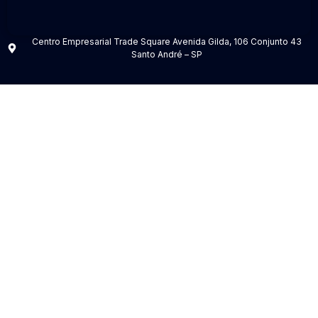
Centro Empresarial Trade Square Avenida Gilda, 106 Conjunto 43
Santo André – SP