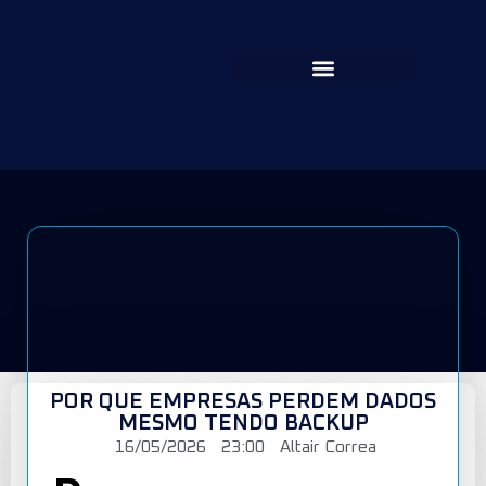
POR QUE EMPRESAS PERDEM DADOS
MESMO TENDO BACKUP
16/05/2026
23:00
Altair Correa