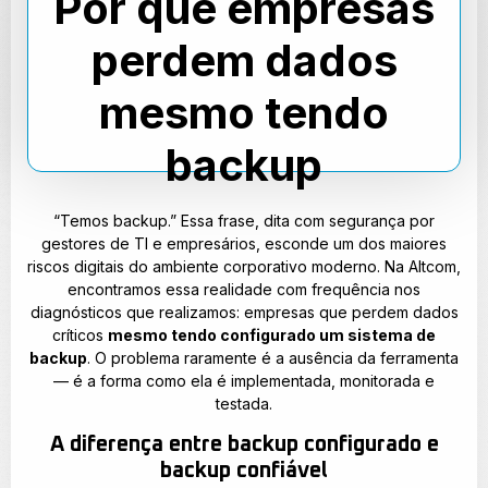
Por que empresas
perdem dados
mesmo tendo
backup
“Temos backup.” Essa frase, dita com segurança por
gestores de TI e empresários, esconde um dos maiores
riscos digitais do ambiente corporativo moderno. Na Altcom,
encontramos essa realidade com frequência nos
diagnósticos que realizamos: empresas que perdem dados
críticos
mesmo tendo configurado um sistema de
backup
. O problema raramente é a ausência da ferramenta
— é a forma como ela é implementada, monitorada e
testada.
A diferença entre backup configurado e
backup confiável