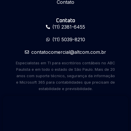
Contato
Contato
(11) 2381-6455
(11) 5039-8210
contatocomercial@altcom.com.br
Especialistas em TI para escritórios contábeis no ABC
Paulista e em todo o estado de São Paulo. Mais de 20
anos com suporte técnico, segurança da informação
e Microsoft 365 para contabilidades que precisam de
estabilidade e previsibilidade.