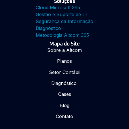
Soluções
Cloud Microsoft 365
Gestão e Suporte de TI
Segurança da Informação
Diagnóstico
Metodologia Altcom 365
Mapa do Site
Sobre a Altcom
Planos
Setor Contábil
Diagnóstico
Cases
Blog
Contato