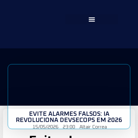
EVITE ALARMES FALSOS: IA
REVOLUCIONA DEVSECOPS EM 2026
15/05/2026
23:00
Altair Correa