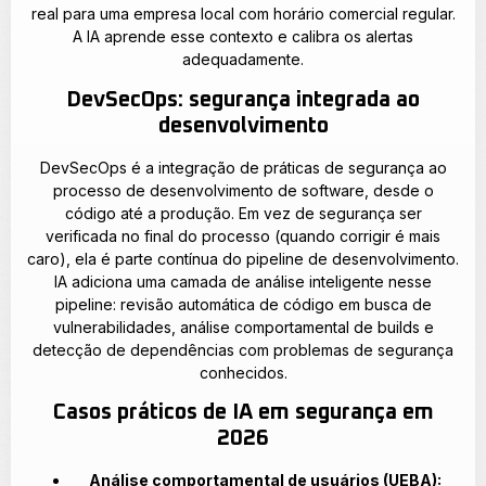
real para uma empresa local com horário comercial regular.
A IA aprende esse contexto e calibra os alertas
adequadamente.
DevSecOps: segurança integrada ao
desenvolvimento
DevSecOps é a integração de práticas de segurança ao
processo de desenvolvimento de software, desde o
código até a produção. Em vez de segurança ser
verificada no final do processo (quando corrigir é mais
caro), ela é parte contínua do pipeline de desenvolvimento.
IA adiciona uma camada de análise inteligente nesse
pipeline: revisão automática de código em busca de
vulnerabilidades, análise comportamental de builds e
detecção de dependências com problemas de segurança
conhecidos.
Casos práticos de IA em segurança em
2026
Análise comportamental de usuários (UEBA):