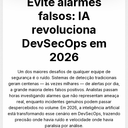
Evite alarmes
falsos: IA
revoluciona
DevSecOps em
2026
Um dos maiores desafios de qualquer equipe de
segurança é o ruído. Sistemas de detecção tradicionais
geram centenas — às vezes milhares — de alertas por dia,
a grande maioria deles falsos positivos. Analistas passam
horas investigando alarmes que não representam ameaça
real, enquanto incidentes genuínos podem passar
despercebidos no volume. Em 2026, a inteligência artificial
está transformando esse cenário em DevSecOps, trazendo
precisão onde havia ruído e velocidade onde havia
paralisia por análise.