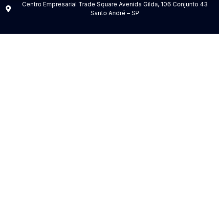
Centro Empresarial Trade Square Avenida Gilda, 106 Conjunto 43
Santo André – SP