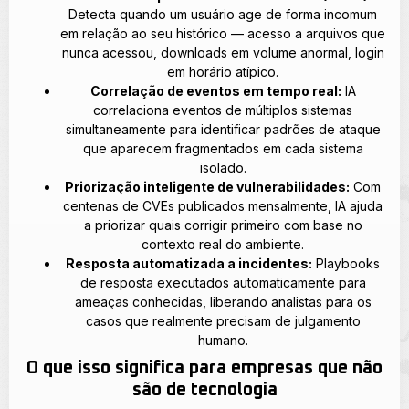
Detecta quando um usuário age de forma incomum
em relação ao seu histórico — acesso a arquivos que
nunca acessou, downloads em volume anormal, login
em horário atípico.
Correlação de eventos em tempo real:
IA
correlaciona eventos de múltiplos sistemas
simultaneamente para identificar padrões de ataque
que aparecem fragmentados em cada sistema
isolado.
Priorização inteligente de vulnerabilidades:
Com
centenas de CVEs publicados mensalmente, IA ajuda
a priorizar quais corrigir primeiro com base no
contexto real do ambiente.
Resposta automatizada a incidentes:
Playbooks
de resposta executados automaticamente para
ameaças conhecidas, liberando analistas para os
casos que realmente precisam de julgamento
humano.
O que isso significa para empresas que não
são de tecnologia