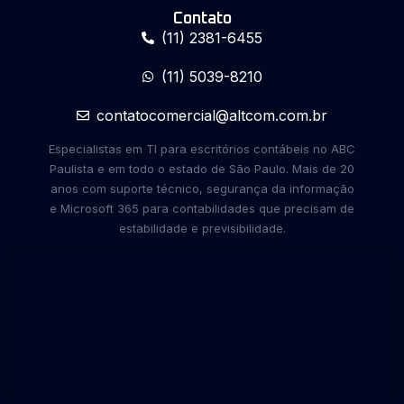
Contato
(11) 2381-6455
(11) 5039-8210
contatocomercial@altcom.com.br
Especialistas em TI para escritórios contábeis no ABC
Paulista e em todo o estado de São Paulo. Mais de 20
anos com suporte técnico, segurança da informação
e Microsoft 365 para contabilidades que precisam de
estabilidade e previsibilidade.