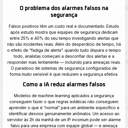
O problema dos alarmes falsos na
segurança
Falsos positivos têm um custo real e documentado. Estudo
após estudo mostra que equipes de segurança dedicam
entre 25% e 40% do seu tempo investigando alertas que
não são incidentes reais. Além do desperdício de tempo, há
o efeito de “fadiga de alerta”: quando tudo dispara o tempo
todo, analistas começam a desconfiar dos alertas e a
responder mais lentamente — incluindo para ameaças reais.
O paradoxo de sistemas de segurança configurados de
forma muito sensível é que reduzem a segurança efetiva.
Como a IA reduz alarmes falsos
Modelos de machine learning aplicados a segurança
conseguem fazer o que regras estáticas não conseguem:
aprender o que é “normal” para um ambiente específico e
identificar desvios genuinamente anômalos. Um acesso ao
servidor às 2h da manhã de um IP incomum pode ser alarme
falso para uma empresa com equipe global — e ameaça