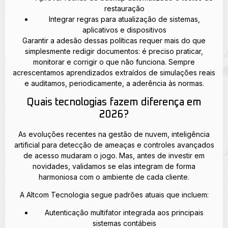
restauração
Integrar regras para atualização de sistemas,
aplicativos e dispositivos
Garantir a adesão dessas políticas requer mais do que
simplesmente redigir documentos: é preciso praticar,
monitorar e corrigir o que não funciona. Sempre
acrescentamos aprendizados extraídos de simulações reais
e auditamos, periodicamente, a aderência às normas.
Quais tecnologias fazem diferença em
2026?
As evoluções recentes na gestão de nuvem, inteligência
artificial para detecção de ameaças e controles avançados
de acesso mudaram o jogo. Mas, antes de investir em
novidades, validamos se elas integram de forma
harmoniosa com o ambiente de cada cliente.
A Altcom Tecnologia segue padrões atuais que incluem:
Autenticação multifator integrada aos principais
sistemas contábeis