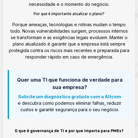
necessidade e o momento do negócio.
Por que é importante atualizar o plano?
Porque ameaças, tecnologias e rotinas mudam o tempo
todo. Novas vulnerabilidades surgem, processos internos
se transformam e as exigências legais evoluem. Manter o
plano atualizado é garantir que a empresa está sempre
protegida contra os riscos mais recentes e preparada para
responder rápido em caso de emergência.
Quer uma TI que funciona de verdade para
sua empresa?
Solicite um diagnóstico gratuito com a Altcom
e descubra como podemos eliminar falhas, reduzir
custos e garantir segurança para o seu negócio.
O que é governança de TI e por que importa para PMEs?