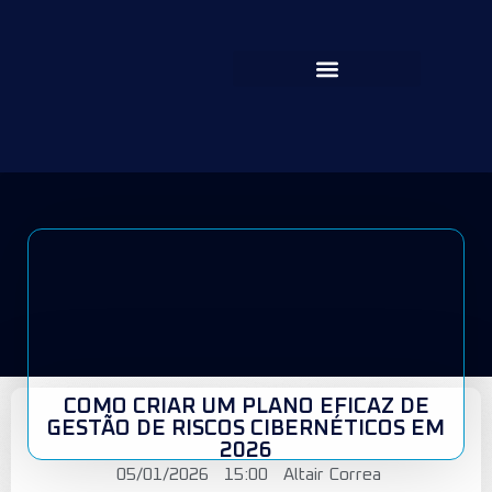
COMO CRIAR UM PLANO EFICAZ DE
GESTÃO DE RISCOS CIBERNÉTICOS EM
2026
05/01/2026
15:00
Altair Correa