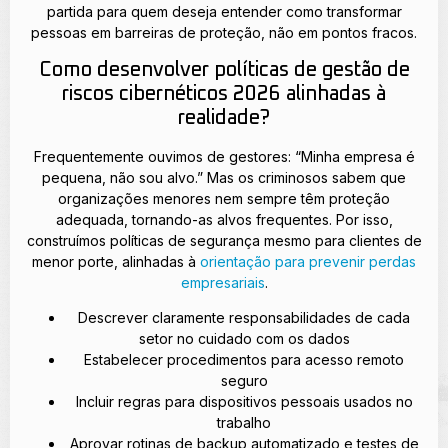
partida para quem deseja entender como transformar
pessoas em barreiras de proteção, não em pontos fracos.
Como desenvolver políticas de gestão de
riscos cibernéticos 2026 alinhadas à
realidade?
Frequentemente ouvimos de gestores: “Minha empresa é
pequena, não sou alvo.” Mas os criminosos sabem que
organizações menores nem sempre têm proteção
adequada, tornando-as alvos frequentes. Por isso,
construímos políticas de segurança mesmo para clientes de
menor porte, alinhadas à
orientação para prevenir perdas
empresariais
.
Descrever claramente responsabilidades de cada
setor no cuidado com os dados
Estabelecer procedimentos para acesso remoto
seguro
Incluir regras para dispositivos pessoais usados no
trabalho
Aprovar rotinas de backup automatizado e testes de