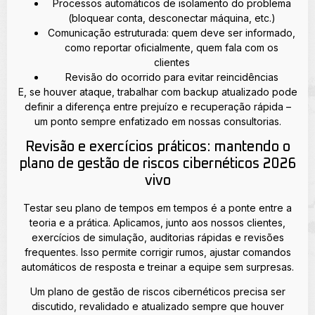
Processos automáticos de isolamento do problema
(bloquear conta, desconectar máquina, etc.)
Comunicação estruturada: quem deve ser informado,
como reportar oficialmente, quem fala com os
clientes
Revisão do ocorrido para evitar reincidências
E, se houver ataque, trabalhar com backup atualizado pode
definir a diferença entre prejuízo e recuperação rápida –
um ponto sempre enfatizado em nossas consultorias.
Revisão e exercícios práticos: mantendo o
plano de gestão de riscos cibernéticos 2026
vivo
Testar seu plano de tempos em tempos é a ponte entre a
teoria e a prática. Aplicamos, junto aos nossos clientes,
exercícios de simulação, auditorias rápidas e revisões
frequentes. Isso permite corrigir rumos, ajustar comandos
automáticos de resposta e treinar a equipe sem surpresas.
Um plano de gestão de riscos cibernéticos precisa ser
discutido, revalidado e atualizado sempre que houver