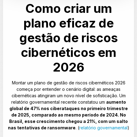
Como criar um
plano eficaz de
gestão de riscos
cibernéticos em
2026
Montar um plano de gestão de riscos cibernéticos 2026
começa por entender o cenário digital: as ameaças
cibernéticas atingiram um novo nível de sofisticação. Um
relatório governamental recente constatou um
aumento
global de 47% nos ciberataques no primeiro trimestre
de 2025, comparado ao mesmo período de 2024. No
Brasil, esse crescimento chegou a 21%, com um salto
nas tentativas de ransomware
. (
relatório governamental
)