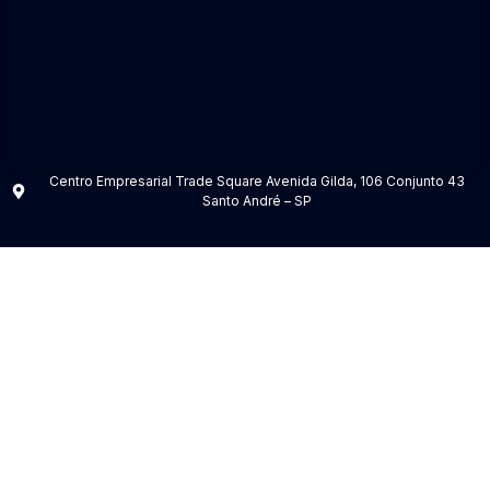
Centro Empresarial Trade Square Avenida Gilda, 106 Conjunto 43
Santo André – SP