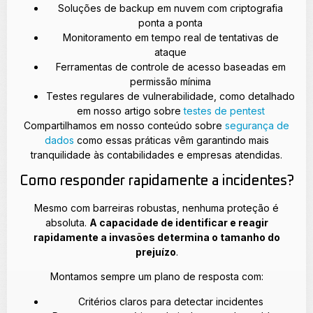
Soluções de backup em nuvem com criptografia
ponta a ponta
Monitoramento em tempo real de tentativas de
ataque
Ferramentas de controle de acesso baseadas em
permissão mínima
Testes regulares de vulnerabilidade, como detalhado
em nosso artigo sobre
testes de pentest
Compartilhamos em nosso conteúdo sobre
segurança de
dados
como essas práticas vêm garantindo mais
tranquilidade às contabilidades e empresas atendidas.
Como responder rapidamente a incidentes?
Mesmo com barreiras robustas, nenhuma proteção é
absoluta.
A capacidade de identificar e reagir
rapidamente a invasões determina o tamanho do
prejuízo
.
Montamos sempre um plano de resposta com:
Critérios claros para detectar incidentes