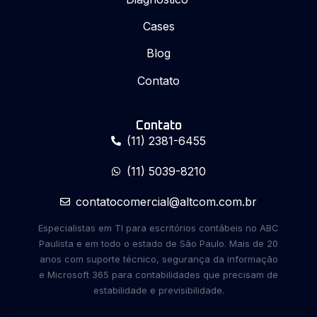
Cases
Blog
Contato
Contato
(11) 2381-6455
(11) 5039-8210
contatocomercial@altcom.com.br
Especialistas em TI para escritórios contábeis no ABC
Paulista e em todo o estado de São Paulo. Mais de 20
anos com suporte técnico, segurança da informação
e Microsoft 365 para contabilidades que precisam de
estabilidade e previsibilidade.