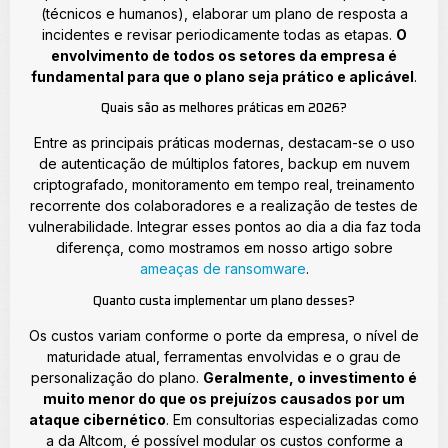
(técnicos e humanos), elaborar um plano de resposta a
incidentes e revisar periodicamente todas as etapas.
O
envolvimento de todos os setores da empresa é
fundamental para que o plano seja prático e aplicável
.
Quais são as melhores práticas em 2026?
Entre as principais práticas modernas, destacam-se o uso
de autenticação de múltiplos fatores, backup em nuvem
criptografado, monitoramento em tempo real, treinamento
recorrente dos colaboradores e a realização de testes de
vulnerabilidade. Integrar esses pontos ao dia a dia faz toda
diferença, como mostramos em nosso artigo sobre
ameaças de ransomware
.
Quanto custa implementar um plano desses?
Os custos variam conforme o porte da empresa, o nível de
maturidade atual, ferramentas envolvidas e o grau de
personalização do plano.
Geralmente, o investimento é
muito menor do que os prejuízos causados por um
ataque cibernético
. Em consultorias especializadas como
a da Altcom, é possível modular os custos conforme a