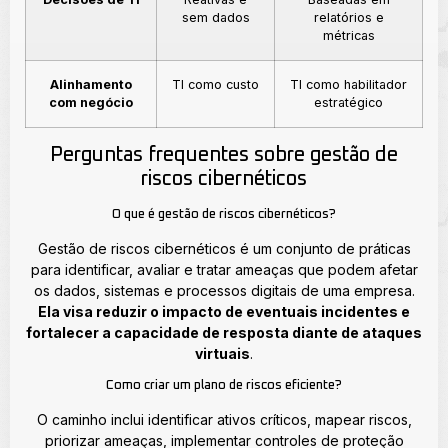
sem dados
relatórios e
métricas
Alinhamento
TI como custo
TI como habilitador
com negócio
estratégico
Perguntas frequentes sobre gestão de
riscos cibernéticos
O que é gestão de riscos cibernéticos?
Gestão de riscos cibernéticos é um conjunto de práticas
para identificar, avaliar e tratar ameaças que podem afetar
os dados, sistemas e processos digitais de uma empresa.
Ela visa reduzir o impacto de eventuais incidentes e
fortalecer a capacidade de resposta diante de ataques
virtuais
.
Como criar um plano de riscos eficiente?
O caminho inclui identificar ativos críticos, mapear riscos,
priorizar ameaças, implementar controles de proteção