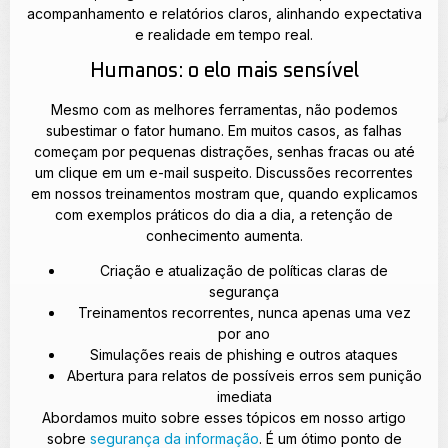
acompanhamento e relatórios claros, alinhando expectativa
e realidade em tempo real.
Humanos: o elo mais sensível
Mesmo com as melhores ferramentas, não podemos
subestimar o fator humano. Em muitos casos, as falhas
começam por pequenas distrações, senhas fracas ou até
um clique em um e-mail suspeito. Discussões recorrentes
em nossos treinamentos mostram que, quando explicamos
com exemplos práticos do dia a dia, a retenção de
conhecimento aumenta.
Criação e atualização de políticas claras de
segurança
Treinamentos recorrentes, nunca apenas uma vez
por ano
Simulações reais de phishing e outros ataques
Abertura para relatos de possíveis erros sem punição
imediata
Abordamos muito sobre esses tópicos em nosso artigo
sobre
segurança da informação
. É um ótimo ponto de