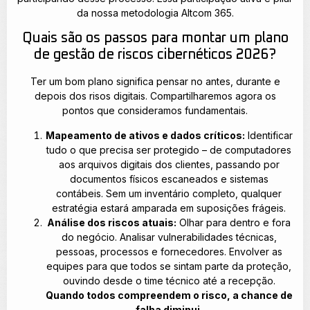
da nossa metodologia Altcom 365.
Quais são os passos para montar um plano
de gestão de riscos cibernéticos 2026?
Ter um bom plano significa pensar no antes, durante e
depois dos risos digitais. Compartilharemos agora os
pontos que consideramos fundamentais.
Mapeamento de ativos e dados críticos:
Identificar
tudo o que precisa ser protegido – de computadores
aos arquivos digitais dos clientes, passando por
documentos físicos escaneados e sistemas
contábeis. Sem um inventário completo, qualquer
estratégia estará amparada em suposições frágeis.
Análise dos riscos atuais:
Olhar para dentro e fora
do negócio. Analisar vulnerabilidades técnicas,
pessoas, processos e fornecedores. Envolver as
equipes para que todos se sintam parte da proteção,
ouvindo desde o time técnico até a recepção.
Quando todos compreendem o risco, a chance de
falha diminui.