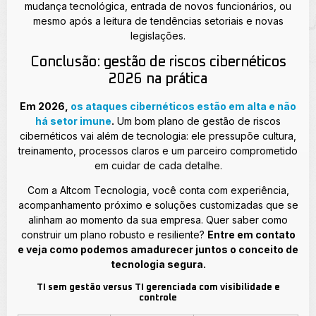
mudança tecnológica, entrada de novos funcionários, ou
mesmo após a leitura de tendências setoriais e novas
legislações.
Conclusão: gestão de riscos cibernéticos
2026 na prática
Em 2026,
os ataques cibernéticos estão em alta e não
há setor imune
.
Um bom plano de gestão de riscos
cibernéticos vai além de tecnologia: ele pressupõe cultura,
treinamento, processos claros e um parceiro comprometido
em cuidar de cada detalhe.
Com a Altcom Tecnologia, você conta com experiência,
acompanhamento próximo e soluções customizadas que se
alinham ao momento da sua empresa. Quer saber como
construir um plano robusto e resiliente?
Entre em contato
e veja como podemos amadurecer juntos o conceito de
tecnologia segura.
TI sem gestão versus TI gerenciada com visibilidade e
controle