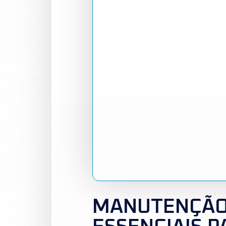
MANUTENÇÃO 