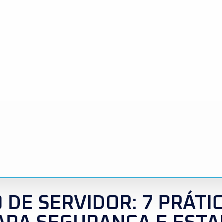
DE SERVIDOR: 7 PRÁTI