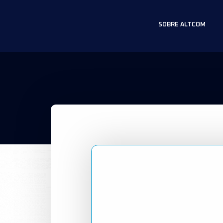
SOBRE ALTCOM