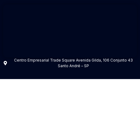
Centro Empresarial Trade Square Avenida Gilda, 106 Conjunto 43
Santo André – SP