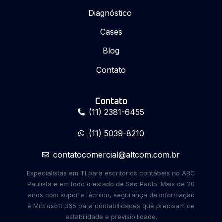
Diagnóstico
Cases
Blog
Contato
Contato
(11) 2381-6455
(11) 5039-8210
contatocomercial@altcom.com.br
Especialistas em TI para escritórios contábeis no ABC
Paulista e em todo o estado de São Paulo. Mais de 20
anos com suporte técnico, segurança da informação
e Microsoft 365 para contabilidades que precisam de
estabilidade e previsibilidade.