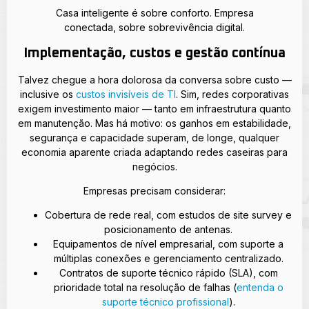
Casa inteligente é sobre conforto. Empresa
conectada, sobre sobrevivência digital.
Implementação, custos e gestão contínua
Talvez chegue a hora dolorosa da conversa sobre custo —
inclusive os
custos invisíveis de TI
. Sim, redes corporativas
exigem investimento maior — tanto em infraestrutura quanto
em manutenção. Mas há motivo: os ganhos em estabilidade,
segurança e capacidade superam, de longe, qualquer
economia aparente criada adaptando redes caseiras para
negócios.
Empresas precisam considerar:
Cobertura de rede real, com estudos de site survey e
posicionamento de antenas.
Equipamentos de nível empresarial, com suporte a
múltiplas conexões e gerenciamento centralizado.
Contratos de suporte técnico rápido (SLA), com
prioridade total na resolução de falhas (
entenda o
suporte técnico profissional
).