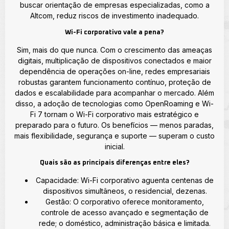
buscar orientação de empresas especializadas, como a
Altcom, reduz riscos de investimento inadequado.
Wi-Fi corporativo vale a pena?
Sim, mais do que nunca. Com o crescimento das ameaças
digitais, multiplicação de dispositivos conectados e maior
dependência de operações on-line, redes empresariais
robustas garantem funcionamento contínuo, proteção de
dados e escalabilidade para acompanhar o mercado. Além
disso, a adoção de tecnologias como OpenRoaming e Wi-
Fi 7 tornam o Wi-Fi corporativo mais estratégico e
preparado para o futuro. Os benefícios — menos paradas,
mais flexibilidade, segurança e suporte — superam o custo
inicial.
Quais são as principais diferenças entre eles?
Capacidade: Wi-Fi corporativo aguenta centenas de
dispositivos simultâneos, o residencial, dezenas.
Gestão: O corporativo oferece monitoramento,
controle de acesso avançado e segmentação de
rede; o doméstico, administração básica e limitada.