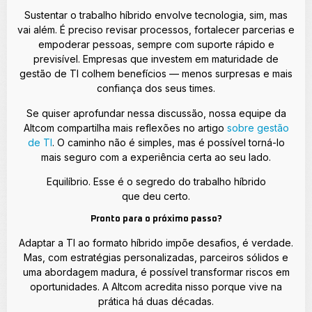
Sustentar o trabalho híbrido envolve tecnologia, sim, mas
vai além. É preciso revisar processos, fortalecer parcerias e
empoderar pessoas, sempre com suporte rápido e
previsível. Empresas que investem em maturidade de
gestão de TI colhem benefícios — menos surpresas e mais
confiança dos seus times.
Se quiser aprofundar nessa discussão, nossa equipe da
Altcom compartilha mais reflexões no artigo
sobre gestão
de TI
. O caminho não é simples, mas é possível torná-lo
mais seguro com a experiência certa ao seu lado.
Equilíbrio. Esse é o segredo do trabalho híbrido
que deu certo.
Pronto para o próximo passo?
Adaptar a TI ao formato híbrido impõe desafios, é verdade.
Mas, com estratégias personalizadas, parceiros sólidos e
uma abordagem madura, é possível transformar riscos em
oportunidades. A Altcom acredita nisso porque vive na
prática há duas décadas.