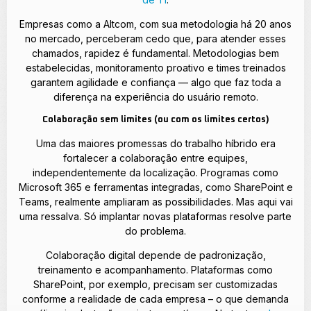
Empresas como a Altcom, com sua metodologia há 20 anos
no mercado, perceberam cedo que, para atender esses
chamados, rapidez é fundamental. Metodologias bem
estabelecidas, monitoramento proativo e times treinados
garantem agilidade e confiança — algo que faz toda a
diferença na experiência do usuário remoto.
Colaboração sem limites (ou com os limites certos)
Uma das maiores promessas do trabalho híbrido era
fortalecer a colaboração entre equipes,
independentemente da localização. Programas como
Microsoft 365 e ferramentas integradas, como SharePoint e
Teams, realmente ampliaram as possibilidades. Mas aqui vai
uma ressalva. Só implantar novas plataformas resolve parte
do problema.
Colaboração digital depende de padronização,
treinamento e acompanhamento. Plataformas como
SharePoint, por exemplo, precisam ser customizadas
conforme a realidade de cada empresa – o que demanda