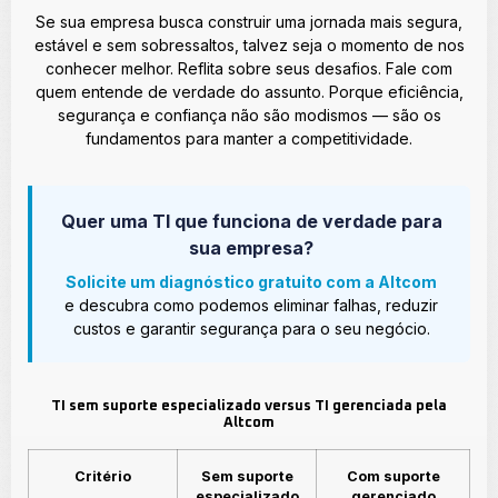
Se sua empresa busca construir uma jornada mais segura,
estável e sem sobressaltos, talvez seja o momento de nos
conhecer melhor. Reflita sobre seus desafios. Fale com
quem entende de verdade do assunto. Porque eficiência,
segurança e confiança não são modismos — são os
fundamentos para manter a competitividade.
Quer uma TI que funciona de verdade para
sua empresa?
Solicite um diagnóstico gratuito com a Altcom
e descubra como podemos eliminar falhas, reduzir
custos e garantir segurança para o seu negócio.
TI sem suporte especializado versus TI gerenciada pela
Altcom
Critério
Sem suporte
Com suporte
especializado
gerenciado