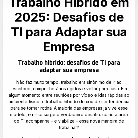
Trabalho Híbrido em
2025: Desafios de
TI para Adaptar sua
Empresa
Trabalho híbrido: desafios de TI para
adaptar sua empresa
Não faz muito tempo, trabalho era sinônimo de ir ao
escritório, cumprir horários rígidos e voltar para casa. Em
algum momento entre reuniões por vídeo e idas rápidas ao
ambiente físico, o trabalho híbrido deixou de ser tendência
para se tornar rotina. A maioria das empresas já vive esse
modelo, e nisso surge o verdadeiro desafio: como a área
de TI acompanha – e viabiliza – essa nova maneira de
trabalhar?