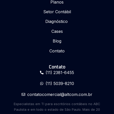
Planos
Setor Contábil
Diagnóstico
Cases
Blog
Contato
Contato
(11) 2381-6455
(11) 5039-8210
contatocomercial@altcom.com.br
Especialistas em TI para escritórios contábeis no ABC
Paulista e em todo o estado de São Paulo. Mais de 20