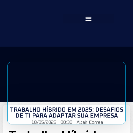
TRABALHO HÍBRIDO EM 2025: DESAFIOS
DE TI PARA ADAPTAR SUA EMPRESA
18/05/2025
00:30
Altair Correa