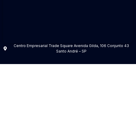
Centro Empresarial Trade Square Avenida Gilda, 106 Conjunto 43
Santo André – SP