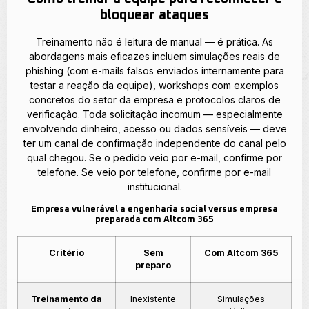
bloquear ataques
Treinamento não é leitura de manual — é prática. As
abordagens mais eficazes incluem simulações reais de
phishing (com e-mails falsos enviados internamente para
testar a reação da equipe), workshops com exemplos
concretos do setor da empresa e protocolos claros de
verificação. Toda solicitação incomum — especialmente
envolvendo dinheiro, acesso ou dados sensíveis — deve
ter um canal de confirmação independente do canal pelo
qual chegou. Se o pedido veio por e-mail, confirme por
telefone. Se veio por telefone, confirme por e-mail
institucional.
Empresa vulnerável a engenharia social versus empresa
preparada com Altcom 365
Critério
Sem
Com Altcom 365
preparo
Treinamento da
Inexistente
Simulações