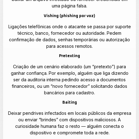
uma página falsa.
Vishing (phishing por voz)
Ligações telefônicas onde o atacante se passa por suporte
técnico, banco, fornecedor ou autoridade. Pedem
confirmação de dados, senhas temporárias ou autorização
para acessos remotos.
Pretexting
Criação de um cenário elaborado (um “pretexto”) para
ganhar confiança. Por exemplo, alguém que liga dizendo
ser da auditoria interna pedindo acesso a documentos
financeiros, ou um “novo fornecedor” solicitando dados
bancários para cadastro.
Baiting
Deixar pendrives infectados em locais públicos da empresa
ou enviar “brindes” com dispositivos maliciosos. A
curiosidade humana faz o resto — alguém conecta o
dispositivo e compromete toda a rede.