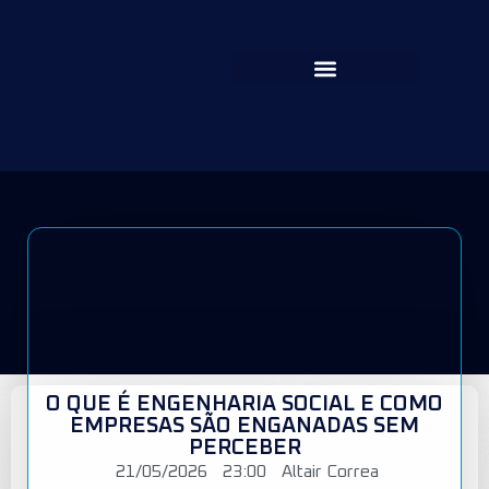
O QUE É ENGENHARIA SOCIAL E COMO
EMPRESAS SÃO ENGANADAS SEM
PERCEBER
21/05/2026
23:00
Altair Correa