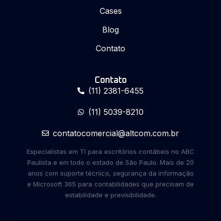
Cases
Blog
Contato
Contato
(11) 2381-6455
(11) 5039-8210
contatocomercial@altcom.com.br
Especialistas em TI para escritórios contábeis no ABC
Paulista e em todo o estado de São Paulo. Mais de 20
anos com suporte técnico, segurança da informação
e Microsoft 365 para contabilidades que precisam de
estabilidade e previsibilidade.