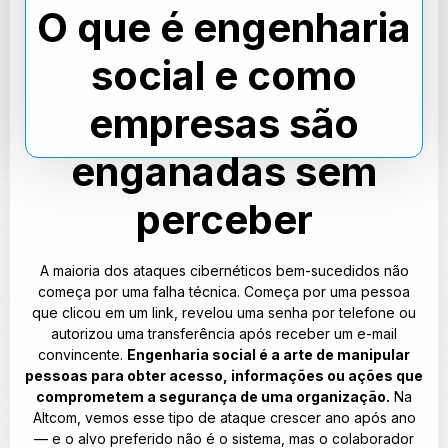
O que é engenharia
social e como
empresas são
enganadas sem
perceber
A maioria dos ataques cibernéticos bem-sucedidos não
começa por uma falha técnica. Começa por uma pessoa
que clicou em um link, revelou uma senha por telefone ou
autorizou uma transferência após receber um e-mail
convincente.
Engenharia social é a arte de manipular
pessoas para obter acesso, informações ou ações que
comprometem a segurança de uma organização.
Na
Altcom, vemos esse tipo de ataque crescer ano após ano
— e o alvo preferido não é o sistema, mas o colaborador