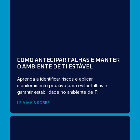
COMO ANTECIPAR FALHAS E MANTER
O AMBIENTE DE TI ESTÁVEL
Aprenda a identificar riscos e aplicar
monitoramento proativo para evitar falhas e
garantir estabilidade no ambiente de TI.
LEIA MAIS SOBRE