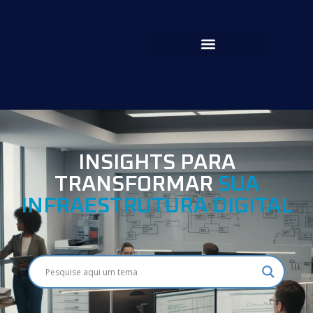
INSIGHTS PARA
TRANSFORMAR
SUA
INFRAESTRUTURA DIGITAL