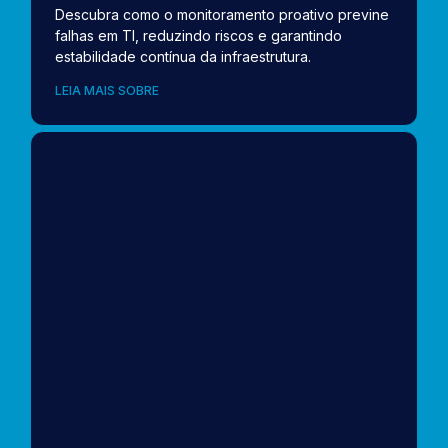
Descubra como o monitoramento proativo previne
falhas em TI, reduzindo riscos e garantindo
estabilidade contínua da infraestrutura.
LEIA MAIS SOBRE