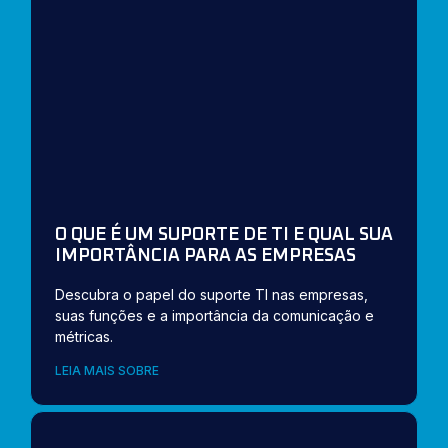
O QUE É UM SUPORTE DE TI E QUAL SUA
IMPORTÂNCIA PARA AS EMPRESAS
Descubra o papel do suporte TI nas empresas,
suas funções e a importância da comunicação e
métricas.
LEIA MAIS SOBRE