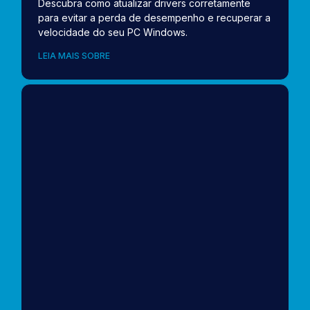
Descubra como atualizar drivers corretamente
para evitar a perda de desempenho e recuperar a
velocidade do seu PC Windows.
LEIA MAIS SOBRE