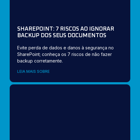
SHAREPOINT: 7 RISCOS AO IGNORAR
BACKUP DOS SEUS DOCUMENTOS
Evite perda de dados e danos à segurança no
SharePoint; conheça os 7 riscos de não fazer
backup corretamente.
LEIA MAIS SOBRE