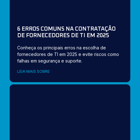
6 ERROS COMUNS NA CONTRATAÇÃO
DE FORNECEDORES DE TI EM 2025
Conheça os principais erros na escolha de
fornecedores de TI em 2025 e evite riscos como
falhas em segurança e suporte.
LEIA MAIS SOBRE