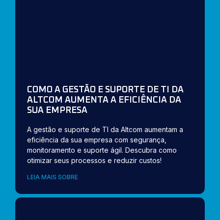
COMO A GESTÃO E SUPORTE DE TI DA
ALTCOM AUMENTA A EFICIÊNCIA DA
SUA EMPRESA
A gestão e suporte de TI da Altcom aumentam a
eficiência da sua empresa com segurança,
monitoramento e suporte ágil. Descubra como
otimizar seus processos e reduzir custos!
LEIA MAIS SOBRE