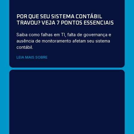
POR QUE SEU SISTEMA CONTÁBIL
TRAVOU? VEJA 7 PONTOS ESSENCIAIS
Saiba como falhas em TI, falta de governança e
ausência de monitoramento afetam seu sistema
contábil.
LEIA MAIS SOBRE