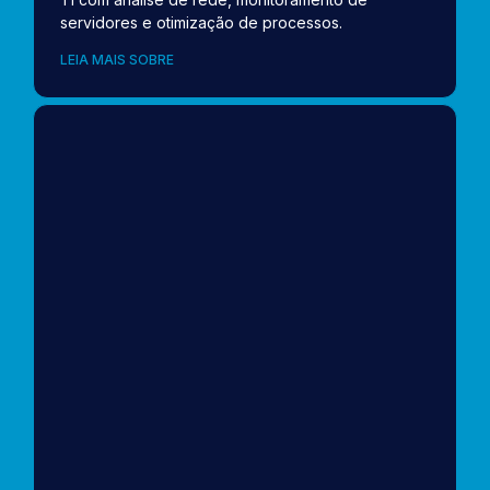
servidores e otimização de processos.
LEIA MAIS SOBRE