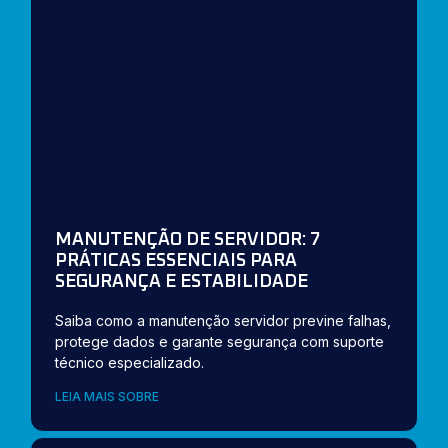
MANUTENÇÃO DE SERVIDOR: 7
PRÁTICAS ESSENCIAIS PARA
SEGURANÇA E ESTABILIDADE
Saiba como a manutenção servidor previne falhas,
protege dados e garante segurança com suporte
técnico especializado.
LEIA MAIS SOBRE