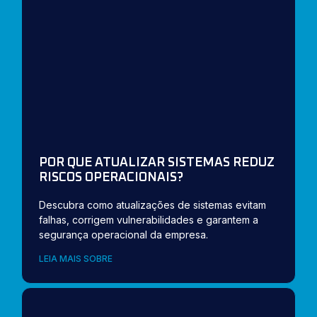
POR QUE ATUALIZAR SISTEMAS REDUZ
RISCOS OPERACIONAIS?
Descubra como atualizações de sistemas evitam
falhas, corrigem vulnerabilidades e garantem a
segurança operacional da empresa.
LEIA MAIS SOBRE