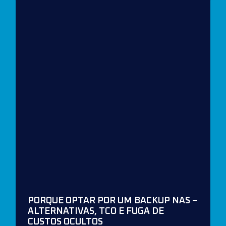
PORQUE OPTAR POR UM BACKUP NAS –
ALTERNATIVAS, TCO E FUGA DE
CUSTOS OCULTOS