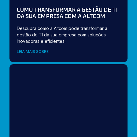
COMO TRANSFORMAR A GESTÃO DE TI
DA SUA EMPRESA COM A ALTCOM
Descubra como a Altcom pode transformar a
gestão de TI da sua empresa com soluções
inovadoras e eficientes.
LEIA MAIS SOBRE