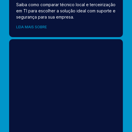
Saiba como comparar técnico local e terceirização
em TI para escolher a solução ideal com suporte e
segurança para sua empresa.
LEIA MAIS SOBRE