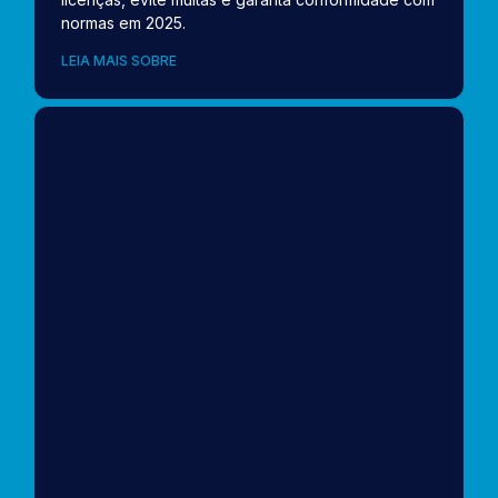
normas em 2025.
LEIA MAIS SOBRE