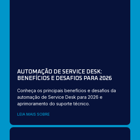
AUTOMAÇÃO DE SERVICE DESK:
BENEFÍCIOS E DESAFIOS PARA 2026
Conheça os principais benefícios e desafios da
automação de Service Desk para 2026 e
aprimoramento do suporte técnico.
LEIA MAIS SOBRE