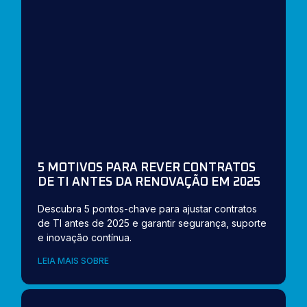
5 MOTIVOS PARA REVER CONTRATOS
DE TI ANTES DA RENOVAÇÃO EM 2025
Descubra 5 pontos-chave para ajustar contratos
de TI antes de 2025 e garantir segurança, suporte
e inovação contínua.
LEIA MAIS SOBRE