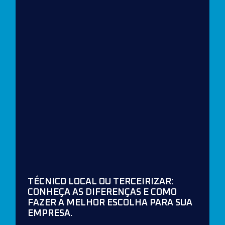
TÉCNICO LOCAL OU TERCEIRIZAR:
CONHEÇA AS DIFERENÇAS E COMO
FAZER A MELHOR ESCOLHA PARA SUA
EMPRESA.