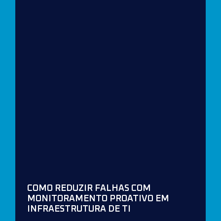
COMO REDUZIR FALHAS COM
MONITORAMENTO PROATIVO EM
INFRAESTRUTURA DE TI