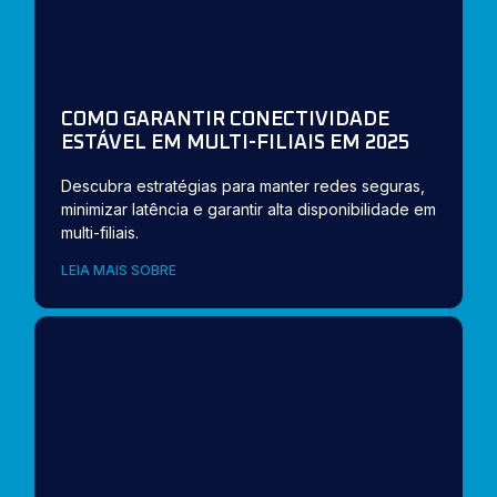
COMO GARANTIR CONECTIVIDADE
ESTÁVEL EM MULTI-FILIAIS EM 2025
Descubra estratégias para manter redes seguras,
minimizar latência e garantir alta disponibilidade em
multi-filiais.
LEIA MAIS SOBRE