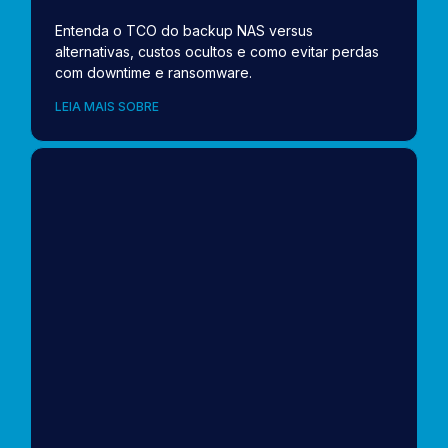
Entenda o TCO do backup NAS versus
alternativas, custos ocultos e como evitar perdas
com downtime e ransomware.
LEIA MAIS SOBRE