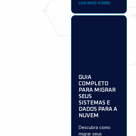
LEIA MAIS SOBRE
GUIA
COMPLETO
PARA MIGRAR
SEUS
SISTEMAS E
DADOS PARA A
NUVEM
Descubra como
migrar seus