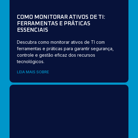
COMO MONITORAR ATIVOS DE TI:
FERRAMENTAS E PRÁTICAS
ESSENCIAIS
Descubra como monitorar ativos de TI com
ferramentas e práticas para garantir segurança,
controle e gestão eficaz dos recursos
tecnológicos.
LEIA MAIS SOBRE