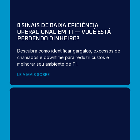
8 SINAIS DE BAIXA EFICIÊNCIA
OPERACIONAL EM TI — VOCÊ ESTÁ
PERDENDO DINHEIRO?
Descubra como identificar gargalos, excessos de
chamados e downtime para reduzir custos e
melhorar seu ambiente de TI.
LEIA MAIS SOBRE